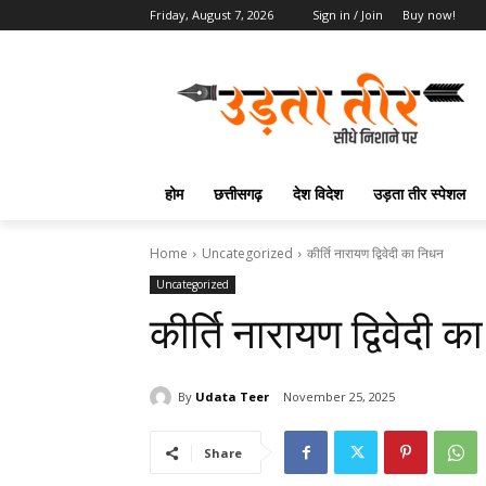
Friday, August 7, 2026
Sign in / Join
Buy now!
होम
छत्तीसगढ़
देश विदेश
उड़ता तीर स्पेशल
Home
Uncategorized
कीर्ति नारायण द्विवेदी का निधन
Uncategorized
कीर्ति नारायण द्विवेदी 
By
Udata Teer
November 25, 2025
Share