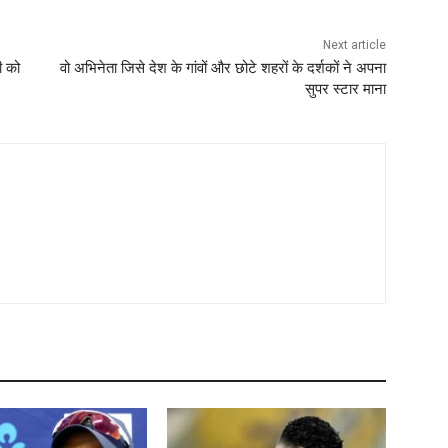
Next article
ी को
वो अभिनेता जिसे देश के गांवों और छोटे शहरों के दर्शकों ने अपना
सुपर स्टार माना