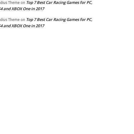
Top 7 Best Car Racing Games for PC,
dius Theme
on
4 and XBOX One in 2017
Top 7 Best Car Racing Games for PC,
dius Theme
on
4 and XBOX One in 2017