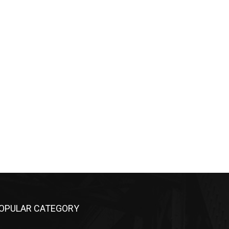
OPULAR CATEGORY