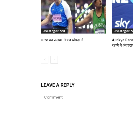
Uncategorized
Uncategoriz
भारत का जलवा, नीरज चोपड़ा ने
Ajinkya Raha
रहाणे ने अंतरराष
LEAVE A REPLY