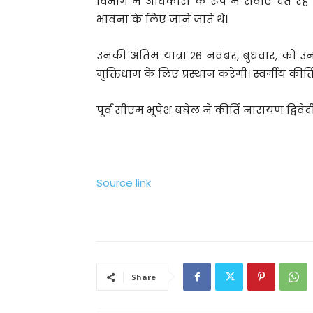
विभाग में अधिकारी के रूप में सेवाएं देते
भावना के लिए जाने जाते थे।
उनकी अंतिम यात्रा 26 नवंबर, बुधवार, को उन
मुक्तिधाम के लिए प्रस्थान करेगी। स्वर्गीय कीर्
पूर्व सीएम भूपेश बघेल ने कीर्ति नारायण द्विव
Source link
Share