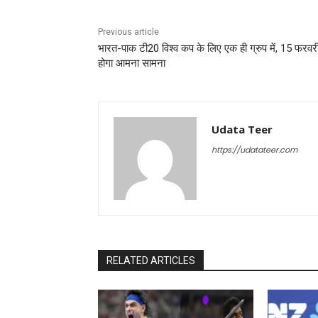
Previous article
भारत-पाक टी20 विश्व कप के लिए एक ही ग्रुप में, 15 फरवर
होगा आमना सामना
Udata Teer
https://udatateer.com
RELATED ARTICLES