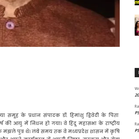
W
20
Ra
PS
 समूह के प्रधान संपादक डॉ. हिमांशु द्विवेदी के पिता
ष की आयु में निधन हो गया। वे हिंदू महासभा के राष्ट्रीय
Ra
PS
के मंझले पुत्र थे। लंबे समय तक वे मध्यप्रदेश शासन में कृषि