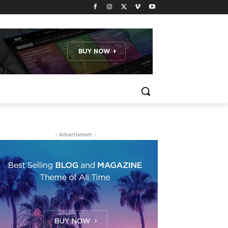
- Advertisment -