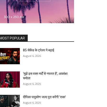
MOST POPULAR
85 सेकेंड के ट्रेलर ने बढ़ाई
August 6, 2026
‘मुझे इस वक्त मर्दों से नफरत है’, आकांक्षा
चमोला
August 6, 2026
दीपिका पादुकोण जल्द पूरा करेंगी ‘राका’
August 6, 2026