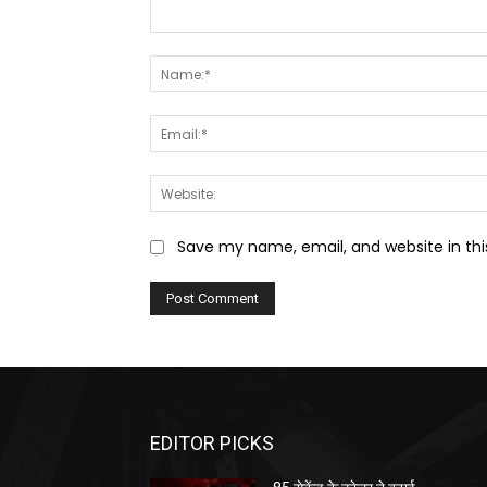
Comment:
Save my name, email, and website in thi
EDITOR PICKS