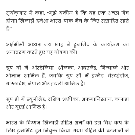
सूर्यकुमार ने कहा, ‘‘मुझे यकीन है कि यह एक अच्छा मैच
होगा। खिलाड़ी हमेशा भारत-पाक मैच के लिए उत्साहित रहते
हैं।’’
आईसीसी अध्यक्ष जय शाह ने टूर्नामेंट के कार्यक्रम का
अनावरण करते हुए यह घोषणा की।
ग्रुप बी में ऑस्ट्रेलिया, श्रीलंका, आयरलैंड, जिम्बाब्वे और
ओमान शामिल हैं, जबकि ग्रुप सी में इंग्लैंड, वेस्टइंडीज,
बांग्लादेश, नेपाल और इटली शामिल हैं।
ग्रुप डी में न्यूजीलैंड, दक्षिण अफ्रीका, अफगानिस्तान, कनाडा
और यूएई शामिल हैं।
भारत के दिग्गज खिलाड़ी रोहित शर्मा को इस विश्व कप के
लिए टूर्नामेंट दूत नियुक्त किया गया। रोहित की कप्तानी में