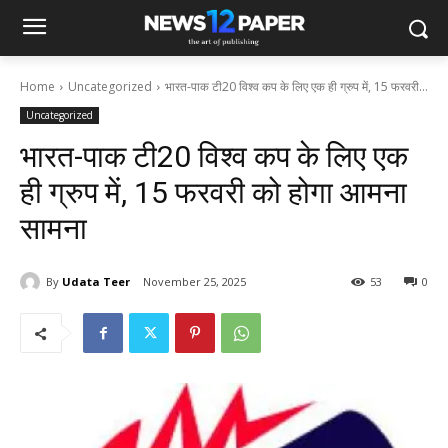
Home
Uncategorized
भारत-पाक टी20 विश्व कप के लिए एक ही ग्रुप में, 15 फरवरी...
Uncategorized
भारत-पाक टी20 विश्व कप के लिए एक
ही ग्रुप में, 15 फरवरी को होगा आमना
सामना
By
Udata Teer
November 25, 2025
53
0