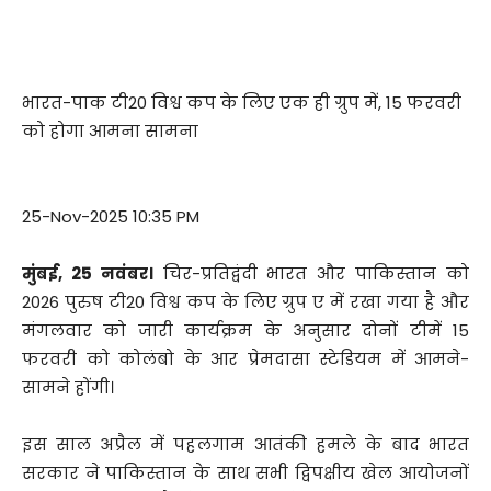
भारत-पाक टी20 विश्व कप के लिए एक ही ग्रुप में, 15 फरवरी
को होगा आमना सामना
25-Nov-2025 10:35 PM
मुंबई, 25 नवंबर।
चिर-प्रतिद्वंदी भारत और पाकिस्तान को
2026 पुरुष टी20 विश्व कप के लिए ग्रुप ए में रखा गया है और
मंगलवार को जारी कार्यक्रम के अनुसार दोनों टीमें 15
फरवरी को कोलंबो के आर प्रेमदासा स्टेडियम में आमने-
सामने होंगी।
इस साल अप्रैल में पहलगाम आतंकी हमले के बाद भारत
सरकार ने पाकिस्तान के साथ सभी द्विपक्षीय खेल आयोजनों