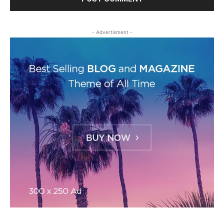
- Advertisment -