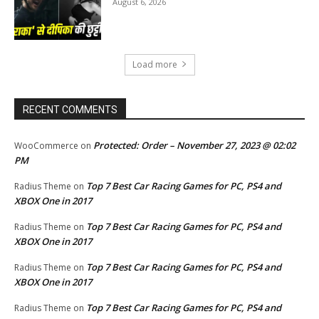
August 6, 2026
Load more
RECENT COMMENTS
Protected: Order – November 27, 2023 @ 02:02
WooCommerce
on
PM
Top 7 Best Car Racing Games for PC, PS4 and
Radius Theme
on
XBOX One in 2017
Top 7 Best Car Racing Games for PC, PS4 and
Radius Theme
on
XBOX One in 2017
Top 7 Best Car Racing Games for PC, PS4 and
Radius Theme
on
XBOX One in 2017
Top 7 Best Car Racing Games for PC, PS4 and
Radius Theme
on