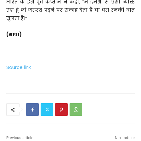
भारत के इस पूर्व कप्तान ने कहा, ‘‘मैं हमेशा से ऐसा व्यक्ति
रहा हूं जो जरूरत पड़ने पर सलाह देता है या बस उनकी बात
सुनता है।’’
(भाषा)
Source link
Previous article
Next article