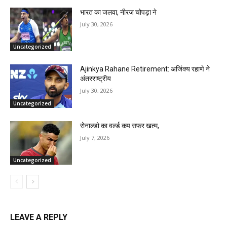
भारत का जलवा, नीरज चोपड़ा ने
July 30, 2026
Uncategorized
Ajinkya Rahane Retirement: अजिंक्य रहाणे ने
अंतरराष्ट्रीय
July 30, 2026
Uncategorized
रोनाल्डो का वर्ल्ड कप सफर खत्म,
July 7, 2026
Uncategorized
LEAVE A REPLY