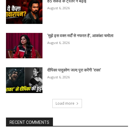
85 सेकेंड के ट्रेलर ने बढ़ाई
August 6, 2026
‘मुझे इस वक्त मर्दों से नफरत है’, आकांक्षा चमोला
August 6, 2026
दीपिका पादुकोण जल्द पूरा करेंगी ‘राका’
August 6, 2026
Load more
RECENT COMMENTS