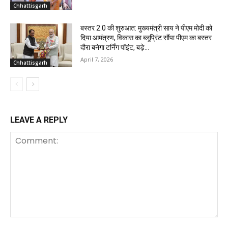
Chhattisgarh
बस्तर 2.0 की शुरुआत: मुख्यमंत्री साय ने पीएम मोदी को
दिया आमंत्रण, विकास का ब्लूप्रिंट सौंपा पीएम का बस्तर
दौरा बनेगा टर्निंग पॉइंट, बड़े...
April 7, 2026
Chhattisgarh
LEAVE A REPLY
Comment: