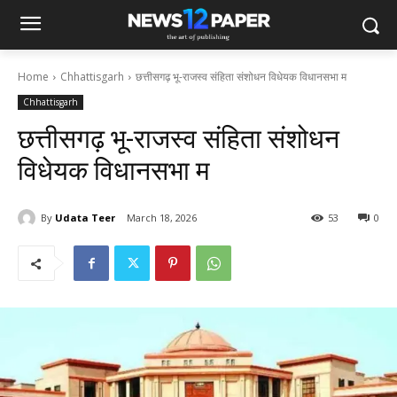
Home
Chhattisgarh
छत्तीसगढ़ भू-राजस्व संहिता संशोधन विधेयक विधानसभा म
Chhattisgarh
छत्तीसगढ़ भू-राजस्व संहिता संशोधन
विधेयक विधानसभा म
By
Udata Teer
March 18, 2026
53
0