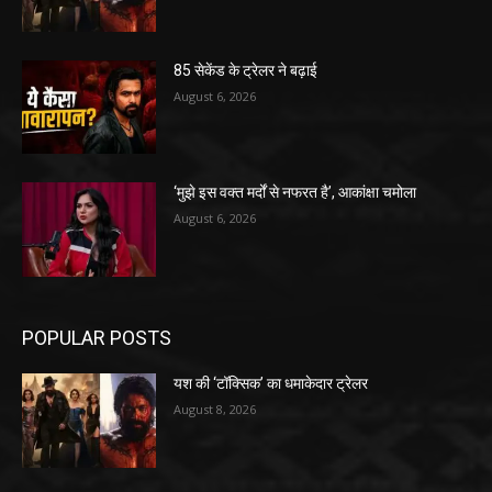
85 सेकेंड के ट्रेलर ने बढ़ाई
August 6, 2026
‘मुझे इस वक्त मर्दों से नफरत है’, आकांक्षा चमोला
August 6, 2026
POPULAR POSTS
यश की ‘टॉक्सिक’ का धमाकेदार ट्रेलर
August 8, 2026