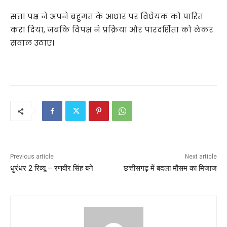
सत्ता पक्ष ने अपने बहुमत के आधार पर विधेयक को पारित
करा दिया, जबकि विपक्ष ने प्रक्रिया और पारदर्शिता को लेकर
सवाल उठाए।
Previous article
Next article
धुरंधर 2 रिव्यू – रणवीर सिंह बने
छत्तीसगढ़ में बदला मौसम का मिजाज