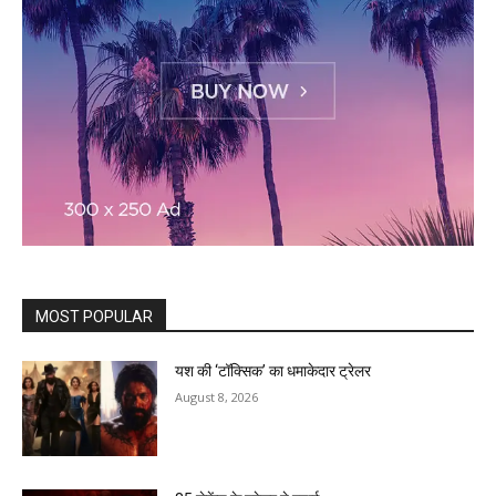
MOST POPULAR
यश की ‘टॉक्सिक’ का धमाकेदार ट्रेलर
August 8, 2026