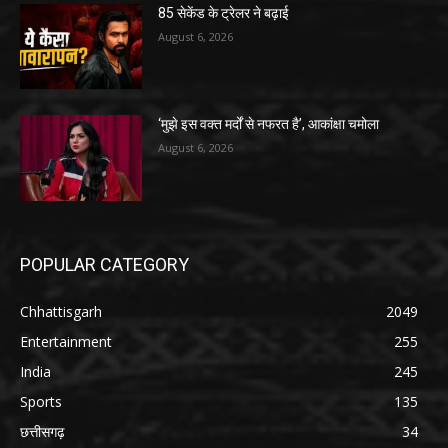
85 सेकेंड के ट्रेलर ने बढ़ाई
August 6, 2026
‘मुझे इस वक्त मर्दों से नफरत है’, आकांक्षा चमोला
August 6, 2026
POPULAR CATEGORY
Chhattisgarh
2049
Entertainment
255
India
245
Sports
135
छत्तीसगढ़
34