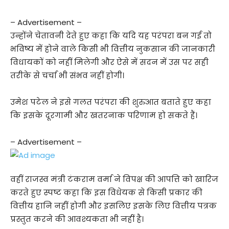
– Advertisement –
उन्होंने चेतावनी देते हुए कहा कि यदि यह परंपरा बन गई तो
भविष्य में होने वाले किसी भी वित्तीय नुकसान की जानकारी
विधायकों को नहीं मिलेगी और ऐसे में सदन में उस पर सही
तरीके से चर्चा भी संभव नहीं होगी।
उमेश पटेल ने इसे गलत परंपरा की शुरुआत बताते हुए कहा
कि इसके दूरगामी और खतरनाक परिणाम हो सकते हैं।
– Advertisement –
वहीं राजस्व मंत्री टंकराम वर्मा ने विपक्ष की आपत्ति को खारिज
करते हुए स्पष्ट कहा कि इस विधेयक से किसी प्रकार की
वित्तीय हानि नहीं होगी और इसलिए इसके लिए वित्तीय पत्रक
प्रस्तुत करने की आवश्यकता भी नहीं है।