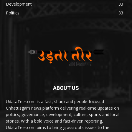
Development
33
Politics
33
ABOUT US
UdataTeer.com is a fast, sharp and people-focused
Chhattisgarh news platform delivering real-time updates on
politics, governance, development, culture, sports and local
stories. With a bold voice and fact-driven reporting,
UdataTeer.com aims to bring grassroots issues to the