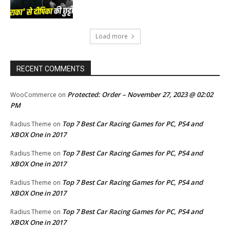
Load more
RECENT COMMENTS
Protected: Order – November 27, 2023 @ 02:02
WooCommerce
on
PM
Top 7 Best Car Racing Games for PC, PS4 and
Radius Theme
on
XBOX One in 2017
Top 7 Best Car Racing Games for PC, PS4 and
Radius Theme
on
XBOX One in 2017
Top 7 Best Car Racing Games for PC, PS4 and
Radius Theme
on
XBOX One in 2017
Top 7 Best Car Racing Games for PC, PS4 and
Radius Theme
on
XBOX One in 2017