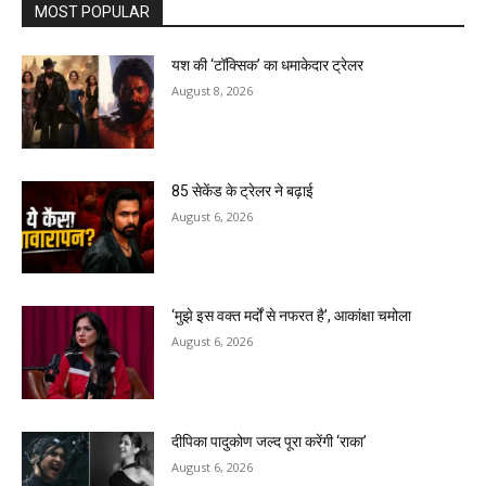
MOST POPULAR
यश की ‘टॉक्सिक’ का धमाकेदार ट्रेलर
August 8, 2026
85 सेकेंड के ट्रेलर ने बढ़ाई
August 6, 2026
‘मुझे इस वक्त मर्दों से नफरत है’, आकांक्षा चमोला
August 6, 2026
दीपिका पादुकोण जल्द पूरा करेंगी ‘राका’
August 6, 2026