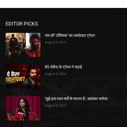
EDITOR PICKS
यश की ‘टॉक्सिक’ का धमाकेदार ट्रेलर
August 8, 2026
85 सेकेंड के ट्रेलर ने बढ़ाई
August 6, 2026
‘मुझे इस वक्त मर्दों से नफरत है’, आकांक्षा चमोला
August 6, 2026