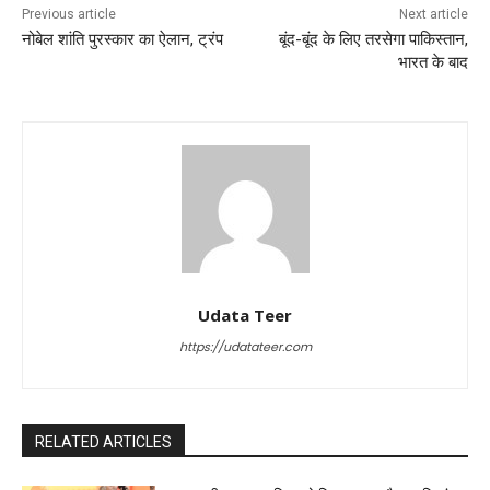
Previous article
Next article
नोबेल शांति पुरस्कार का ऐलान, ट्रंप
बूंद-बूंद के लिए तरसेगा पाकिस्तान,
भारत के बाद
Udata Teer
https://udatateer.com
RELATED ARTICLES