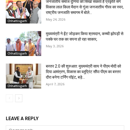
जनजातीय समाज दुनिया को सिखा सकता है प्रकृति संग
विकास लाल किला मैदान से गूंजा जनजातीय गौरव का स्वर,
राष्ट्रीय जनजाति समागम में बोले...
May 24, 2026
Chhattisgarh
मुख्यमंत्री ने ईंट जोड़कर किया श्रमदान, कच्ची झोपड़ी से
पक्के घर तक का सपना हो रहा साकार,
May 3, 2026
Chhattisgarh
बस्तर 2.0 की शुरुआत: मुख्यमंत्री साय ने पीएम मोदी को
दिया आमंत्रण, विकास का ब्लूप्रिंट सौंपा पीएम का बस्तर
दौरा बनेगा टर्निंग पॉइंट, बड़े...
April 7, 2026
Chhattisgarh
LEAVE A REPLY