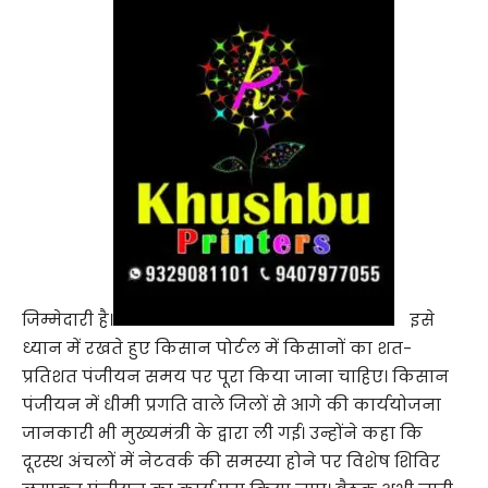
जिम्मेदारी है।
इसे
ध्यान में रखते हुए किसान पोर्टल में किसानों का शत-
प्रतिशत पंजीयन समय पर पूरा किया जाना चाहिए। किसान
पंजीयन में धीमी प्रगति वाले जिलों से आगे की कार्ययोजना
जानकारी भी मुख्यमंत्री के द्वारा ली गई। उन्होंने कहा कि
दूरस्थ अंचलों में नेटवर्क की समस्या होने पर विशेष शिविर