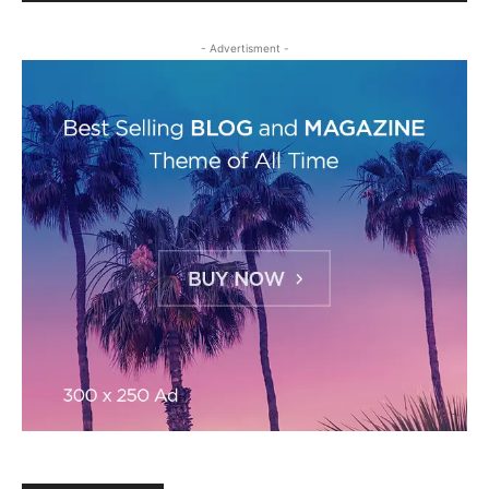
- Advertisment -