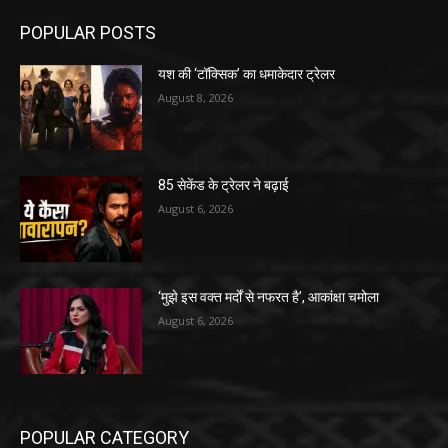
POPULAR POSTS
यश की ‘टॉक्सिक’ का धमाकेदार ट्रेलर
August 8, 2026
85 सेकेंड के ट्रेलर ने बढ़ाई
August 6, 2026
‘मुझे इस वक्त मर्दों से नफरत है’, आकांक्षा चमोला
August 6, 2026
POPULAR CATEGORY