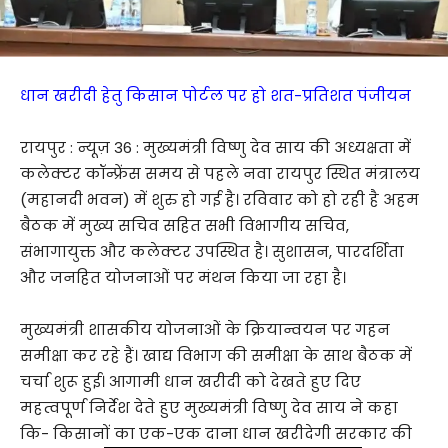
धान खरीदी हेतु किसान पोर्टल पर हो शत-प्रतिशत पंजीयन
रायपुर : न्यूज़ 36 : मुख्यमंत्री विष्णु देव साय की अध्यक्षता में
कलेक्टर कॉन्फ्रेंस समय से पहले नवा रायपुर स्थित मंत्रालय
(महानदी भवन) में शुरु हो गई है। रविवार को हो रही है अहम
बैठक में मुख्य सचिव सहित सभी विभागीय सचिव,
संभागायुक्त और कलेक्टर उपस्थित है। सुशासन, पारदर्शिता
और जनहित योजनाओं पर मंथन किया जा रहा है।
मुख्यमंत्री शासकीय योजनाओं के क्रियान्वयन पर गहन
समीक्षा कर रहे हैं। खाद्य विभाग की समीक्षा के साथ बैठक में
चर्चा शुरू हुई। आगामी धान खरीदी को देखते हुए दिए
महत्वपूर्ण निर्देश देते हुए मुख्यमंत्री विष्णु देव साय ने कहा
कि- किसानों का एक-एक दाना धान खरीदेगी सरकार की