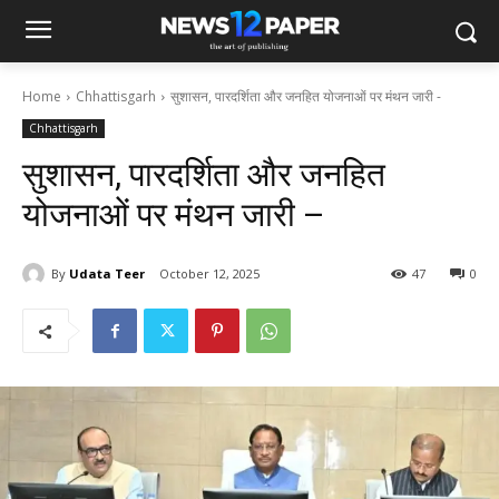
Home
Chhattisgarh
सुशासन, पारदर्शिता और जनहित योजनाओं पर मंथन जारी -
Chhattisgarh
सुशासन, पारदर्शिता और जनहित
योजनाओं पर मंथन जारी –
By
Udata Teer
October 12, 2025
47
0