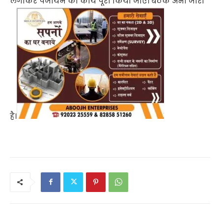
लगाकर पंजीयन का कार्य पूरा किया जाए। बैठक अभी जारी
है।