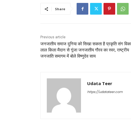
Share
Previous article
जनजातीय समाज दुनिया को सिखा सकता है प्रकृति संग विक
लाल किला मैदान से गूंजा जनजातीय गौरव का स्वर, राष्ट्रीय
जनजाति समागम में बोले विष्णुदेव साय
Udata Teer
https://udatateer.com