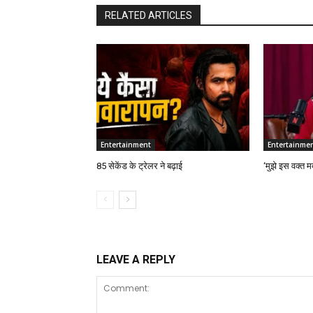
RELATED ARTICLES
Entertainment
Entertainme
85 सेकेंड के ट्रेलर ने बढ़ाई
‘मुझे इस वक्त मर
LEAVE A REPLY