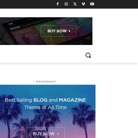
- Advertisment -