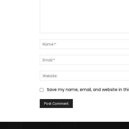
Comment:
Save my name, email, and website in thi