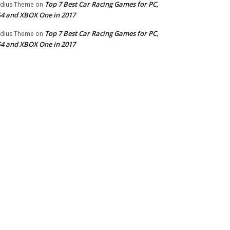
Top 7 Best Car Racing Games for PC,
dius Theme
on
4 and XBOX One in 2017
Top 7 Best Car Racing Games for PC,
dius Theme
on
4 and XBOX One in 2017