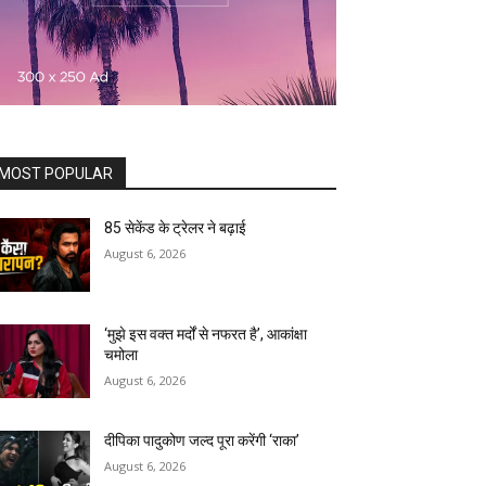
MOST POPULAR
85 सेकेंड के ट्रेलर ने बढ़ाई
August 6, 2026
‘मुझे इस वक्त मर्दों से नफरत है’, आकांक्षा
चमोला
August 6, 2026
दीपिका पादुकोण जल्द पूरा करेंगी ‘राका’
August 6, 2026