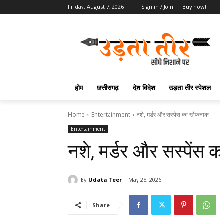
Friday, August 7, 2026
Sign in / Join
Buy now!
होम
छत्तीसगढ़
देश विदेश
उड़ता तीर स्पेशल
Home
Entertainment
नशे, मर्डर और सस्पेंस का खौफनाक
Entertainment
नशे, मर्डर और सस्पें
By
Udata Teer
May 25, 2026
Share