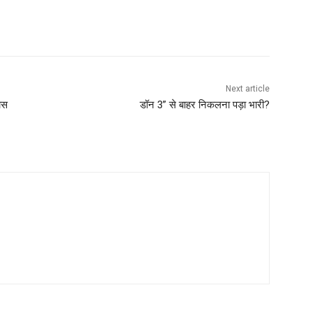
Next article
ास
डॉन 3” से बाहर निकलना पड़ा भारी?