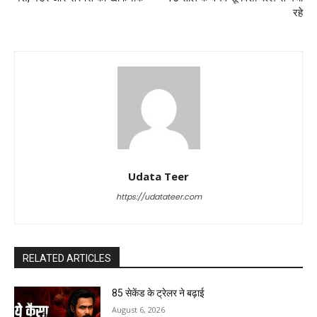
रहे
Udata Teer
https://udatateer.com
RELATED ARTICLES
85 सेकेंड के ट्रेलर ने बढ़ाई
August 6, 2026