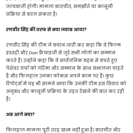
जल्दबाज़ी होगी। मामला बातचीत, समझौते या कानूनी
प्रक्रिया से बदल सकता है।
रणवीर सिंह की तरफ से क्या जवाब आया?
रणवीर सिंह की टीम ने बयान जारी कर कहा कि वे फिल्म
इंडस्ट्री और Don फ्रैंचाइज़ी से जुड़े सभी लोगों का सम्मान
करते हैं। उन्होंने कहा कि वे सार्वजनिक बहस से बचते हुए
पेशेवर चर्चा को गरिमा और सम्मान के साथ संभालना चाहते
हैं और फिलहाल उनका फोकस अपने काम पर है। कुछ
रिपोर्ट्स में यह भी सामने आया कि उनकी टीम इस विवाद को
अनुबंध और कानूनी प्रक्रिया के तहत देखने की बात कर रही
है।
अब आगे क्या?
फिलहाल मामला पूरी तरह खत्म नहीं हुआ है। बातचीत और