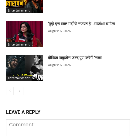
Entertainment
‘मुझे इस वक्त मर्दों से नफरत है’, आकांक्षा चमोला
August 6, 2026
Entertainment
दीपिका पादुकोण जल्द पूरा करेंगी ‘राका’
August 6, 2026
Entertainment
LEAVE A REPLY