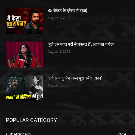
85 सेकेंड के ट्रेलर ने बढ़ाई
August 6, 2026
‘मुझे इस वक्त मर्दों से नफरत है’, आकांक्षा चमोला
August 6, 2026
दीपिका पादुकोण जल्द पूरा करेंगी ‘राका’
August 6, 2026
POPULAR CATEGORY
Chhattisgarh
2049