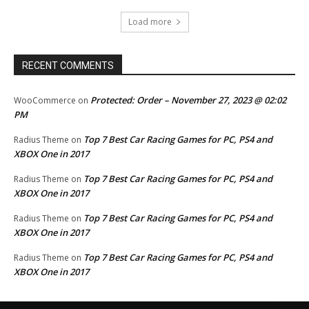
Load more
RECENT COMMENTS
Protected: Order – November 27, 2023 @ 02:02
WooCommerce
on
PM
Top 7 Best Car Racing Games for PC, PS4 and
Radius Theme
on
XBOX One in 2017
Top 7 Best Car Racing Games for PC, PS4 and
Radius Theme
on
XBOX One in 2017
Top 7 Best Car Racing Games for PC, PS4 and
Radius Theme
on
XBOX One in 2017
Top 7 Best Car Racing Games for PC, PS4 and
Radius Theme
on
XBOX One in 2017