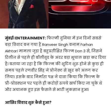
मुंबई। ENTERAINMENT:
फिल्मी दुनिया में इन दिनों सबसे
बड़ा विवाद बन गया है Ranveer Singh बनाम Farhan
Akhtar। मामला जुड़ा है बहुप्रतीक्षित फिल्म Don 3 से, जिसने
रिलीज से पहले ही बॉलीवुड के अंदर बड़ा भूचाल खड़ा कर दिया
है। बताया जा रहा है कि फिल्म की शूटिंग शुरू होने से कुछ ही
समय पहले रणवीर सिंह ने प्रोजेक्ट से खुद को अलग कर
लिया। इसके बाद निर्माता पक्ष ने दावा किया कि फिल्म के
प्री-प्रोडक्शन पर पहले ही करोड़ों रुपये खर्च किए जा चुके थे
और अचानक हुए इस फैसले से भारी नुकसान हुआ।
आखिर विवाद शुरू कैसे हुआ?