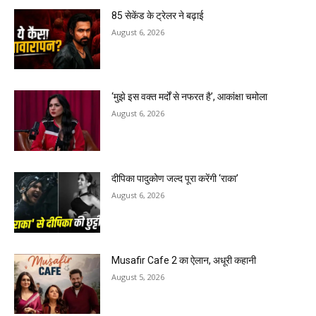
85 सेकेंड के ट्रेलर ने बढ़ाई
August 6, 2026
‘मुझे इस वक्त मर्दों से नफरत है’, आकांक्षा चमोला
August 6, 2026
दीपिका पादुकोण जल्द पूरा करेंगी ‘राका’
August 6, 2026
Musafir Cafe 2 का ऐलान, अधूरी कहानी
August 5, 2026