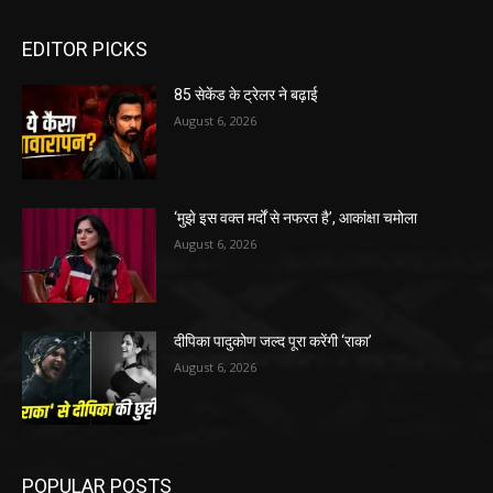
EDITOR PICKS
85 सेकेंड के ट्रेलर ने बढ़ाई
August 6, 2026
‘मुझे इस वक्त मर्दों से नफरत है’, आकांक्षा चमोला
August 6, 2026
दीपिका पादुकोण जल्द पूरा करेंगी ‘राका’
August 6, 2026
POPULAR POSTS