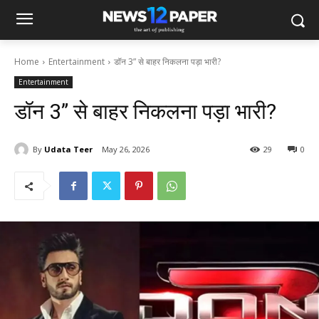
Home
Entertainment
डॉन 3” से बाहर निकलना पड़ा भारी?
Entertainment
डॉन 3” से बाहर निकलना पड़ा भारी?
By
Udata Teer
May 26, 2026
29
0