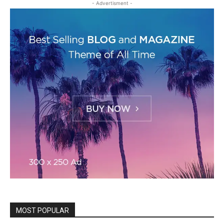
- Advertisment -
MOST POPULAR