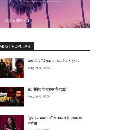
MOST POPULAR
यश की ‘टॉक्सिक’ का धमाकेदार ट्रेलर
August 8, 2026
85 सेकेंड के ट्रेलर ने बढ़ाई
August 6, 2026
‘मुझे इस वक्त मर्दों से नफरत है’, आकांक्षा
चमोला