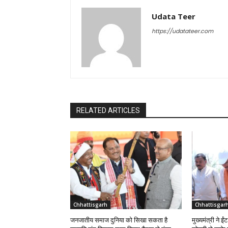
Udata Teer
https://udatateer.com
RELATED ARTICLES
Chhattisgarh
Chhattisgar
जनजातीय समाज दुनिया को सिखा सकता है
मुख्यमंत्री ने 