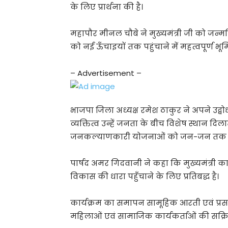
के लिए प्रार्थना की है।
महापौर मीनल चौबे ने मुख्यमंत्री जी को जन्म
को नई ऊँचाइयों तक पहुंचाने में महत्वपूर्ण भू
– Advertisement –
भाजपा जिला अध्यक्ष रमेश ठाकुर ने अपने उद्ब
व्यक्तित्व उन्हें जनता के बीच विशेष स्थान दिलाता
जनकल्याणकारी योजनाओं को जन-जन तक पहु
पार्षद अमर गिदवानी ने कहा कि मुख्यमंत्री क
विकास की धारा पहुँचाने के लिए प्रतिबद्ध है।
कार्यक्रम का समापन सामूहिक आरती एवं प्रसा
महिलाओं एवं सामाजिक कार्यकर्ताओं की सक्र