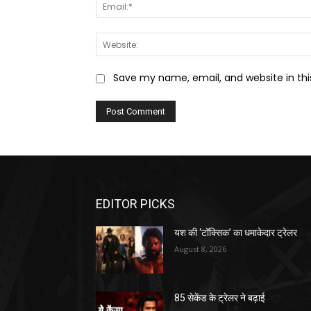
Save my name, email, and website in thi
EDITOR PICKS
यश की ‘टॉक्सिक’ का धमाकेदार ट्रेलर
August 8, 2026
85 सेकेंड के ट्रेलर ने बढ़ाई