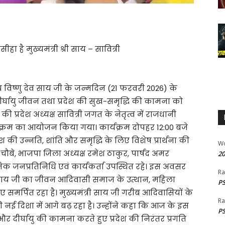
ा है मुख्यमंत्री श्री साय – सावित्री
नीय विष्णु देव साय जी के जन्मदिन (21 फरवरी 2026) के
्घायु जीवन तथा प्रदेश की सुख-समृद्धि की कामना को
्रदेश अध्यक्ष सावित्री जगत के नेतृत्व में राजधानी
यक्रम का आयोजन किया गया। कार्यक्रम दोपहर 12:00 बजे
रदेश की उन्नति, शांति और समृद्धि के लिए विशेष प्रार्थना की
W
े, भाजपा जिला अध्यक्ष रमेश ठाकुर, पार्षद अमर
20
नेक जनप्रतिनिधि एवं कार्यकर्ता उपस्थित रहे। इस अवसर
Ra
देव साय जी का जीवन आदिवासी समाज के उत्थान, महिला
PS
 समर्पित रहा है। मुख्यमंत्री साय जी गरीब आदिवासियों के
Ra
ी नई दिशा में आगे बढ़ रहा है। उन्होंने कहा कि आज के इस
PS
र दीर्घायु की कामना करते हुए प्रदेश की निरंतर प्रगति