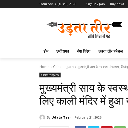
Saturday, August 8, 2026
Sign in / Join
Buy now!
होम
छत्तीसगढ़
देश विदेश
उड़ता तीर स्पेशल
Home
Chhattisgarh
मुख्यमंत्री साय के स्वस्थ्य, मंगलमय, दीर्घा
Chhattisgarh
मुख्यमंत्री साय के स्वस्
लिए काली मंदिर में हुआ 
By
Udata Teer
February 21, 2026