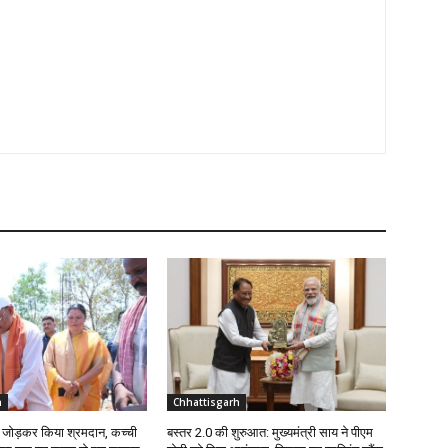
h
Chhattisgarh
ईंट जोड़कर किया श्रमदान, कच्ची
बस्तर 2.0 की शुरुआत: मुख्यमंत्री साय ने पीएम