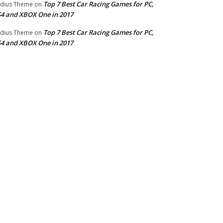
Top 7 Best Car Racing Games for PC,
dius Theme
on
4 and XBOX One in 2017
Top 7 Best Car Racing Games for PC,
dius Theme
on
4 and XBOX One in 2017