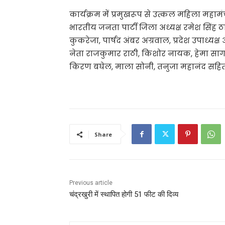
कार्यक्रम में प्रमुखरूप से उत्कल महिला महा
भारतीय जनता पार्टी जिला अध्यक्ष रमेश सिंह 
कुकरेजा, पार्षद अंबर अग्रवाल, प्रदेश उपाध्य
नेता राजकुमार राठी, किशोर नायक, हेमा सागर
किरण बघेल, माला सोनी, तनुजा महानंद सहित बड़ी 
Share
Previous article
चंद्रखुरी में स्थापित होगी 51 फीट की दिव्य