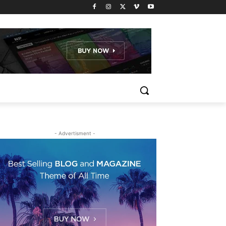
- Advertisment -