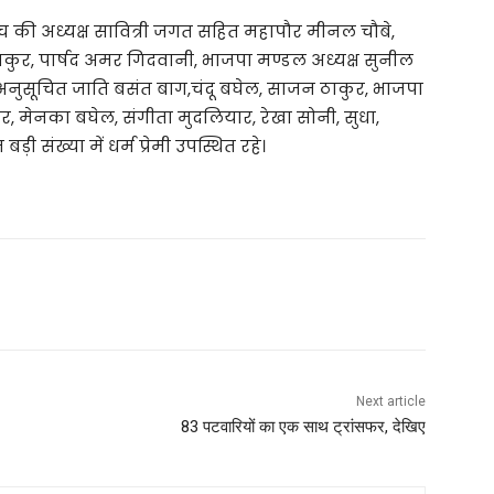
मंच की अध्यक्ष सावित्री जगत सहित महापौर मीनल चौबे,
ठाकुर, पार्षद अमर गिदवानी, भाजपा मण्डल अध्यक्ष सुनील
क्ष अनुसूचित जाति बसंत बाग,चंदू बघेल, साजन ठाकुर, भाजपा
, मेनका बघेल, संगीता मुदलियार, रेखा सोनी, सुधा,
संख्या में धर्म प्रेमी उपस्थित रहे।
Next article
83 पटवारियों का एक साथ ट्रांसफर, देखिए