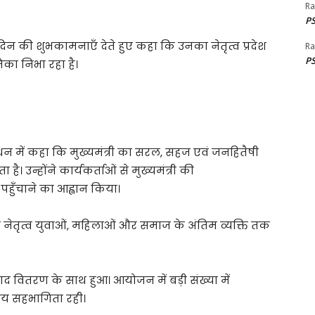
Ra
PS
दिन की शुभकामनाएँ देते हुए कहा कि उनका नेतृत्व प्रदेश
Ra
PS
मिका निभा रहा है।
ोधन में कहा कि मुख्यमंत्री का सरल, सहज एवं जनहितैषी
 है। उन्होंने कार्यकर्ताओं से मुख्यमंत्री की
ँचाने का आह्वान किया।
ा नेतृत्व युवाओं, महिलाओं और समाज के अंतिम व्यक्ति तक
द वितरण के साथ हुआ। आयोजन में बड़ी संख्या में
िय सहभागिता रही।