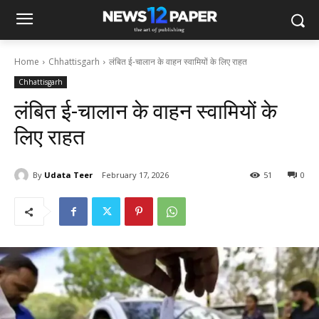
Home
Chhattisgarh
लंबित ई-चालान के वाहन स्वामियों के लिए राहत
Chhattisgarh
लंबित ई-चालान के वाहन स्वामियों के
लिए राहत
By
Udata Teer
February 17, 2026
51
0