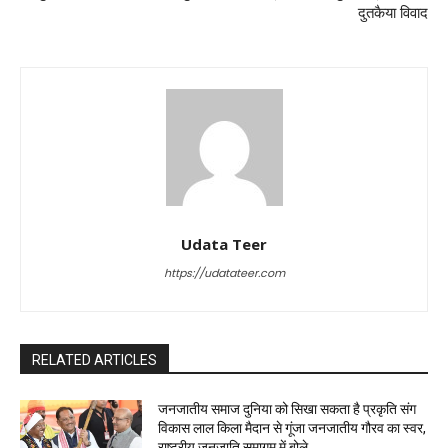
दुतकैया विवाद
Udata Teer
https://udatateer.com
RELATED ARTICLES
जनजातीय समाज दुनिया को सिखा सकता है प्रकृति संग
विकास लाल किला मैदान से गूंजा जनजातीय गौरव का स्वर,
राष्ट्रीय जनजाति समागम में बोले...