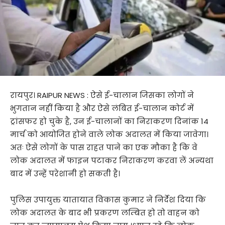
रायपुर। RAIPUR NEWS : ऐसे ई-चालान जिसका लोगों ने
भुगतान नहीं किया है और ऐसे लंबित ई-चालान कोर्ट में
ट्रांसफर हो चुके है, उन ई-चालानों का निराकरण दिनांक 14
मार्च को आयोजित होने वाले लोक अदालत में किया जावेगा।
अतः ऐसे लोगों के पास राहत पाने का एक मौका है कि वे
लोक अदालत में फाइन पटाकर निराकरण करवा लें अन्यथा
बाद में उन्हें परेशानी हो सकती है।
पुलिस उपायुक्त यातायात विकास कुमार ने निर्देश दिया कि
लोक अदालत के बाद भी प्रकरण लम्बित हो तो वाहन को