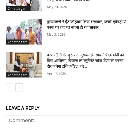
May 24, 2026
Chhattisgarh
मुख्यमंत्री ने ईंट जोड़कर किया श्रमदान, कच्ची झोपड़ी से
पक्के घर तक का सपना हो रहा साकार,
May 3, 2026
Chhattisgarh
बस्तर 2.0 की शुरुआत: मुख्यमंत्री साय ने पीएम मोदी को
दिया आमंत्रण, विकास का ब्लूप्रिंट सौंपा पीएम का बस्तर
दौरा बनेगा टर्निंग पॉइंट, बड़े...
April 7, 2026
Chhattisgarh
LEAVE A REPLY