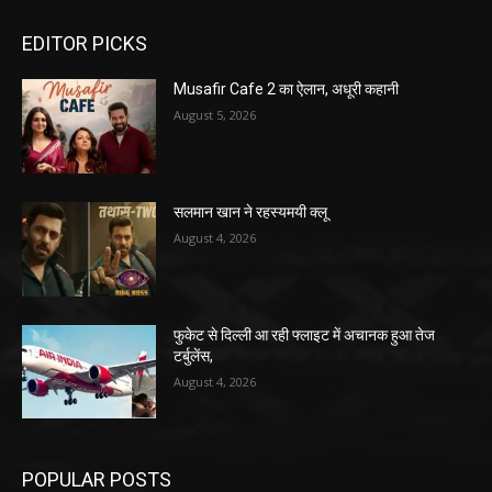
EDITOR PICKS
Musafir Cafe 2 का ऐलान, अधूरी कहानी
August 5, 2026
सलमान खान ने रहस्यमयी क्लू
August 4, 2026
फुकेट से दिल्ली आ रही फ्लाइट में अचानक हुआ तेज
टर्बुलेंस,
August 4, 2026
POPULAR POSTS