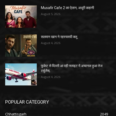
Musafir Cafe 2 का ऐलान, अधूरी कहानी
August 5, 2026
सलमान खान ने रहस्यमयी क्लू
August 4, 2026
फुकेट से दिल्ली आ रही फ्लाइट में अचानक हुआ तेज
टर्बुलेंस,
August 4, 2026
POPULAR CATEGORY
Chhattisgarh
2049