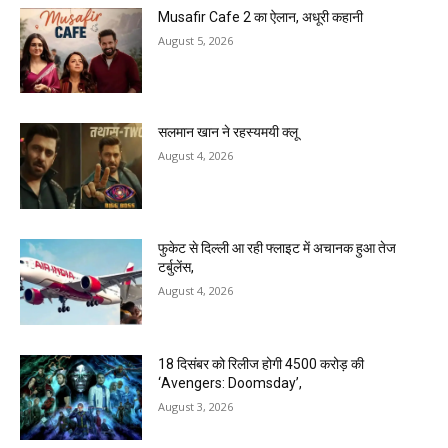
Musafir Cafe 2 का ऐलान, अधूरी कहानी
August 5, 2026
सलमान खान ने रहस्यमयी क्लू
August 4, 2026
फुकेट से दिल्ली आ रही फ्लाइट में अचानक हुआ तेज
टर्बुलेंस,
August 4, 2026
18 दिसंबर को रिलीज होगी 4500 करोड़ की
‘Avengers: Doomsday’,
August 3, 2026