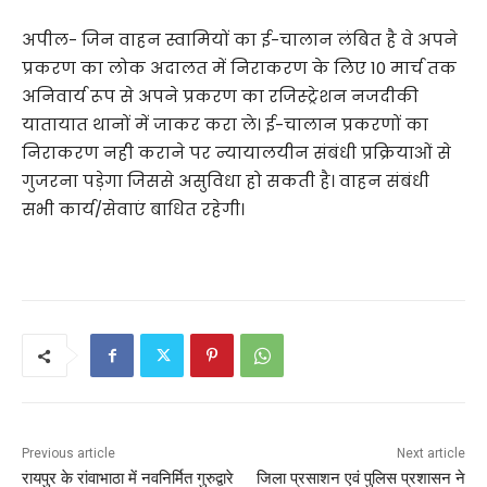
अपील- जिन वाहन स्वामियों का ई-चालान लंबित है वे अपने
प्रकरण का लोक अदालत में निराकरण के लिए 10 मार्च तक
अनिवार्य रूप से अपने प्रकरण का रजिस्ट्रेशन नजदीकी
यातायात थानों में जाकर करा ले। ई-चालान प्रकरणों का
निराकरण नही कराने पर न्यायालयीन संबंधी प्रक्रियाओं से
गुजरना पड़ेगा जिससे असुविधा हो सकती है। वाहन संबंधी
सभी कार्य/सेवाएं बाधित रहेगी।
Previous article
Next article
रायपुर के रांवाभाठा में नवनिर्मित गुरुद्वारे
जिला प्रसाशन एवं पुलिस प्रशासन ने