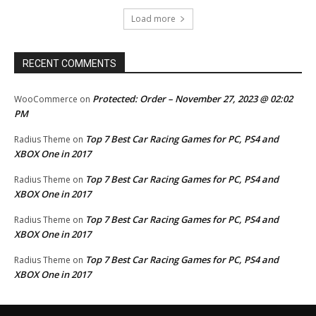
Load more
RECENT COMMENTS
Protected: Order – November 27, 2023 @ 02:02
WooCommerce
on
PM
Top 7 Best Car Racing Games for PC, PS4 and
Radius Theme
on
XBOX One in 2017
Top 7 Best Car Racing Games for PC, PS4 and
Radius Theme
on
XBOX One in 2017
Top 7 Best Car Racing Games for PC, PS4 and
Radius Theme
on
XBOX One in 2017
Top 7 Best Car Racing Games for PC, PS4 and
Radius Theme
on
XBOX One in 2017