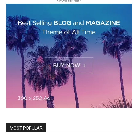
- Advertisment -
MOST POPULAR