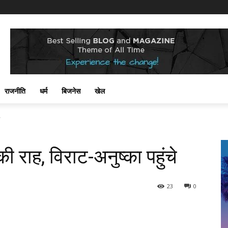
राजनीति
धर्म
बिजनेस
खेल
 राह, विराट-अनुष्का पहुंचे
23
0