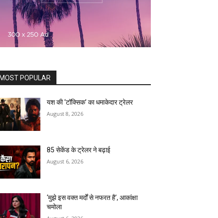
MOST POPULAR
यश की ‘टॉक्सिक’ का धमाकेदार ट्रेलर
August 8, 2026
85 सेकेंड के ट्रेलर ने बढ़ाई
August 6, 2026
‘मुझे इस वक्त मर्दों से नफरत है’, आकांक्षा
चमोला