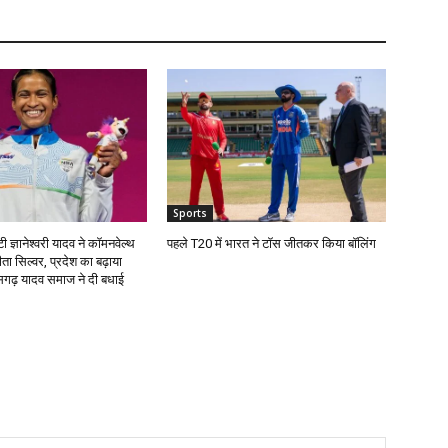
Sports
ी ज्ञानेश्वरी यादव ने कॉमनवेल्थ
पहले T20 में भारत ने टॉस जीतकर किया बॉलिंग
जीता सिल्वर, प्रदेश का बढ़ाया
ीसगढ़ यादव समाज ने दी बधाई