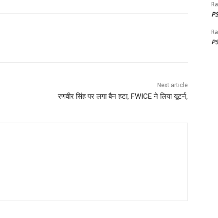
Ra
PS
Ra
PS
Next article
रणवीर सिंह पर लगा बैन हटा, FWICE ने लिया यूटर्न,