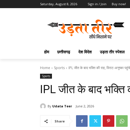
Saturday, August 8, 2026
Sign in / Join
Buy now!
होम
छत्तीसगढ़
देश विदेश
उड़ता तीर स्पेशल
Home
Sports
IPL जीत के बाद भक्ति की राह, विराट-अनुष्का पहुंचे
Sports
IPL जीत के बाद भक्ति की
By
Udata Teer
June 2, 2026
Share