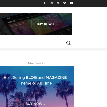
- Advertisment -