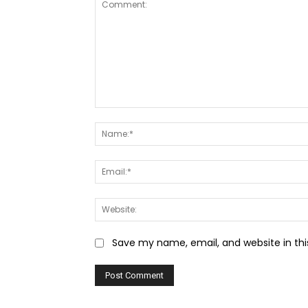
Comment:
Save my name, email, and website in thi