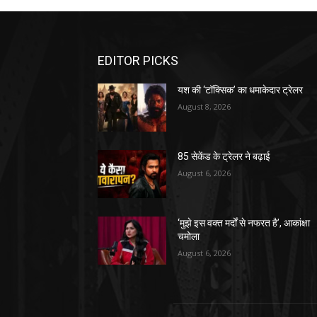
EDITOR PICKS
यश की ‘टॉक्सिक’ का धमाकेदार ट्रेलर
August 8, 2026
85 सेकेंड के ट्रेलर ने बढ़ाई
August 6, 2026
‘मुझे इस वक्त मर्दों से नफरत है’, आकांक्षा
चमोला
August 6, 2026