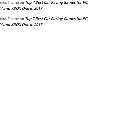
Top 7 Best Car Racing Games for PC,
dius Theme
on
4 and XBOX One in 2017
Top 7 Best Car Racing Games for PC,
dius Theme
on
4 and XBOX One in 2017