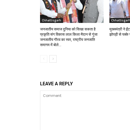
Chhattisgarh
Chhattisgar
जनजातीय समाज दुनिया को सिखा सकता है
मुख्यमंत्री ने 
प्रकृति संग विकास लाल किला मैदान से गूंजा
झोपड़ी से पक्क
जनजातीय गौरव का स्वर, राष्ट्रीय जनजाति
समागम में बोले...
LEAVE A REPLY