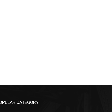
OPULAR CATEGORY