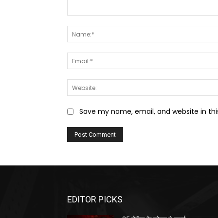
Comment:
Save my name, email, and website in thi
EDITOR PICKS