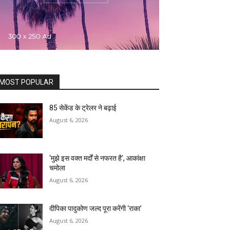
MOST POPULAR
85 सेकेंड के ट्रेलर ने बढ़ाई
August 6, 2026
‘मुझे इस वक्त मर्दों से नफरत है’, आकांक्षा
चमोला
August 6, 2026
दीपिका पादुकोण जल्द पूरा करेंगी ‘राका’
August 6, 2026