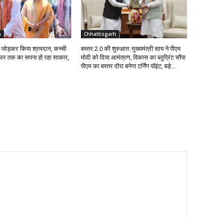
h
Chhattisgarh
ईंट जोड़कर किया श्रमदान, कच्ची
बस्तर 2.0 की शुरुआत: मुख्यमंत्री साय ने पीएम
े घर तक का सपना हो रहा साकार,
मोदी को दिया आमंत्रण, विकास का ब्लूप्रिंट सौंपा
पीएम का बस्तर दौरा बनेगा टर्निंग पॉइंट, बड़े...