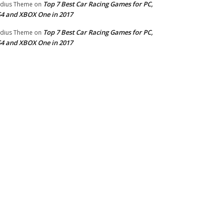
Top 7 Best Car Racing Games for PC,
dius Theme
on
4 and XBOX One in 2017
Top 7 Best Car Racing Games for PC,
dius Theme
on
4 and XBOX One in 2017