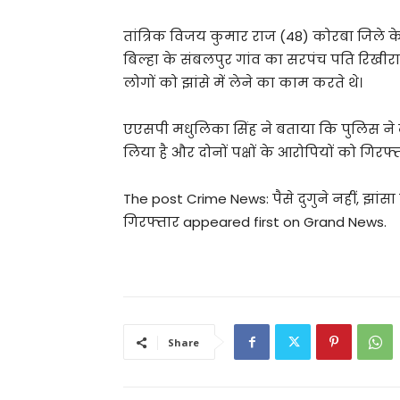
तांत्रिक विजय कुमार राज (48) कोरबा जिले के
बिल्हा के संबलपुर गांव का सरपंच पति रिखी
लोगों को झांसे में लेने का काम करते थे।
एएसपी मधुलिका सिंह ने बताया कि पुलिस ने
लिया है और दोनों पक्षों के आरोपियों को गिरफ
The post Crime News: पैसे दुगुने नहीं, झांस
गिरफ्तार appeared first on Grand News.
Share