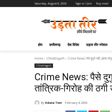
Saturday, August 8, 2026
Sign in / Join
Buy now!
होम
छत्तीसगढ़
देश विदेश
उड़ता तीर स्पेशल
Home
Chhattisgarh
Crime News: पैसे दुगुने नहीं, झांसा दोगु
Chhattisgarh
Crime News: पैसे दुगुने
तांत्रिक-गिरोह की ठगी
By
Udata Teer
February 4, 2026