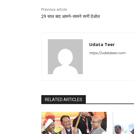
Previous article
29 साल बाद आमने-सामने सनी देओल
Udata Teer
https://udatateer.com
RELATED ARTICLES