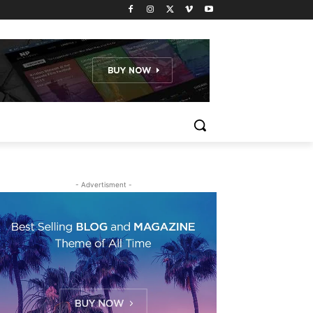
- Advertisment -