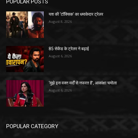
POPULAR POSTS
यश की ‘टॉक्सिक’ का धमाकेदार ट्रेलर
August 8, 2026
85 सेकेंड के ट्रेलर ने बढ़ाई
August 6, 2026
‘मुझे इस वक्त मर्दों से नफरत है’, आकांक्षा चमोला
August 6, 2026
POPULAR CATEGORY