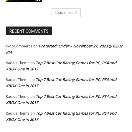
Load more
RECENT COMMENTS
Protected: Order – November 27, 2023 @ 02:02
WooCommerce
on
PM
Top 7 Best Car Racing Games for PC, PS4 and
Radius Theme
on
XBOX One in 2017
Top 7 Best Car Racing Games for PC, PS4 and
Radius Theme
on
XBOX One in 2017
Top 7 Best Car Racing Games for PC, PS4 and
Radius Theme
on
XBOX One in 2017
Top 7 Best Car Racing Games for PC, PS4 and
Radius Theme
on
XBOX One in 2017