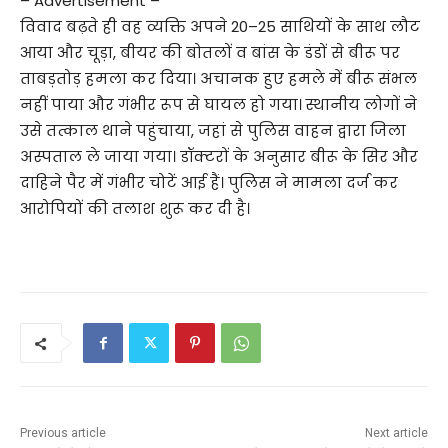
– Advertisement –
विवाद बढ़ते ही वह व्यक्ति अपने 20–25 साथियों के साथ लौट
आया और चूड़ा, बीयर की बोतलों व बांस के डंडों से बीरू पर
ताबड़तोड़ हमला कर दिया। अचानक हुए हमले में बीरू संभल
नहीं पाया और गंभीर रूप से घायल हो गया। स्थानीय लोगों ने
उसे तत्काल थाने पहुंचाया, जहां से पुलिस वाहन द्वारा जिला
अस्पताल ले जाया गया। डॉक्टरों के अनुसार बीरू के सिर और
दाहिने पैर में गंभीर चोटें आई हैं। पुलिस ने मामला दर्ज कर
आरोपियों की तलाश शुरू कर दी है।
Previous article
Next article