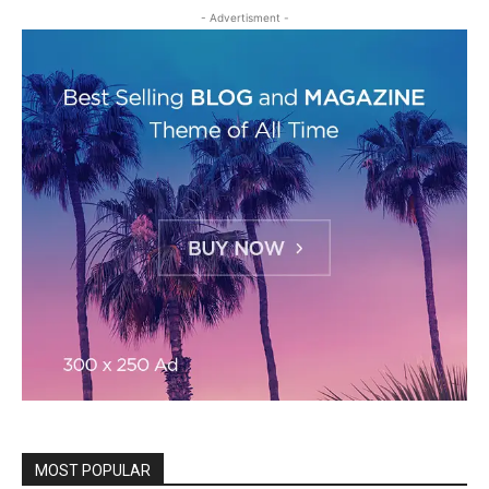
- Advertisment -
MOST POPULAR