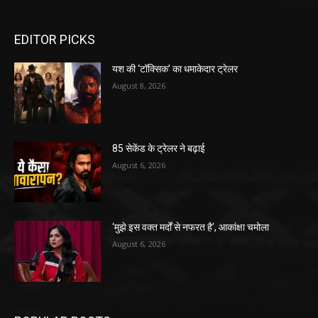
EDITOR PICKS
यश की ‘टॉक्सिक’ का धमाकेदार ट्रेलर
August 8, 2026
85 सेकेंड के ट्रेलर ने बढ़ाई
August 6, 2026
‘मुझे इस वक्त मर्दों से नफरत है’, आकांक्षा चमोला
August 6, 2026