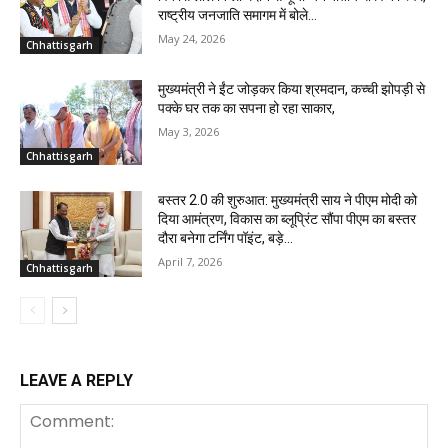
राष्ट्रीय जनजाति समागम में बोले...
May 24, 2026
Chhattisgarh
मुख्यमंत्री ने ईंट जोड़कर किया श्रमदान, कच्ची झोपड़ी से
पक्के घर तक का सपना हो रहा साकार,
May 3, 2026
Chhattisgarh
बस्तर 2.0 की शुरुआत: मुख्यमंत्री साय ने पीएम मोदी को
दिया आमंत्रण, विकास का ब्लूप्रिंट सौंपा पीएम का बस्तर
दौरा बनेगा टर्निंग पॉइंट, बड़े...
April 7, 2026
Chhattisgarh
LEAVE A REPLY