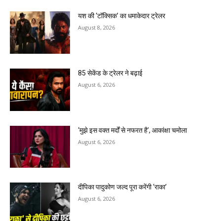
यश की ‘टॉक्सिक’ का धमाकेदार ट्रेलर
August 8, 2026
85 सेकेंड के ट्रेलर ने बढ़ाई
August 6, 2026
‘मुझे इस वक्त मर्दों से नफरत है’, आकांक्षा चमोला
August 6, 2026
दीपिका पादुकोण जल्द पूरा करेंगी ‘राका’
August 6, 2026