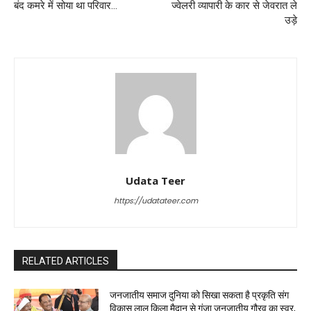
बंद कमरे में सोया था परिवार…
ज्वेलरी व्यापारी के कार से जेवरात ले
उड़े
Udata Teer
https://udatateer.com
RELATED ARTICLES
जनजातीय समाज दुनिया को सिखा सकता है प्रकृति संग
विकास लाल किला मैदान से गूंजा जनजातीय गौरव का स्वर,