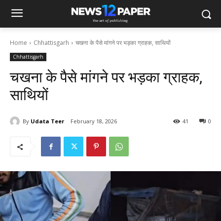
Home
Chhattisgarh
चखना के पैसे मांगने पर भड़का ग्राहक, साथियों
Chhattisgarh
चखना के पैसे मांगने पर भड़का ग्राहक,
साथियों
By
Udata Teer
February 18, 2026
41
0