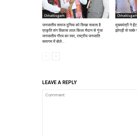
Chhattisgarh
Chhattisgar
जनजातीय समाज दुनिया को सिखा सकता है
मुख्यमंत्री ने 
प्रकृति संग विकास लाल किला मैदान से गूंजा
झोपड़ी से पक्क
जनजातीय गौरव का स्वर, राष्ट्रीय जनजाति
समागम में बोले...
LEAVE A REPLY