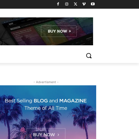
- Advertisment -