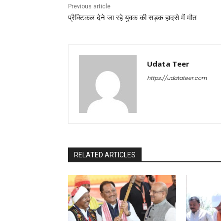
Previous article
प्रैक्टिकल देने जा रहे युवक की सड़क हादसे में मौत
Udata Teer
https://udatateer.com
RELATED ARTICLES