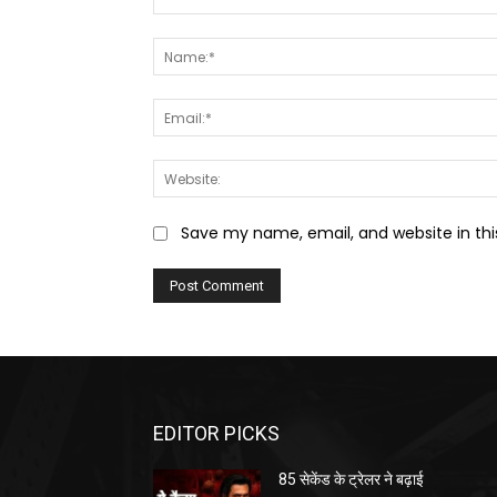
Comment:
Save my name, email, and website in thi
EDITOR PICKS
85 सेकेंड के ट्रेलर ने बढ़ाई