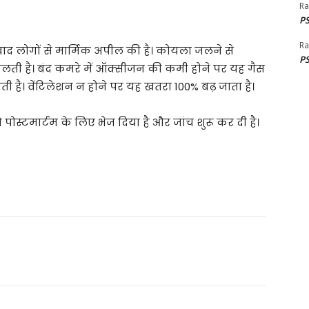
Ra
PS
Ra
ाद लोगों से मार्मिक अपील की है। कोयला जलने से
PS
ती है। बंद कमरे में ऑक्सीजन की कमी होने पर यह गैस
देती है। वेंटिलेशन न होने पर यह खतरा 100% बढ़ जाता है।
ोस्टमार्टम के लिए भेज दिया है और जांच शुरू कर दी है।