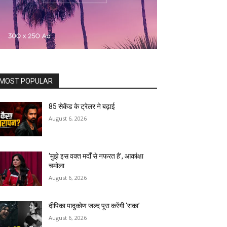
MOST POPULAR
85 सेकेंड के ट्रेलर ने बढ़ाई
August 6, 2026
‘मुझे इस वक्त मर्दों से नफरत है’, आकांक्षा
चमोला
August 6, 2026
दीपिका पादुकोण जल्द पूरा करेंगी ‘राका’
August 6, 2026