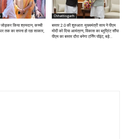
h
Chhattisgarh
ईंट जोड़कर किया श्रमदान, कच्ची
बस्तर 2.0 की शुरुआत: मुख्यमंत्री साय ने पीएम
े घर तक का सपना हो रहा साकार,
मोदी को दिया आमंत्रण, विकास का ब्लूप्रिंट सौंपा
पीएम का बस्तर दौरा बनेगा टर्निंग पॉइंट, बड़े...