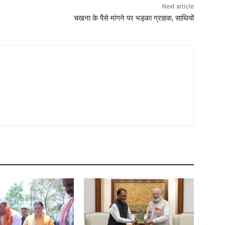
Next article
चखना के पैसे मांगने पर भड़का ग्राहक, साथियों