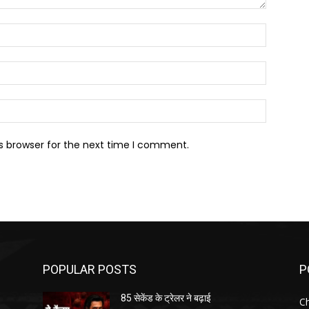
Name:*
Email:*
Website:
s browser for the next time I comment.
POPULAR POSTS
P
85 सेकेंड के ट्रेलर ने बढ़ाई
Ch