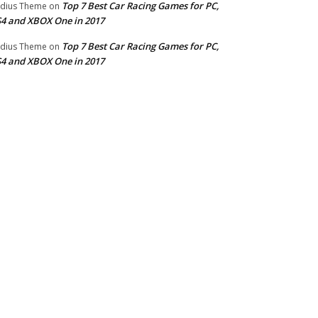
Top 7 Best Car Racing Games for PC,
dius Theme
on
4 and XBOX One in 2017
Top 7 Best Car Racing Games for PC,
dius Theme
on
4 and XBOX One in 2017