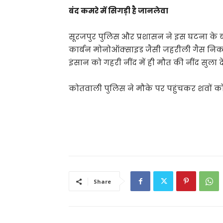
बंद कमरे में सिगड़ी है जानलेवा
सूरजपुर पुलिस और प्रशासन ने इस घटना के ब
कार्बन मोनोऑक्साइड जैसी जहरीली गैस निकल
इंसान को गहरी नींद में ही मौत की नींद सुला 
कोतवाली पुलिस ने मौके पर पहुंचकर शवों को प
Share