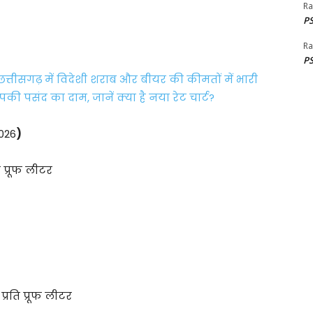
Ra
PS
Ra
PS
2026
)
 प्रूफ लीटर
्रति प्रूफ लीटर