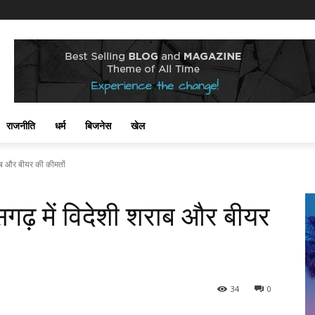
राजनीति
धर्म
बिजनेस
खेल
ाब और बीयर की कीमतों
गढ़ में विदेशी शराब और बीयर
34
0