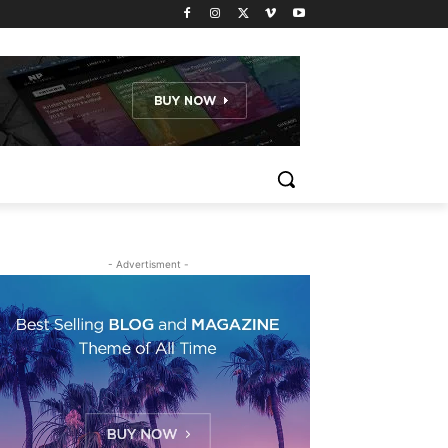
- Advertisment -