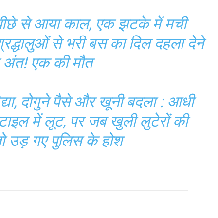
े से आया काल, एक झटके में मची
श्रद्धालुओं से भरी बस का दिल दहला देने
ा अंत! एक की मौत
्या, दोगुने पैसे और खूनी बदला : आधी
्टाइल में लूट, पर जब खुली लुटेरों की
ो उड़ गए पुलिस के होश