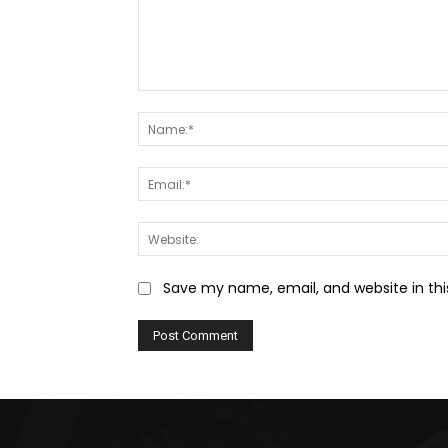
Comment:
Save my name, email, and website in thi