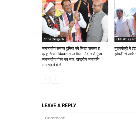
Chhattisgarh
Chhattisgar
जनजातीय समाज दुनिया को सिखा सकता है
मुख्यमंत्री ने 
प्रकृति संग विकास लाल किला मैदान से गूंजा
झोपड़ी से पक्क
जनजातीय गौरव का स्वर, राष्ट्रीय जनजाति
समागम में बोले...
LEAVE A REPLY