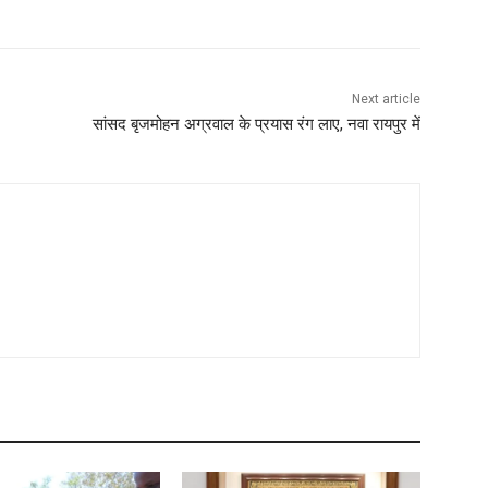
Next article
सांसद बृजमोहन अग्रवाल के प्रयास रंग लाए, नवा रायपुर में