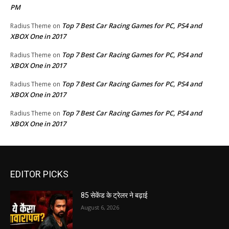
PM
Top 7 Best Car Racing Games for PC, PS4 and
Radius Theme
on
XBOX One in 2017
Top 7 Best Car Racing Games for PC, PS4 and
Radius Theme
on
XBOX One in 2017
Top 7 Best Car Racing Games for PC, PS4 and
Radius Theme
on
XBOX One in 2017
Top 7 Best Car Racing Games for PC, PS4 and
Radius Theme
on
XBOX One in 2017
EDITOR PICKS
85 सेकेंड के ट्रेलर ने बढ़ाई
August 6, 2026