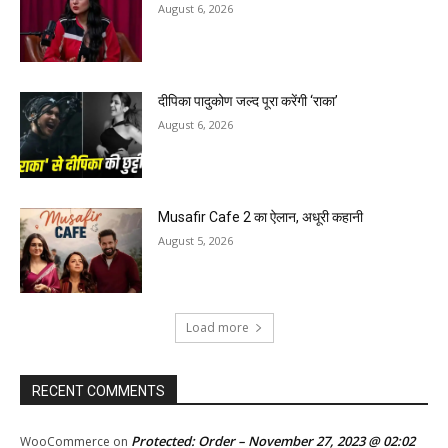
August 6, 2026
दीपिका पादुकोण जल्द पूरा करेंगी ‘राका’
August 6, 2026
Musafir Cafe 2 का ऐलान, अधूरी कहानी
August 5, 2026
Load more
RECENT COMMENTS
Protected: Order – November 27, 2023 @ 02:02
WooCommerce
on