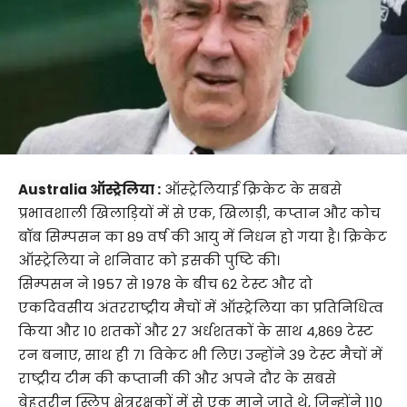
Australia
ऑस्ट्रेलिया
:
ऑस्ट्रेलियाई क्रिकेट के सबसे
प्रभावशाली खिलाड़ियों में से एक, खिलाड़ी, कप्तान और कोच
बॉब सिम्पसन का 89 वर्ष की आयु में निधन हो गया है। क्रिकेट
ऑस्ट्रेलिया ने शनिवार को इसकी पुष्टि की।
सिम्पसन ने 1957 से 1978 के बीच 62 टेस्ट और दो
एकदिवसीय अंतरराष्ट्रीय मैचों में ऑस्ट्रेलिया का प्रतिनिधित्व
किया और 10 शतकों और 27 अर्धशतकों के साथ 4,869 टेस्ट
रन बनाए, साथ ही 71 विकेट भी लिए। उन्होंने 39 टेस्ट मैचों में
राष्ट्रीय टीम की कप्तानी की और अपने दौर के सबसे
बेहतरीन स्लिप क्षेत्ररक्षकों में से एक माने जाते थे, जिन्होंने 110