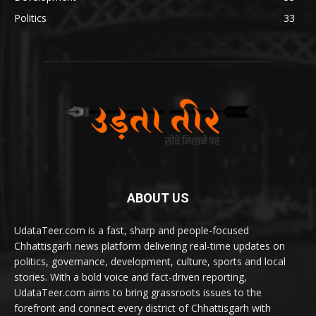
Politics
33
ABOUT US
UdataTeer.com is a fast, sharp and people-focused
Chhattisgarh news platform delivering real-time updates on
politics, governance, development, culture, sports and local
stories. With a bold voice and fact-driven reporting,
UdataTeer.com aims to bring grassroots issues to the
forefront and connect every district of Chhattisgarh with