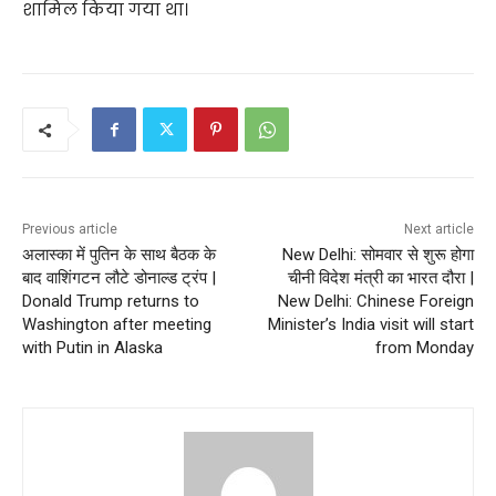
शामिल किया गया था।
Previous article
Next article
अलास्का में पुतिन के साथ बैठक के
New Delhi: सोमवार से शुरू होगा
बाद वाशिंगटन लौटे डोनाल्ड ट्रंप |
चीनी विदेश मंत्री का भारत दौरा |
Donald Trump returns to
New Delhi: Chinese Foreign
Washington after meeting
Minister’s India visit will start
with Putin in Alaska
from Monday