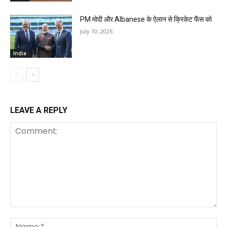
PM मोदी और Albanese के ऐलान से क्रिकेट फैंस को
July 10, 2026
India
LEAVE A REPLY
Comment:
Na