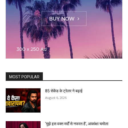
MOST POPULAR
85 सेकेंड के ट्रेलर ने बढ़ाई
August 6, 2026
‘मुझे इस वक्त मर्दों से नफरत है’, आकांक्षा चमोला