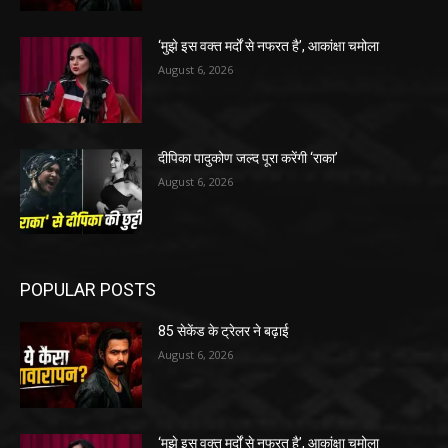
‘मुझे इस वक्त मर्दों से नफरत है’, आकांक्षा चमोला
August 6, 2026
दीपिका पादुकोण जल्द पूरा करेंगी ‘राका’
August 6, 2026
POPULAR POSTS
85 सेकेंड के ट्रेलर ने बढ़ाई
August 6, 2026
‘मुझे इस वक्त मर्दों से नफरत है’, आकांक्षा चमोला