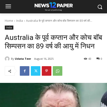
Home
India
Australia के पूर्व कप्तान और कोच बॉब सिम्पसन का 89 वर्ष की...
India
Australia के पूर्व कप्तान और कोच बॉब
सिम्पसन का 89 वर्ष की आयु में निधन
By
Udata Teer
August 16, 2025
43
0