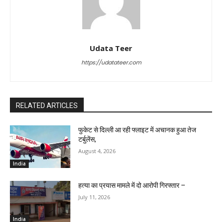
Udata Teer
https://udatateer.com
RELATED ARTICLES
फुकेट से दिल्ली आ रही फ्लाइट में अचानक हुआ तेज
टर्बुलेंस,
August 4, 2026
India
हत्या का प्रयास मामले में दो आरोपी गिरफ्तार –
July 11, 2026
India