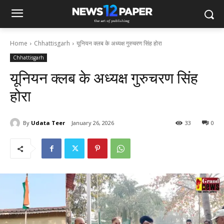
Home
Chhattisgarh
यूनियन क्लब के अध्यक्ष गुरुचरण सिंह होरा
Chhattisgarh
यूनियन क्लब के अध्यक्ष गुरुचरण सिंह
होरा
By
Udata Teer
January 26, 2026
33
0