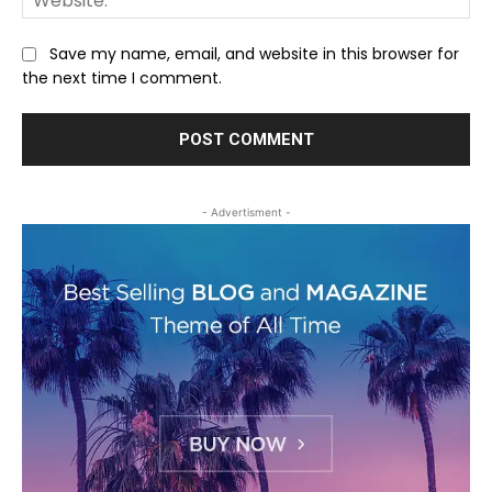
Save my name, email, and website in this browser for
the next time I comment.
- Advertisment -