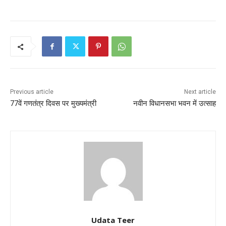
Previous article
Next article
77वें गणतंत्र दिवस पर मुख्यमंत्री
नवीन विधानसभा भवन में उत्साह
Udata Teer