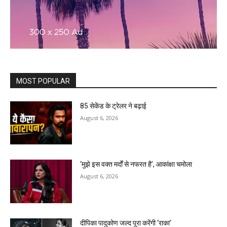
MOST POPULAR
85 सेकेंड के ट्रेलर ने बढ़ाई
August 6, 2026
‘मुझे इस वक्त मर्दों से नफरत है’, आकांक्षा चमोला
August 6, 2026
दीपिका पादुकोण जल्द पूरा करेंगी ‘राका’