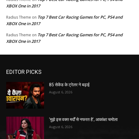
XBOX One in 2017
Top 7 Best Car Racing Games for PC, PS4 and
Radius Theme
on
XBOX One in 2017
Top 7 Best Car Racing Games for PC, PS4 and
Radius Theme
on
XBOX One in 2017
EDITOR PICKS
85 सेकेंड के ट्रेलर ने बढ़ाई
August 6, 2026
‘मुझे इस वक्त मर्दों से नफरत है’, आकांक्षा चमोला
August 6, 2026