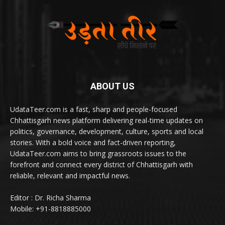
ABOUT US
UdataTeer.com is a fast, sharp and people-focused
Chhattisgarh news platform delivering real-time updates on
politics, governance, development, culture, sports and local
stories. With a bold voice and fact-driven reporting,
UdataTeer.com aims to bring grassroots issues to the
forefront and connect every district of Chhattisgarh with
reliable, relevant and impactful news.
Editor : Dr. Richa Sharma
Mobile: +91-8818885000