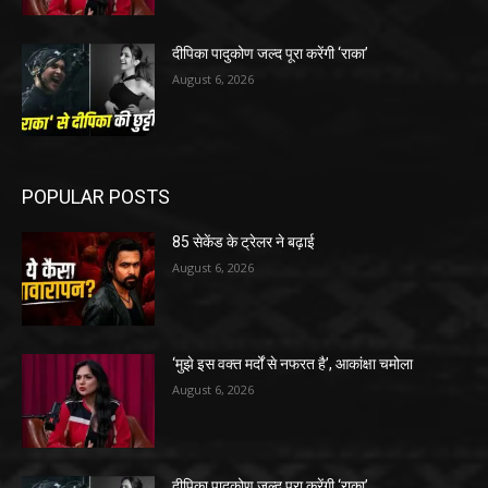
दीपिका पादुकोण जल्द पूरा करेंगी ‘राका’
August 6, 2026
POPULAR POSTS
85 सेकेंड के ट्रेलर ने बढ़ाई
August 6, 2026
‘मुझे इस वक्त मर्दों से नफरत है’, आकांक्षा चमोला
August 6, 2026
दीपिका पादुकोण जल्द पूरा करेंगी ‘राका’