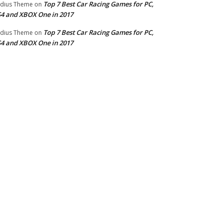
Top 7 Best Car Racing Games for PC,
dius Theme
on
4 and XBOX One in 2017
Top 7 Best Car Racing Games for PC,
dius Theme
on
4 and XBOX One in 2017