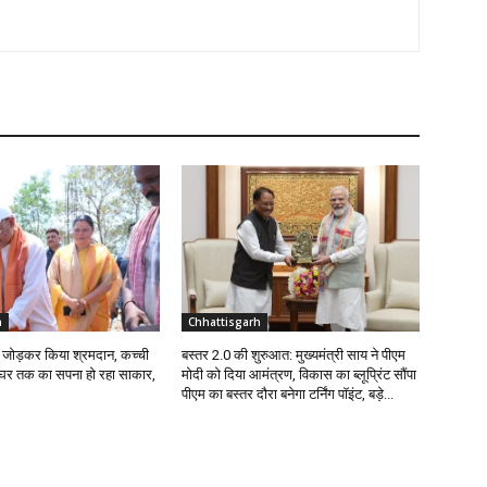
h
Chhattisgarh
ईंट जोड़कर किया श्रमदान, कच्ची
बस्तर 2.0 की शुरुआत: मुख्यमंत्री साय ने पीएम
े घर तक का सपना हो रहा साकार,
मोदी को दिया आमंत्रण, विकास का ब्लूप्रिंट सौंपा
पीएम का बस्तर दौरा बनेगा टर्निंग पॉइंट, बड़े...