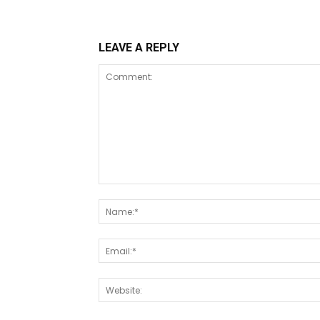
LEAVE A REPLY
Comment: