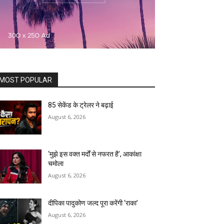
MOST POPULAR
85 सेकेंड के ट्रेलर ने बढ़ाई
August 6, 2026
‘मुझे इस वक्त मर्दों से नफरत है’, आकांक्षा
चमोला
August 6, 2026
दीपिका पादुकोण जल्द पूरा करेंगी ‘राका’
August 6, 2026