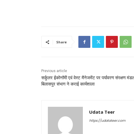
Share
Previous article
सर्कुलर ईकोनॉमी एवं वेस्ट मैनेजमेंट पर पर्यावरण संरक्षण मंड
बिलासपुर संभाग ने कराई कार्यशाला
Udata Teer
https://udatateer.com