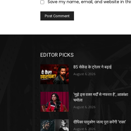
Save my name, email, and website in thi
EDITOR PICKS
85 सेकेंड के ट्रेलर ने बढ़ाई
August 6, 2026
‘मुझे इस वक्त मर्दों से नफरत है’, आकांक्षा
चमोला
August 6, 2026
दीपिका पादुकोण जल्द पूरा करेंगी ‘राका’
August 6, 2026