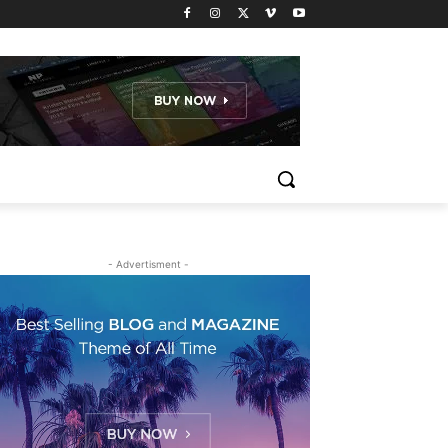
- Advertisment -