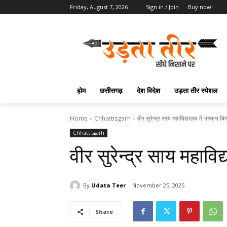
Friday, August 7, 2026
Sign in / Join
Buy now!
होम
छत्तीसगढ़
देश विदेश
उड़ता तीर स्पेशल
Home
Chhattisgarh
वीर सुरेन्द्र साय महाविद्यालय में भगवान बिर
Chhattisgarh
वीर सुरेन्द्र साय महाविद
By
Udata Teer
November 25, 2025
Share