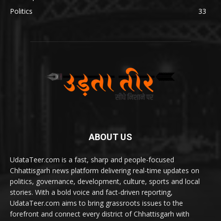
Politics
33
ABOUT US
UdataTeer.com is a fast, sharp and people-focused
Chhattisgarh news platform delivering real-time updates on
politics, governance, development, culture, sports and local
stories. With a bold voice and fact-driven reporting,
UdataTeer.com aims to bring grassroots issues to the
forefront and connect every district of Chhattisgarh with