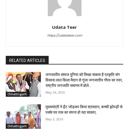
Udata Teer
https://udatateer.com
RELATED ARTICLES
जनजातीय समाज दुनिया को सिखा सकता है प्रकृति संग
विकास लाल किला मैदान से गूंजा जनजातीय गौरव का स्वर,
राष्ट्रीय जनजाति समागम में बोले...
May 24, 2026
Chhattisgarh
मुख्यमंत्री ने ईंट जोड़कर किया श्रमदान, कच्ची झोपड़ी से
पक्के घर तक का सपना हो रहा साकार,
May 3, 2026
Chhattisgarh