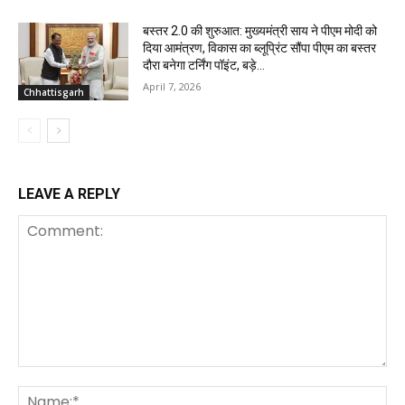
बस्तर 2.0 की शुरुआत: मुख्यमंत्री साय ने पीएम मोदी को
दिया आमंत्रण, विकास का ब्लूप्रिंट सौंपा पीएम का बस्तर
दौरा बनेगा टर्निंग पॉइंट, बड़े...
April 7, 2026
Chhattisgarh
LEAVE A REPLY
Comment:
Na