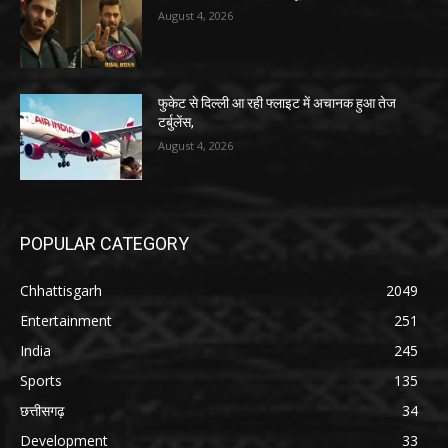
August 4, 2026
फुकेट से दिल्ली आ रही फ्लाइट में अचानक हुआ तेज
टर्बुलेंस,
August 4, 2026
POPULAR CATEGORY
Chhattisgarh
2049
Entertainment
251
India
245
Sports
135
छत्तीसगढ़
34
Development
33