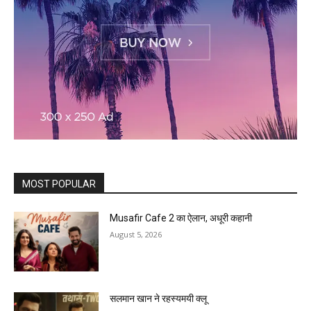
MOST POPULAR
Musafir Cafe 2 का ऐलान, अधूरी कहानी
August 5, 2026
सलमान खान ने रहस्यमयी क्लू