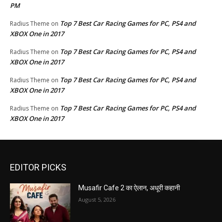
PM
Top 7 Best Car Racing Games for PC, PS4 and
Radius Theme
on
XBOX One in 2017
Top 7 Best Car Racing Games for PC, PS4 and
Radius Theme
on
XBOX One in 2017
Top 7 Best Car Racing Games for PC, PS4 and
Radius Theme
on
XBOX One in 2017
Top 7 Best Car Racing Games for PC, PS4 and
Radius Theme
on
XBOX One in 2017
EDITOR PICKS
Musafir Cafe 2 का ऐलान, अधूरी कहानी
August 5, 2026