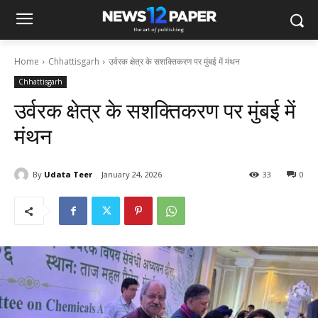
Home
Chhattisgarh
उर्वरक क्षेत्र के सशक्तिकरण पर मुंबई में मंथन
Chhattisgarh
उर्वरक क्षेत्र के सशक्तिकरण पर मुंबई में
मंथन
By
Udata Teer
January 24, 2026
33
0