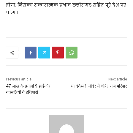
होगा, जिसका सकारात्मक प्रभाव छत्तीसगढ़ सहित पूरे देश पर
पड़ेगा।
Previous article
Next article
47 लाख के इनामी 9 हार्डकोर
मां दंतेश्वरी मंदिर में चोरी, राज परिवार
नक्सलियों ने हथियारों