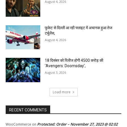
August 4, 2026
फुकेट से दिल्ली आ रही फ्लाइट में अचानक हुआ तेज
टर्बुलेंस,
August 4, 2026
18 दिसंबर को रिलीज होगी 4500 करोड़ की
‘Avengers: Doomsday’,
August 3, 2026
Load more
RECENT COMMENTS
Protected: Order – November 27, 2023 @ 02:02
WooCommerce
on