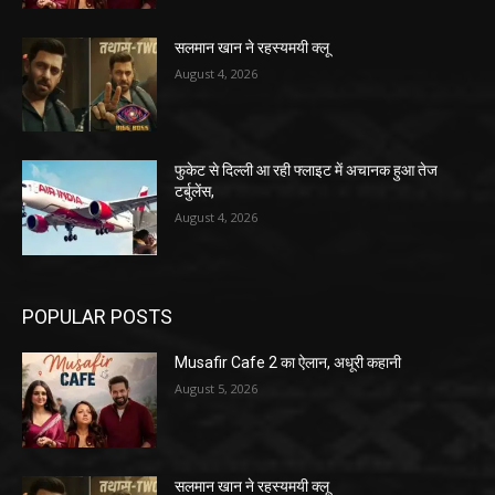
सलमान खान ने रहस्यमयी क्लू
August 4, 2026
फुकेट से दिल्ली आ रही फ्लाइट में अचानक हुआ तेज
टर्बुलेंस,
August 4, 2026
POPULAR POSTS
Musafir Cafe 2 का ऐलान, अधूरी कहानी
August 5, 2026
सलमान खान ने रहस्यमयी क्लू