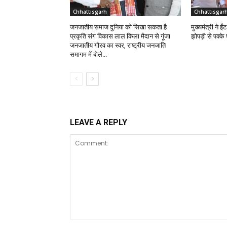
Chhattisgarh
Chhattisgar
जनजातीय समाज दुनिया को सिखा सकता है
मुख्यमंत्री ने 
प्रकृति संग विकास लाल किला मैदान से गूंजा
झोपड़ी से पक्क
जनजातीय गौरव का स्वर, राष्ट्रीय जनजाति
समागम में बोले...
LEAVE A REPLY
Comment: