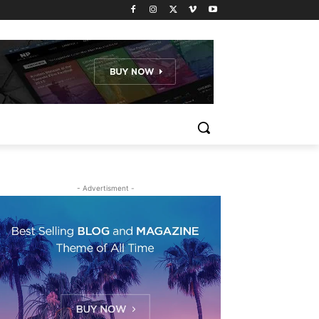
- Advertisment -