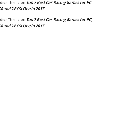
Top 7 Best Car Racing Games for PC,
dius Theme
on
4 and XBOX One in 2017
Top 7 Best Car Racing Games for PC,
dius Theme
on
4 and XBOX One in 2017