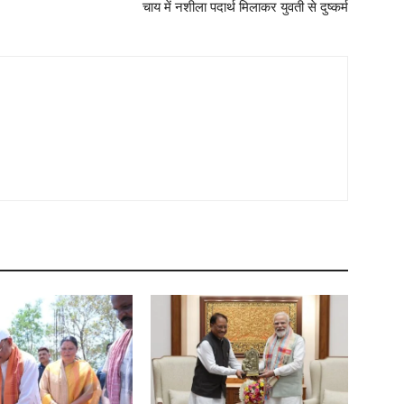
चाय में नशीला पदार्थ मिलाकर युवती से दुष्कर्म