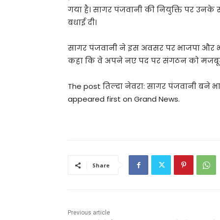
गया है। सागर पंजवानी की नियुक्ति पर उनके समर्
बधाई दी।
सागर पंजवानी ने इस अवसर पर भाजपा और भाज
कहा कि वे अपने नए पद पर संगठन को मजबूती द
The post तिल्दा नेवरा: सागर पंजवानी बने भाजयु
appeared first on Grand News.
Share
Previous article