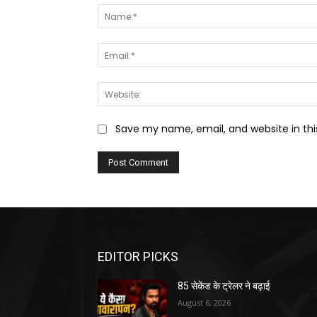
Save my name, email, and website in thi
EDITOR PICKS
85 सेकेंड के ट्रेलर ने बढ़ाई
August 6, 2026