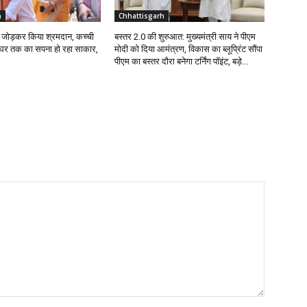
h
Chhattisgarh
ईंट जोड़कर किया श्रमदान, कच्ची
बस्तर 2.0 की शुरुआत: मुख्यमंत्री साय ने पीएम
े घर तक का सपना हो रहा साकार,
मोदी को दिया आमंत्रण, विकास का ब्लूप्रिंट सौंपा
पीएम का बस्तर दौरा बनेगा टर्निंग पॉइंट, बड़े...