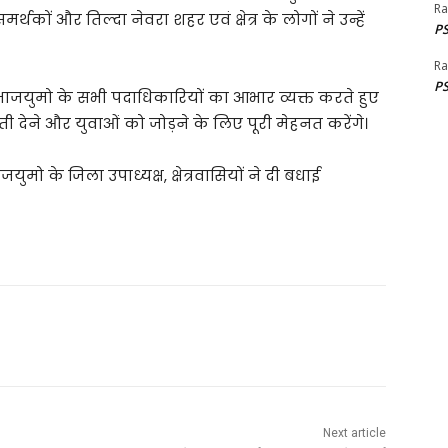
Ra
थकों और तिल्दा नेवरा शहर एवं क्षेत्र के लोगों ने उन्हें
PS
Ra
PS
युमो के सभी पदाधिकारियों का आभार व्यक्त करते हुए
ेने और युवाओं को जोड़ने के लिए पूरी मेहनत करेंगे।
मो के जिला उपाध्यक्ष, क्षेत्रवासियों ने दी बधाई
Next article