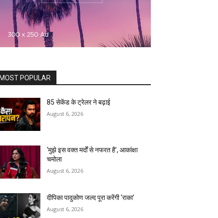
MOST POPULAR
85 सेकेंड के ट्रेलर ने बढ़ाई
August 6, 2026
‘मुझे इस वक्त मर्दों से नफरत है’, आकांक्षा
चमोला
August 6, 2026
दीपिका पादुकोण जल्द पूरा करेंगी ‘राका’
August 6, 2026