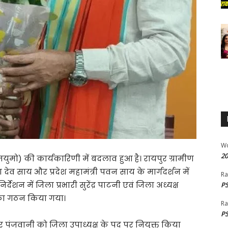
W
20
ाजयुमो) की कार्यकारिणी में बदलाव हुआ है। रायपुर ग्रामीण
 देव साय
और प्रदेश महामंत्री
पवन साय
के मार्गदर्शन में
Ra
िर्देशन में जिला प्रभारी
सुरेंद्र पाटनी
एवं जिला अध्यक्ष
PS
का गठन किया गया।
Ra
PS
र पंजवानी को जिला उपाध्यक्ष के पद पर नियुक्त किया