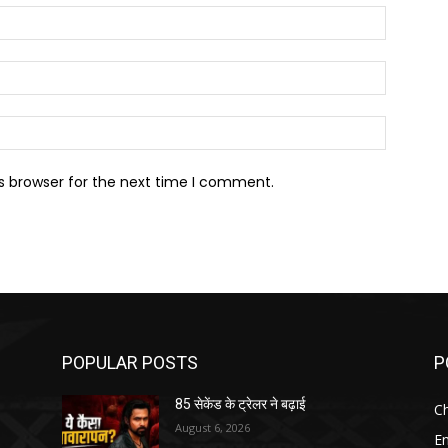
Name:*
Email:*
Website:
s browser for the next time I comment.
POPULAR POSTS
P
85 सेकेंड के ट्रेलर ने बढ़ाई
Ch
August 6, 2026
E