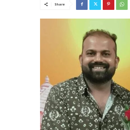
Share