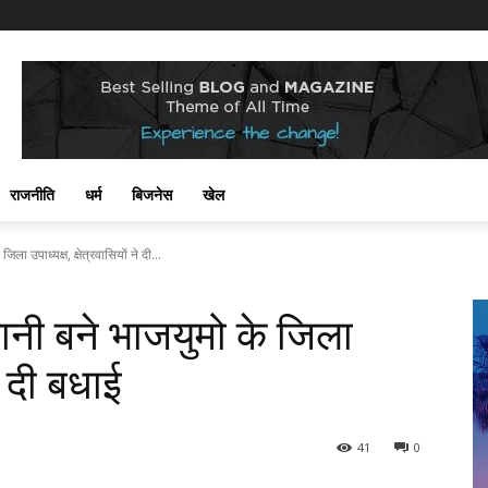
राजनीति
धर्म
बिजनेस
खेल
ला उपाध्यक्ष, क्षेत्रवासियों ने दी...
वानी बने भाजयुमो के जिला
ने दी बधाई
41
0