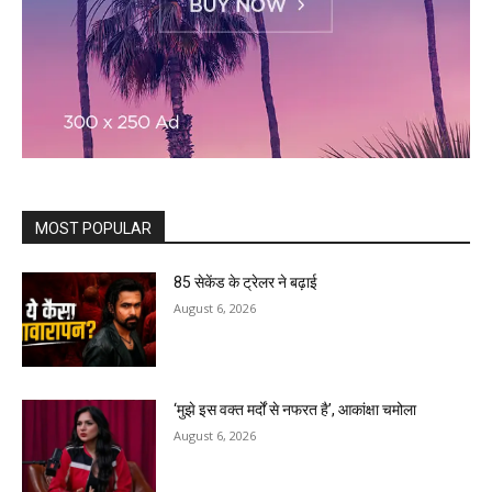
MOST POPULAR
85 सेकेंड के ट्रेलर ने बढ़ाई
August 6, 2026
‘मुझे इस वक्त मर्दों से नफरत है’, आकांक्षा चमोला
August 6, 2026