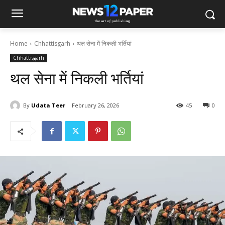
Home
Chhattisgarh
थल सेना में निकली भर्तियां
Chhattisgarh
थल सेना में निकली भर्तियां
By
Udata Teer
February 26, 2026
45
0