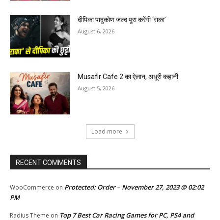
दीपिका पादुकोण जल्द पूरा करेंगी ‘राका’
August 6, 2026
Musafir Cafe 2 का ऐलान, अधूरी कहानी
August 5, 2026
Load more
RECENT COMMENTS
Protected: Order – November 27, 2023 @ 02:02
WooCommerce
on
PM
Top 7 Best Car Racing Games for PC, PS4 and
Radius Theme
on