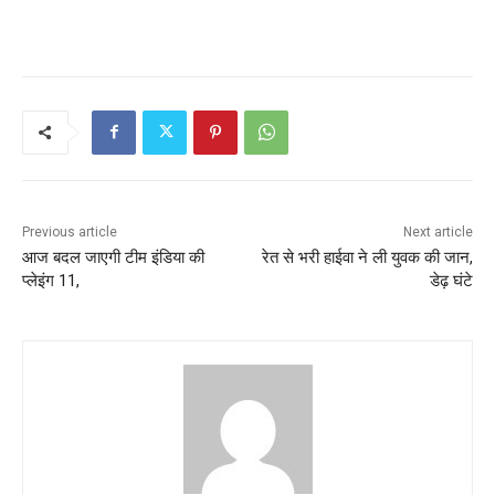
Previous article
Next article
आज बदल जाएगी टीम इंडिया की
रेत से भरी हाईवा ने ली युवक की जान,
प्लेइंग 11,
डेढ़ घंटे