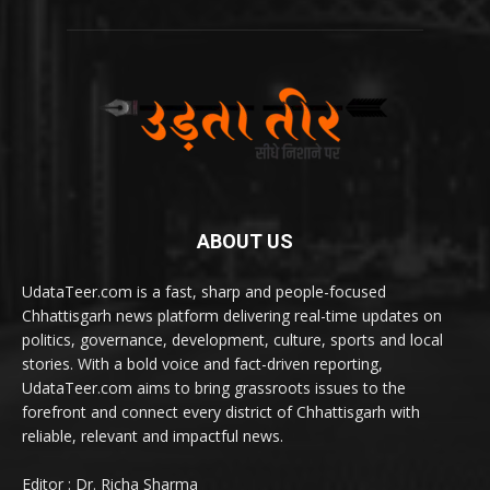
ABOUT US
UdataTeer.com is a fast, sharp and people-focused
Chhattisgarh news platform delivering real-time updates on
politics, governance, development, culture, sports and local
stories. With a bold voice and fact-driven reporting,
UdataTeer.com aims to bring grassroots issues to the
forefront and connect every district of Chhattisgarh with
reliable, relevant and impactful news.
Editor : Dr. Richa Sharma