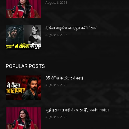
August 6, 2026
दीपिका पादुकोण जल्द पूरा करेंगी ‘राका’
August 6, 2026
POPULAR POSTS
85 सेकेंड के ट्रेलर ने बढ़ाई
August 6, 2026
‘मुझे इस वक्त मर्दों से नफरत है’, आकांक्षा चमोला
August 6, 2026