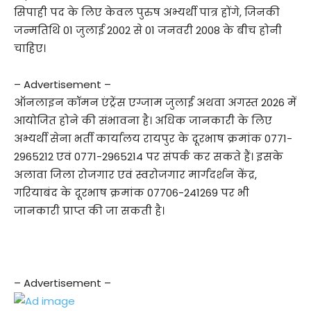
सिपाही पद के लिए केवल पुरुष अभ्यर्थी पात्र होंगे, जिनकी
जन्मतिथि 01 जुलाई 2002 से 01 जनवरी 2008 के बीच होनी
चाहिए।
– Advertisement –
ऑनलाइन कॉमन एंट्रेंस एग्जाम जुलाई अथवा अगस्त 2026 में
आयोजित होने की संभावना है। अधिक जानकारी के लिए
अभ्यर्थी सेना भर्ती कार्यालय रायपुर के दूरभाष क्रमांक 0771-
2965212 एवं 0771-2965214 पर संपर्क कर सकते हैं। इसके
अलावा जिला रोजगार एवं स्वरोजगार मार्गदर्शन केंद्र,
गरियाबंद के दूरभाष क्रमांक 07706-241269 पर भी
जानकारी प्राप्त की जा सकती है।
– Advertisement –