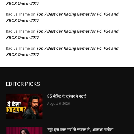
XBOX One in 2017
Top 7 Best Car Racing Games for PC, PS4 and
Radius Theme
on
XBOX One in 2017
Top 7 Best Car Racing Games for PC, PS4 and
Radius Theme
on
XBOX One in 2017
Top 7 Best Car Racing Games for PC, PS4 and
Radius Theme
on
XBOX One in 2017
EDITOR PICKS
85 सेकेंड के ट्रेलर ने बढ़ाई
August 6, 2026
‘मुझे इस वक्त मर्दों से नफरत है’, आकांक्षा चमोला