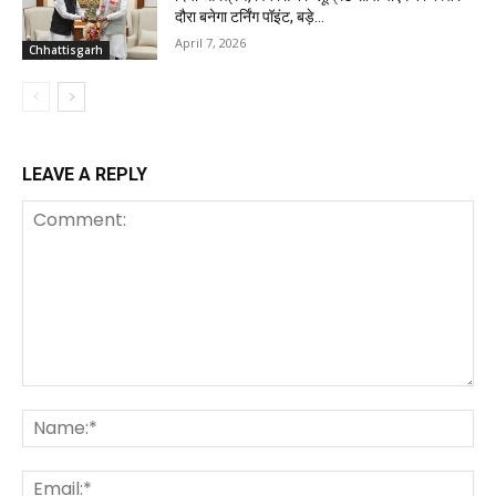
दौरा बनेगा टर्निंग पॉइंट, बड़े...
April 7, 2026
Chhattisgarh
LEAVE A REPLY
Comment:
Na
Ema