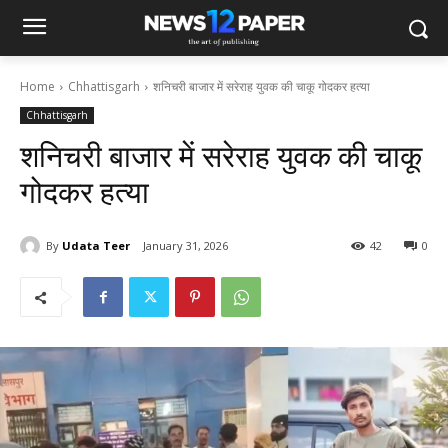
Home
Chhattisgarh
शनिचरी बाजार में सरेराह युवक की चाकू गोदकर हत्या
Chhattisgarh
शनिचरी बाजार में सरेराह युवक की चाकू
गोदकर हत्या
By
Udata Teer
January 31, 2026
42
0