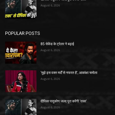
August 6, 2026
POPULAR POSTS
85 सेकेंड के ट्रेलर ने बढ़ाई
August 6, 2026
‘मुझे इस वक्त मर्दों से नफरत है’, आकांक्षा चमोला
August 6, 2026
दीपिका पादुकोण जल्द पूरा करेंगी ‘राका’
August 6, 2026