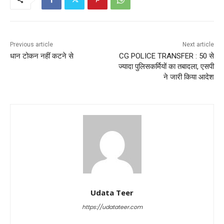
Previous article
Next article
धान टोकन नहीं कटने से
CG POLICE TRANSFER : 50 से
ज्यादा पुलिसकर्मियों का तबादला, एसपी
ने जारी किया आदेश
Udata Teer
https://udatateer.com