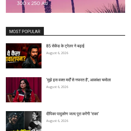
MOST POPULAR
85 सेकेंड के ट्रेलर ने बढ़ाई
August 6, 2026
‘मुझे इस वक्त मर्दों से नफरत है’, आकांक्षा चमोला
August 6, 2026
दीपिका पादुकोण जल्द पूरा करेंगी ‘राका’
August 6, 2026