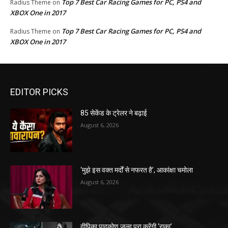
Top 7 Best Car Racing Games for PC, PS4 and
Radius Theme
on
XBOX One in 2017
Top 7 Best Car Racing Games for PC, PS4 and
Radius Theme
on
XBOX One in 2017
EDITOR PICKS
85 सेकेंड के ट्रेलर ने बढ़ाई
August 6, 2026
‘मुझे इस वक्त मर्दों से नफरत है’, आकांक्षा चमोला
August 6, 2026
दीपिका पादुकोण जल्द पूरा करेंगी ‘राका’