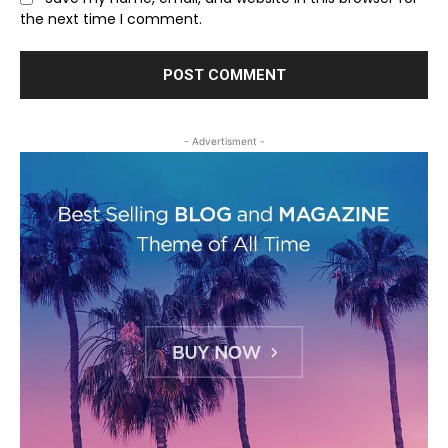
the next time I comment.
- Advertisment -