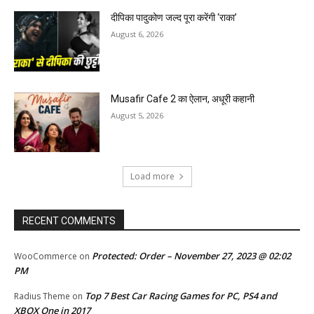
दीपिका पादुकोण जल्द पूरा करेंगी ‘राका’
August 6, 2026
Musafir Cafe 2 का ऐलान, अधूरी कहानी
August 5, 2026
Load more
RECENT COMMENTS
Protected: Order – November 27, 2023 @ 02:02
WooCommerce
on
PM
Top 7 Best Car Racing Games for PC, PS4 and
Radius Theme
on
XBOX One in 2017