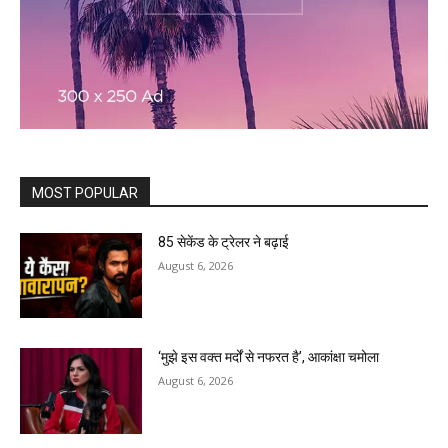
MOST POPULAR
85 सेकेंड के ट्रेलर ने बढ़ाई
August 6, 2026
‘मुझे इस वक्त मर्दों से नफरत है’, आकांक्षा चमोला
August 6, 2026