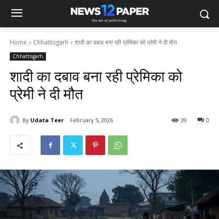
Home
Chhattisgarh
शादी का दबाव बना रही प्रेमिका को प्रेमी ने दी मौत
Chhattisgarh
शादी का दबाव बना रही प्रेमिका को
प्रेमी ने दी मौत
By
Udata Teer
February 5, 2026
39
0