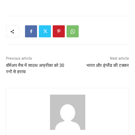
Previous article
Next article
वॉर्मअप मैच में साउथ अफ्रीका को 30
भारत और इंग्लैंड की टक्कर
रनों से हराया