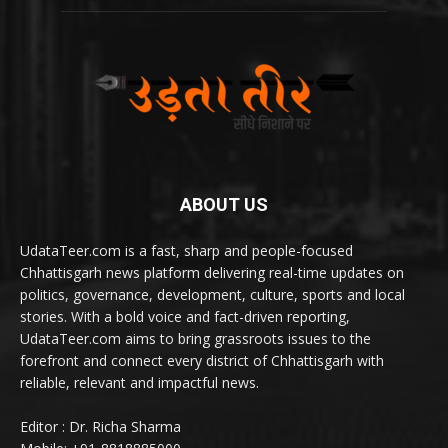
ABOUT US
UdataTeer.com is a fast, sharp and people-focused
Chhattisgarh news platform delivering real-time updates on
politics, governance, development, culture, sports and local
stories. With a bold voice and fact-driven reporting,
UdataTeer.com aims to bring grassroots issues to the
forefront and connect every district of Chhattisgarh with
reliable, relevant and impactful news.
Editor : Dr. Richa Sharma