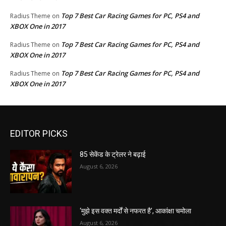
Top 7 Best Car Racing Games for PC, PS4 and
Radius Theme
on
XBOX One in 2017
Top 7 Best Car Racing Games for PC, PS4 and
Radius Theme
on
XBOX One in 2017
Top 7 Best Car Racing Games for PC, PS4 and
Radius Theme
on
XBOX One in 2017
EDITOR PICKS
85 सेकेंड के ट्रेलर ने बढ़ाई
August 6, 2026
‘मुझे इस वक्त मर्दों से नफरत है’, आकांक्षा चमोला
August 6, 2026