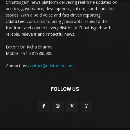
Chhattisgarh news platform delivering real-time updates on
politics, governance, development, culture, sports and local
stories. With a bold voice and fact-driven reporting,
UdataTeer.com aims to bring grassroots issues to the
forefront and connect every district of Chhattisgarh with
reliable, relevant and impactful news.
Editor : Dr. Richa Sharma
Mobile: +91-8818885000
Contact us:
contact@udatateer.com
FOLLOW US