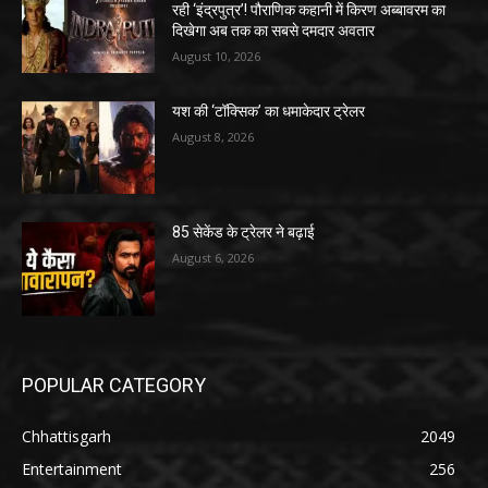
रही ‘इंद्रपुत्र’! पौराणिक कहानी में किरण अब्बावरम का
दिखेगा अब तक का सबसे दमदार अवतार
August 10, 2026
यश की ‘टॉक्सिक’ का धमाकेदार ट्रेलर
August 8, 2026
85 सेकेंड के ट्रेलर ने बढ़ाई
August 6, 2026
POPULAR CATEGORY
Chhattisgarh
2049
Entertainment
256