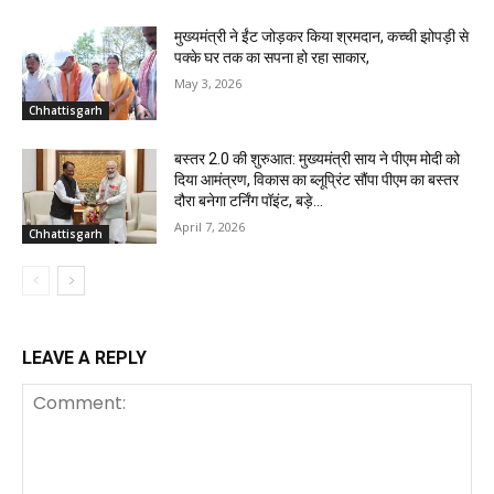
मुख्यमंत्री ने ईंट जोड़कर किया श्रमदान, कच्ची झोपड़ी से
पक्के घर तक का सपना हो रहा साकार,
May 3, 2026
Chhattisgarh
बस्तर 2.0 की शुरुआत: मुख्यमंत्री साय ने पीएम मोदी को
दिया आमंत्रण, विकास का ब्लूप्रिंट सौंपा पीएम का बस्तर
दौरा बनेगा टर्निंग पॉइंट, बड़े...
April 7, 2026
Chhattisgarh
LEAVE A REPLY