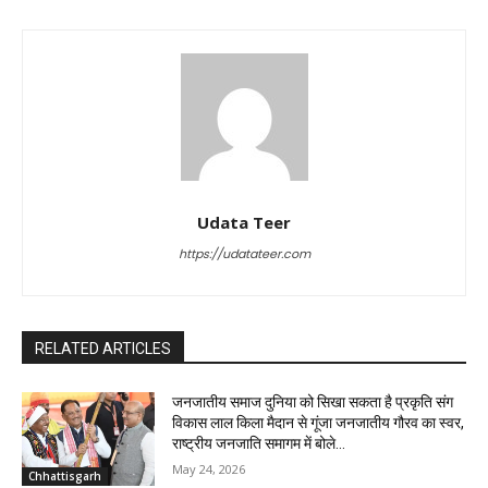
Udata Teer
https://udatateer.com
RELATED ARTICLES
जनजातीय समाज दुनिया को सिखा सकता है प्रकृति संग
विकास लाल किला मैदान से गूंजा जनजातीय गौरव का स्वर,
राष्ट्रीय जनजाति समागम में बोले...
May 24, 2026
Chhattisgarh