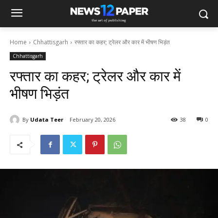
Home
Chhattisgarh
रफ्तार का कहर; ट्रेलर और कार में भीषण भिड़ंत
Chhattisgarh
रफ्तार का कहर; ट्रेलर और कार में
भीषण भिड़ंत
By
Udata Teer
February 20, 2026
38
0