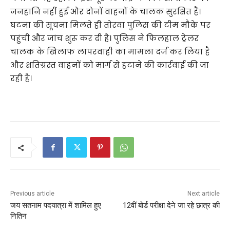
जनहानि नहीं हुई और दोनों वाहनों के चालक सुरक्षित हैं।
घटना की सूचना मिलते ही तोरवा पुलिस की टीम मौके पर
पहुंची और जांच शुरू कर दी है। पुलिस ने फिलहाल ट्रेलर
चालक के खिलाफ लापरवाही का मामला दर्ज कर लिया है
और क्षतिग्रस्त वाहनों को मार्ग से हटाने की कार्रवाई की जा
रही है।
Previous article
Next article
जय सतनाम पदयात्रा में शामिल हुए
12वीं बोर्ड परीक्षा देने जा रहे छात्र की
नितिन