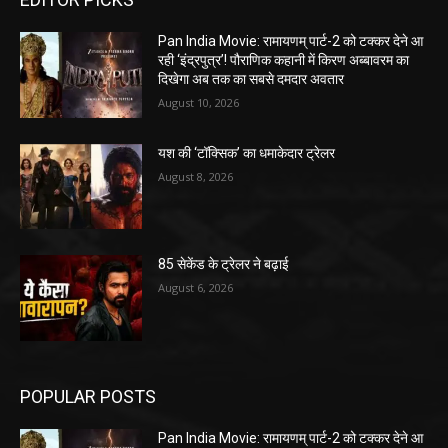
Pan India Movie: रामायणम् पार्ट-2 को टक्कर देने आ
रही ‘इंद्रपुत्र’! पौराणिक कहानी में किरण अब्बावरम का
दिखेगा अब तक का सबसे दमदार अवतार
August 10, 2026
यश की ‘टॉक्सिक’ का धमाकेदार ट्रेलर
August 8, 2026
85 सेकेंड के ट्रेलर ने बढ़ाई
August 6, 2026
POPULAR POSTS
Pan India Movie: रामायणम् पार्ट-2 को टक्कर देने आ