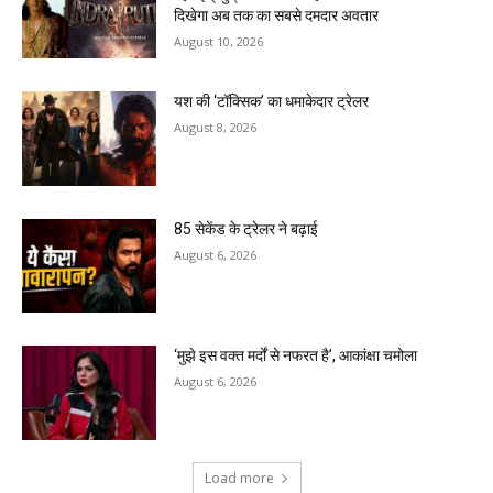
दिखेगा अब तक का सबसे दमदार अवतार
August 10, 2026
यश की ‘टॉक्सिक’ का धमाकेदार ट्रेलर
August 8, 2026
85 सेकेंड के ट्रेलर ने बढ़ाई
August 6, 2026
‘मुझे इस वक्त मर्दों से नफरत है’, आकांक्षा चमोला
August 6, 2026
Load more