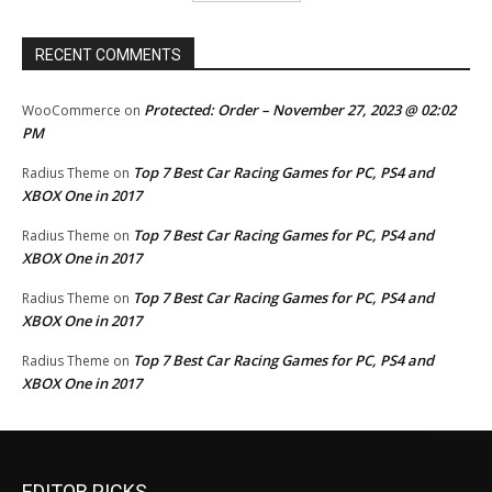
RECENT COMMENTS
Protected: Order – November 27, 2023 @ 02:02
WooCommerce
on
PM
Top 7 Best Car Racing Games for PC, PS4 and
Radius Theme
on
XBOX One in 2017
Top 7 Best Car Racing Games for PC, PS4 and
Radius Theme
on
XBOX One in 2017
Top 7 Best Car Racing Games for PC, PS4 and
Radius Theme
on
XBOX One in 2017
Top 7 Best Car Racing Games for PC, PS4 and
Radius Theme
on
XBOX One in 2017
EDITOR PICKS