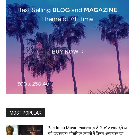
MOST POPULAR
Pan India Movie: रामायणम् पार्ट-2 को टक्कर देने आ
रही ‘इंद्रपुत्र’! पौराणिक कहानी में किरण अब्बावरम का