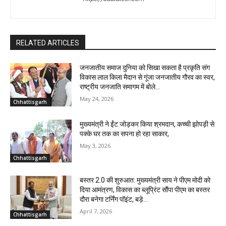
RELATED ARTICLES
जनजातीय समाज दुनिया को सिखा सकता है प्रकृति संग
विकास लाल किला मैदान से गूंजा जनजातीय गौरव का स्वर,
राष्ट्रीय जनजाति समागम में बोले...
May 24, 2026
Chhattisgarh
मुख्यमंत्री ने ईंट जोड़कर किया श्रमदान, कच्ची झोपड़ी से
पक्के घर तक का सपना हो रहा साकार,
May 3, 2026
Chhattisgarh
बस्तर 2.0 की शुरुआत: मुख्यमंत्री साय ने पीएम मोदी को
दिया आमंत्रण, विकास का ब्लूप्रिंट सौंपा पीएम का बस्तर
दौरा बनेगा टर्निंग पॉइंट, बड़े...
April 7, 2026
Chhattisgarh