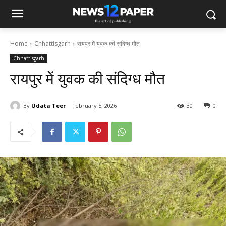
Home
Chhattisgarh
रायपुर में युवक की संदिग्ध मौत
Chhattisgarh
रायपुर में युवक की संदिग्ध मौत
By
Udata Teer
February 5, 2026
30
0