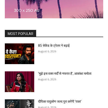
MOST POPULAR
85 सेकेंड के ट्रेलर ने बढ़ाई
August 6, 2026
‘मुझे इस वक्त मर्दों से नफरत है’, आकांक्षा चमोला
August 6, 2026
दीपिका पादुकोण जल्द पूरा करेंगी ‘राका’
August 6, 2026