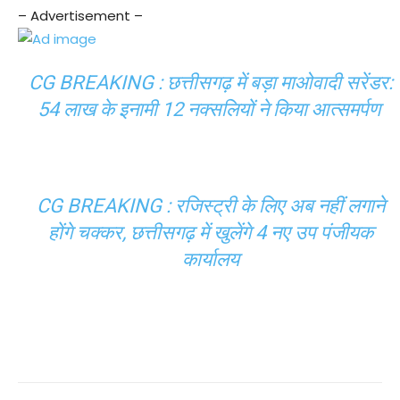
– Advertisement –
CG BREAKING : छत्तीसगढ़ में बड़ा माओवादी सरेंडर:
54 लाख के इनामी 12 नक्सलियों ने किया आत्समर्पण
CG BREAKING : रजिस्ट्री के लिए अब नहीं लगाने
होंगे चक्कर, छत्तीसगढ़ में खुलेंगे 4 नए उप पंजीयक
कार्यालय