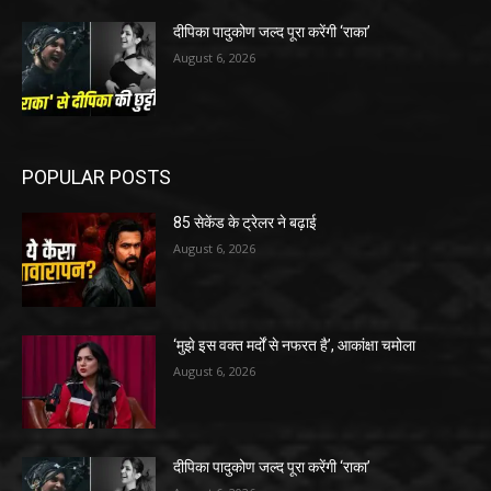
दीपिका पादुकोण जल्द पूरा करेंगी ‘राका’
August 6, 2026
POPULAR POSTS
85 सेकेंड के ट्रेलर ने बढ़ाई
August 6, 2026
‘मुझे इस वक्त मर्दों से नफरत है’, आकांक्षा चमोला
August 6, 2026
दीपिका पादुकोण जल्द पूरा करेंगी ‘राका’