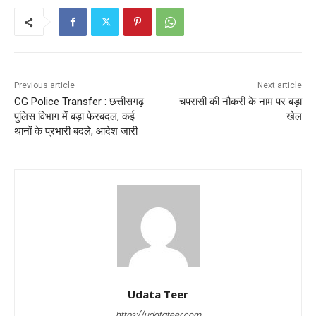
Previous article
Next article
CG Police Transfer : छत्तीसगढ़
चपरासी की नौकरी के नाम पर बड़ा
पुलिस विभाग में बड़ा फेरबदल, कई
खेल
थानों के प्रभारी बदले, आदेश जारी
Udata Teer
https://udatateer.com