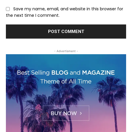
Save my name, email, and website in this browser for
the next time I comment.
- Advertisment -