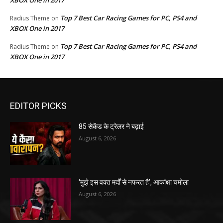
XBOX One in 2017
Top 7 Best Car Racing Games for PC, PS4 and
Radius Theme
on
XBOX One in 2017
Top 7 Best Car Racing Games for PC, PS4 and
Radius Theme
on
XBOX One in 2017
EDITOR PICKS
85 सेकेंड के ट्रेलर ने बढ़ाई
August 6, 2026
‘मुझे इस वक्त मर्दों से नफरत है’, आकांक्षा चमोला
August 6, 2026