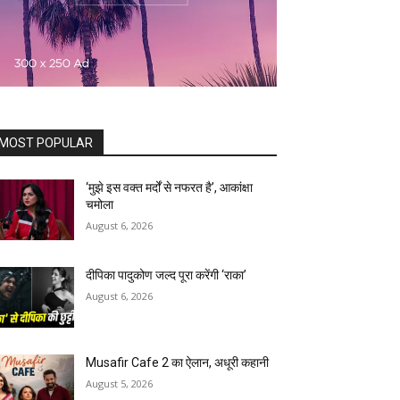
MOST POPULAR
‘मुझे इस वक्त मर्दों से नफरत है’, आकांक्षा
चमोला
August 6, 2026
दीपिका पादुकोण जल्द पूरा करेंगी ‘राका’
August 6, 2026
Musafir Cafe 2 का ऐलान, अधूरी कहानी
August 5, 2026