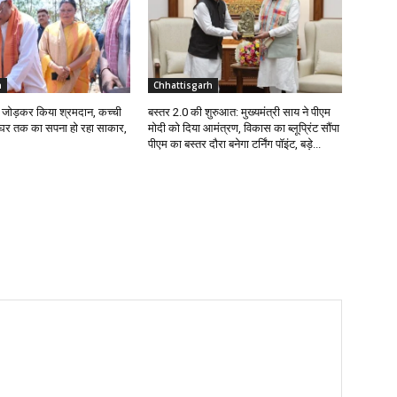
h
Chhattisgarh
ईंट जोड़कर किया श्रमदान, कच्ची
बस्तर 2.0 की शुरुआत: मुख्यमंत्री साय ने पीएम
े घर तक का सपना हो रहा साकार,
मोदी को दिया आमंत्रण, विकास का ब्लूप्रिंट सौंपा
पीएम का बस्तर दौरा बनेगा टर्निंग पॉइंट, बड़े...