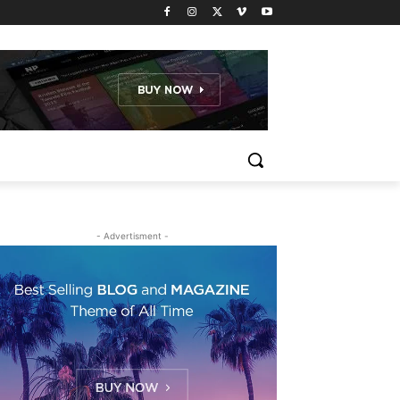
- Advertisment -