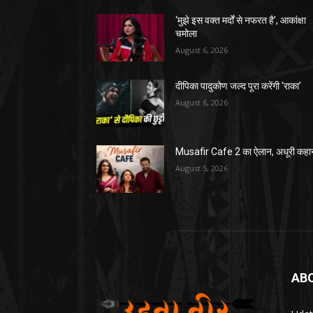
‘मुझे इस वक्त मर्दों से नफरत है’, आकांक्षा
चमोला
August 6, 2026
दीपिका पादुकोण जल्द पूरा करेंगी ‘राका’
August 6, 2026
Musafir Cafe 2 का ऐलान, अधूरी कहा
August 5, 2026
AB