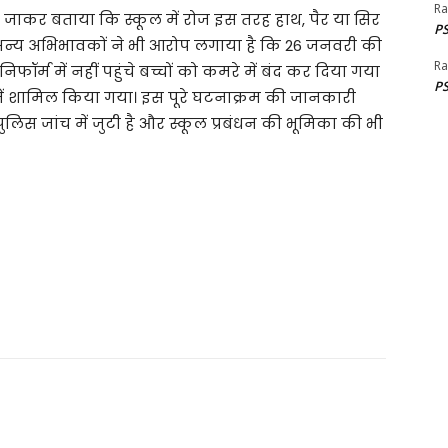
Ra
 जाकर बताया कि स्कूल में रोज इस तरह हाथ, पैर या सिर
PS
 अन्य अभिभावकों ने भी आरोप लगाया है कि 26 जनवरी की
Ra
ॉर्म में नहीं पहुंचे बच्चों को कमरे में बंद कर दिया गया
PS
म में शामिल किया गया। इस पूरे घटनाक्रम की जानकारी
िस जांच में जुटी है और स्कूल प्रबंधन की भूमिका की भी