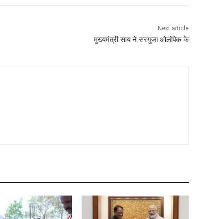
Next article
मुख्यमंत्री साय ने सरगुजा ओलंपिक के