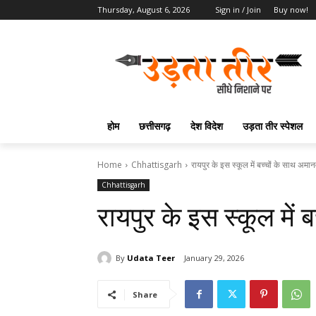
Thursday, August 6, 2026
Sign in / Join
Buy now!
होम
छत्तीसगढ़
देश विदेश
उड़ता तीर स्पेशल
Home
Chhattisgarh
रायपुर के इस स्कूल में बच्चों के साथ अमा
Chhattisgarh
रायपुर के इस स्कूल में
By
Udata Teer
January 29, 2026
Share