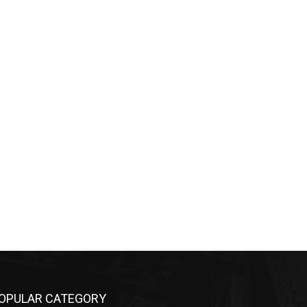
OPULAR CATEGORY