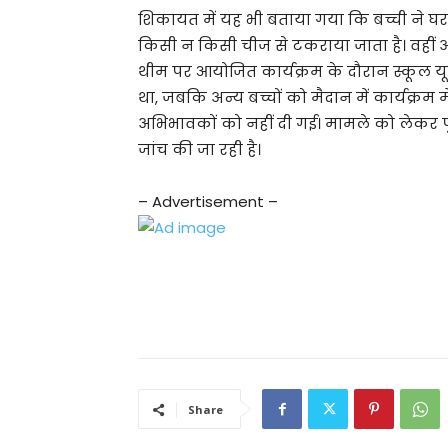
शिकायत में यह भी बताया गया कि बच्ची ने घर
किसी न किसी चीज से टकराया जाता है। वहीं
थीम पर आयोजित कार्यक्रम के दौरान स्कूल यूनिफ
था, जबकि अन्य बच्चों को मैदान में कार्यक्र
अभिभावकों को नहीं दी गई। मामले को लेकर पुल
जांच की जा रही है।
– Advertisement –
Share