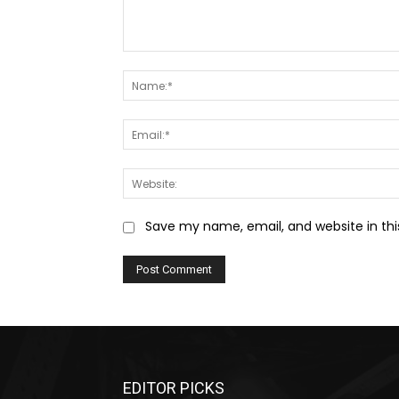
Comment:
Save my name, email, and website in thi
EDITOR PICKS