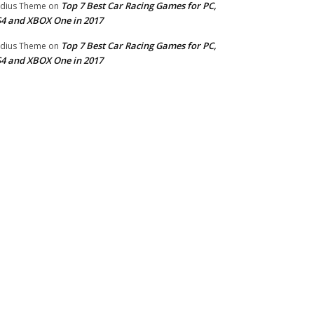
Top 7 Best Car Racing Games for PC,
dius Theme
on
4 and XBOX One in 2017
Top 7 Best Car Racing Games for PC,
dius Theme
on
4 and XBOX One in 2017