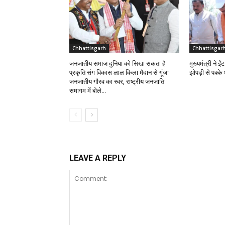
Chhattisgarh
Chhattisgar
जनजातीय समाज दुनिया को सिखा सकता है
मुख्यमंत्री ने 
प्रकृति संग विकास लाल किला मैदान से गूंजा
झोपड़ी से पक्क
जनजातीय गौरव का स्वर, राष्ट्रीय जनजाति
समागम में बोले...
LEAVE A REPLY