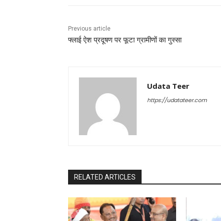
Previous article
फ्लाई ऐश प्रदूषण पर फूटा ग्रामीणों का गुस्सा
Udata Teer
https://udatateer.com
RELATED ARTICLES