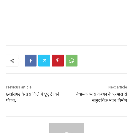
Previous article
Next article
छत्तीसगढ़ के इस जिले में छुट्टी की
विधायक ब्यास कश्यप के प्रयास से
घोषणा,
सामुदायिक भवन निर्माण