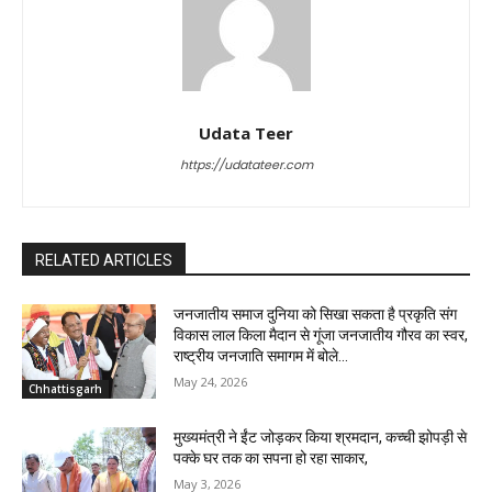
Udata Teer
https://udatateer.com
RELATED ARTICLES
जनजातीय समाज दुनिया को सिखा सकता है प्रकृति संग
विकास लाल किला मैदान से गूंजा जनजातीय गौरव का स्वर,
राष्ट्रीय जनजाति समागम में बोले...
May 24, 2026
Chhattisgarh
मुख्यमंत्री ने ईंट जोड़कर किया श्रमदान, कच्ची झोपड़ी से
पक्के घर तक का सपना हो रहा साकार,
May 3, 2026