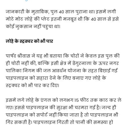
जानकारी के मुताबिक, पुल 40 साल पुराना था। इसमें लगी
मोटे मोट लोहे की प्लेट इतनी मजबूत थी कि 40 साल से इसे
कोई नुकसान नहीं पहुंचा था।
लोहे के स्ट्रक्चर को भी पार
पार्षद श्रीवास ने यह भी बताया कि चोरों ने केवल इस पुल की
ही चोरी नहीं की, बल्कि इसी क्षेत्र में ढेंगुरनाला के ऊपर नगर
पालिका निगम की जल आवर्धन योजना के तहत बिछाई गई
पाइपलाइन को सहारा देने के लिए बनाए गए लोहे के
स्ट्रक्चर को भी पार कर दिए।
इसमें लगे लोहे के एंगल को लगभग 15 फीट तक काट कर ले
गए। इससे पाइपलाइन की सुरक्षा भी चरमरा गई है। जल्द ही
पाइपलाइन को सपोर्ट नहीं किया जाता है तो पाइपलाइन भी
गिर सकती है। पाइपलाइन गिरती तो पानी की समस्या हो