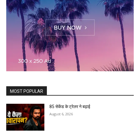
MOST POPULAR
85 सेकेंड के ट्रेलर ने बढ़ाई
August 6, 2026