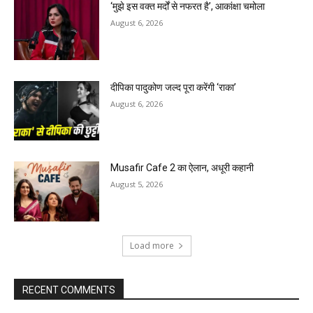
‘मुझे इस वक्त मर्दों से नफरत है’, आकांक्षा चमोला
August 6, 2026
दीपिका पादुकोण जल्द पूरा करेंगी ‘राका’
August 6, 2026
Musafir Cafe 2 का ऐलान, अधूरी कहानी
August 5, 2026
Load more
RECENT COMMENTS