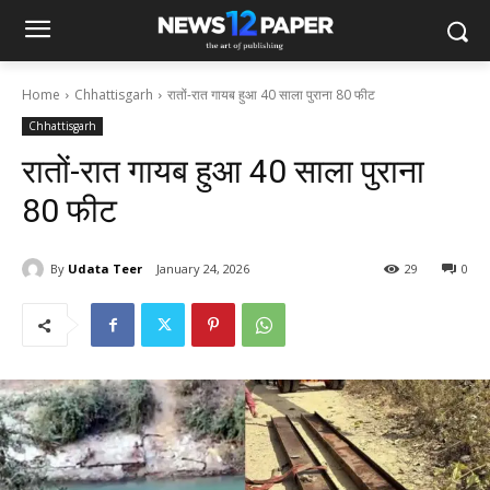
Home
Chhattisgarh
रातों-रात गायब हुआ 40 साला पुराना 80 फीट
Chhattisgarh
रातों-रात गायब हुआ 40 साला पुराना
80 फीट
By
Udata Teer
January 24, 2026
29
0