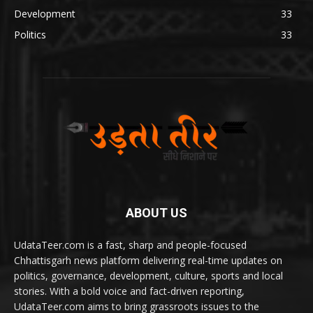
Development
33
Politics
33
ABOUT US
UdataTeer.com is a fast, sharp and people-focused
Chhattisgarh news platform delivering real-time updates on
politics, governance, development, culture, sports and local
stories. With a bold voice and fact-driven reporting,
UdataTeer.com aims to bring grassroots issues to the