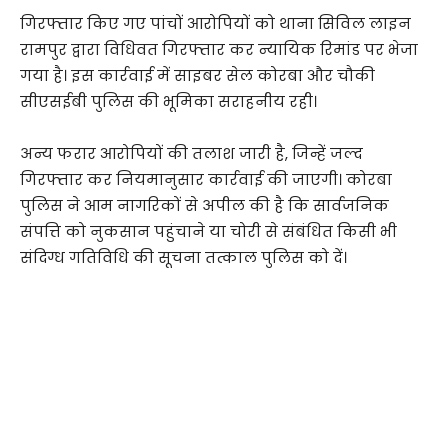
गिरफ्तार किए गए पांचों आरोपियों को थाना सिविल लाइन
रामपुर द्वारा विधिवत गिरफ्तार कर न्यायिक रिमांड पर भेजा
गया है। इस कार्रवाई में साइबर सेल कोरबा और चौकी
सीएसईबी पुलिस की भूमिका सराहनीय रही।
अन्य फरार आरोपियों की तलाश जारी है, जिन्हें जल्द
गिरफ्तार कर नियमानुसार कार्रवाई की जाएगी। कोरबा
पुलिस ने आम नागरिकों से अपील की है कि सार्वजनिक
संपत्ति को नुकसान पहुंचाने या चोरी से संबंधित किसी भी
संदिग्ध गतिविधि की सूचना तत्काल पुलिस को दें।