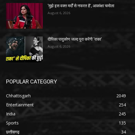
‘मुझे इस वक्त मर्दों से नफरत है’, आकांक्षा चमोला
August 6, 2026
दीपिका पादुकोण जल्द पूरा करेंगी ‘राका’
August 6, 2026
POPULAR CATEGORY
Chhattisgarh
2049
Entertainment
254
India
245
Sports
135
छत्तीसगढ़
34