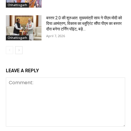
Chhattisgarh
बस्तर 2.0 की शुरुआत: मुख्यमंत्री साय ने पीएम मोदी को
दिया आमंत्रण, विकास का ब्लूप्रिंट सौंपा पीएम का बस्तर
दौरा बनेगा टर्निंग पॉइंट, बड़े...
April 7, 2026
Chhattisgarh
LEAVE A REPLY
Comment: