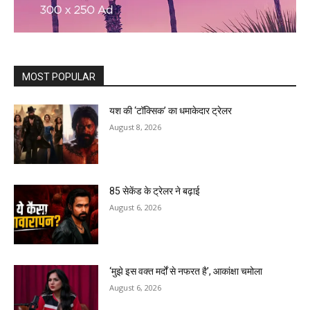
MOST POPULAR
यश की ‘टॉक्सिक’ का धमाकेदार ट्रेलर
August 8, 2026
85 सेकेंड के ट्रेलर ने बढ़ाई
August 6, 2026
‘मुझे इस वक्त मर्दों से नफरत है’, आकांक्षा चमोला
August 6, 2026