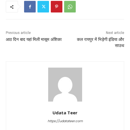
Previous article
Next article
आठ दिन बाद यहां मिली मासूम अंशिका
कल रायपुर में भिड़ेगी इंडिया और
साउथ
Udata Teer
https://udatateer.com