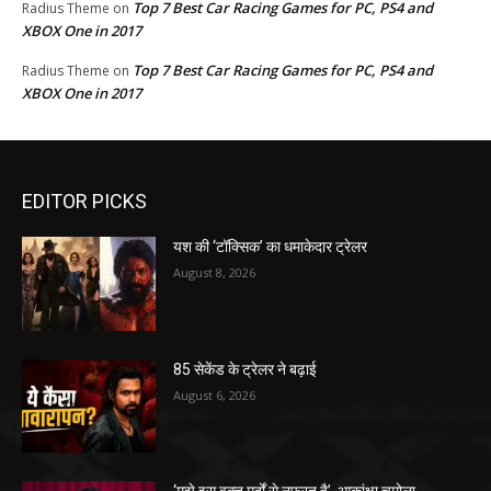
Top 7 Best Car Racing Games for PC, PS4 and
Radius Theme
on
XBOX One in 2017
Top 7 Best Car Racing Games for PC, PS4 and
Radius Theme
on
XBOX One in 2017
EDITOR PICKS
यश की ‘टॉक्सिक’ का धमाकेदार ट्रेलर
August 8, 2026
85 सेकेंड के ट्रेलर ने बढ़ाई
August 6, 2026