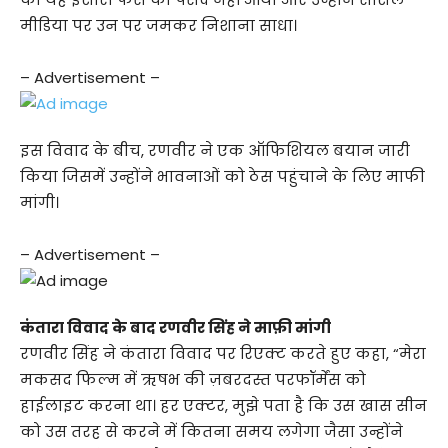
मीडिया पर उन पर जमकर निशाना साधा।
– Advertisement –
इस विवाद के बीच, रणवीर ने एक ऑफिशियल बयान जारी
किया जिसमें उन्होंने भावनाओं को ठेस पहुंचाने के लिए माफी
मांगी।
– Advertisement –
कंतारा विवाद के बाद रणवीर सिंह ने माफ़ी मांगी
रणवीर सिंह ने कंतारा विवाद पर रिएक्ट करते हुए कहा, “मेरा
मकसद फिल्म में ऋषभ की ज़बरदस्त परफॉर्मेंस को
हाईलाइट करना था। हर एक्टर, मुझे पता है कि उस खास सीन
को उस तरह से करने में कितना समय लगेगा जैसा उन्होंने