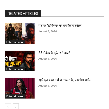
RELATED ARTICLES
यश की ‘टॉक्सिक’ का धमाकेदार ट्रेलर
August 8, 2026
Entertainment
85 सेकेंड के ट्रेलर ने बढ़ाई
August 6, 2026
Entertainment
‘मुझे इस वक्त मर्दों से नफरत है’, आकांक्षा चमोला
August 6, 2026
Entertainment