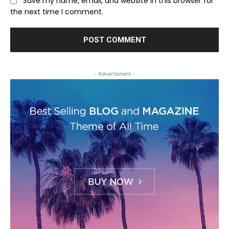
Save my name, email, and website in this browser for
the next time I comment.
- Advertisment -