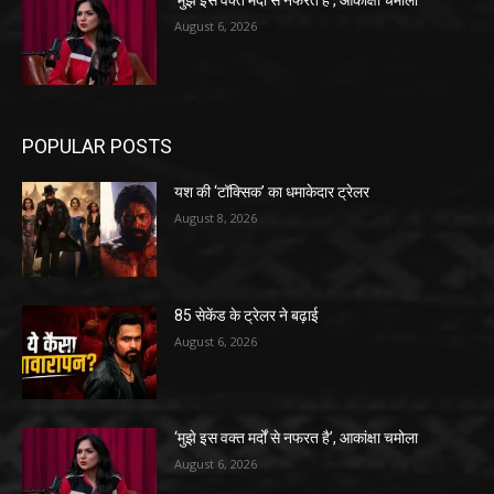
‘मुझे इस वक्त मर्दों से नफरत है’, आकांक्षा चमोला
August 6, 2026
POPULAR POSTS
यश की ‘टॉक्सिक’ का धमाकेदार ट्रेलर
August 8, 2026
85 सेकेंड के ट्रेलर ने बढ़ाई
August 6, 2026
‘मुझे इस वक्त मर्दों से नफरत है’, आकांक्षा चमोला
August 6, 2026