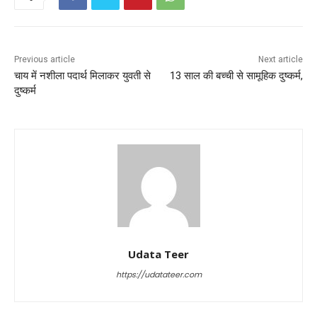
Previous article
Next article
चाय में नशीला पदार्थ मिलाकर युवती से
13 साल की बच्ची से सामूहिक दुष्कर्म,
दुष्कर्म
Udata Teer
https://udatateer.com