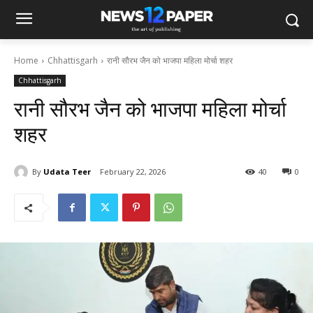
Home
Chhattisgarh
रानी सौरभ जैन को भाजपा महिला मोर्चा शहर
Chhattisgarh
रानी सौरभ जैन को भाजपा महिला मोर्चा
शहर
By
Udata Teer
February 22, 2026
40
0