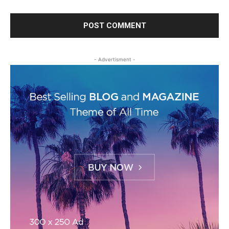
- Advertisment -