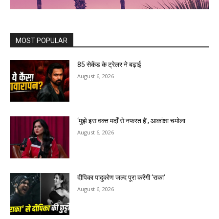
MOST POPULAR
85 सेकेंड के ट्रेलर ने बढ़ाई
August 6, 2026
‘मुझे इस वक्त मर्दों से नफरत है’, आकांक्षा चमोला
August 6, 2026
दीपिका पादुकोण जल्द पूरा करेंगी ‘राका’
August 6, 2026