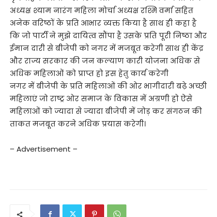
अध्यक्ष श्याम नारंग महिला मोर्चा अध्यक्ष रश्मि वर्मा सहित
अनेक वरिष्ठों के प्रति आभार व्यक्त किया है साथ ही कहा है
कि जो पार्टी ने मुझे दायित्व सौंपा है उसके प्रति पूरी निष्ठा और
ईमान दारी से बीजेपी को नगर में मजबूत करेगी साथ ही केंद्र
और राज्य सरकार की जन कल्याण कारी योजना अधिक से
अधिक महिलाओं को प्राप्त हो इस हेतु कार्य करेगी
नगर में बीजेपी के प्रति महिलाओं की ओर भागीदारी बढ़े अच्छी
महिलाएं जो राष्ट्र ओर समाज के विकास में अग्रणी हो ऐसे
महिलाओं को ज्यादा से ज्यादा बीजेपी में जोड़ कर संगठन की
ताकत मजबूत करने अधिक प्रयास करेगी।
– Advertisement –