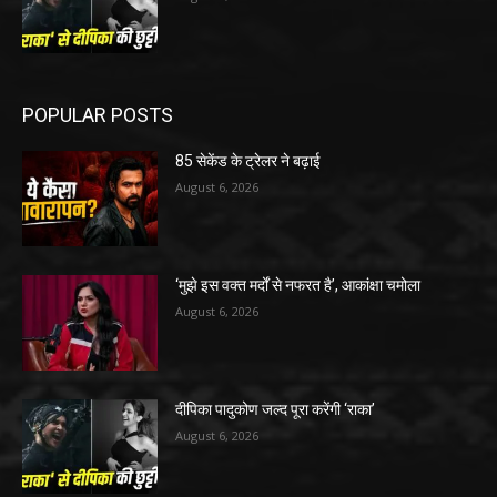
POPULAR POSTS
85 सेकेंड के ट्रेलर ने बढ़ाई
August 6, 2026
‘मुझे इस वक्त मर्दों से नफरत है’, आकांक्षा चमोला
August 6, 2026
दीपिका पादुकोण जल्द पूरा करेंगी ‘राका’
August 6, 2026