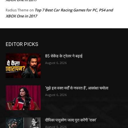
Top 7 Best Car Racing Games for PC, PS4 and
Radius Theme
on
XBOX One in 2017
EDITOR PICKS
85 सेकेंड के ट्रेलर ने बढ़ाई
August 6, 2026
‘मुझे इस वक्त मर्दों से नफरत है’, आकांक्षा चमोला
August 6, 2026
दीपिका पादुकोण जल्द पूरा करेंगी ‘राका’
August 6, 2026