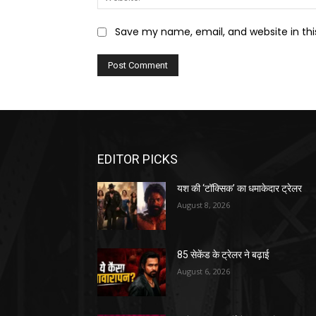
Save my name, email, and website in thi
EDITOR PICKS
यश की ‘टॉक्सिक’ का धमाकेदार ट्रेलर
August 8, 2026
85 सेकेंड के ट्रेलर ने बढ़ाई
August 6, 2026