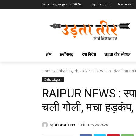
Saturday, August 8, 2026
Sign in / Join
Buy now!
होम
छत्तीसगढ़
देश विदेश
उड़ता तीर स्पेशल
Home
Chhattisgarh
RAIPUR NEWS : स्पा सेंटर में स्पा करान
Chhattisgarh
RAIPUR NEWS : स्पा से
चली गोली, मचा हड़कंप, 
By
Udata Teer
February 26, 2026