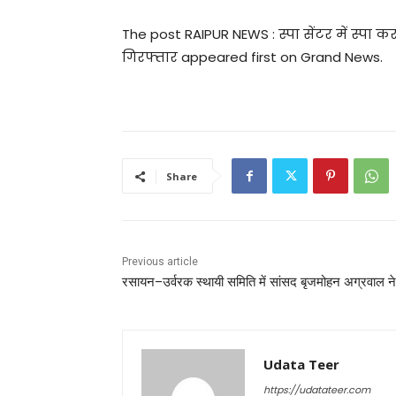
The post RAIPUR NEWS : स्पा सेंटर में स्पा
गिरफ्तार appeared first on Grand News.
Share
Previous article
रसायन–उर्वरक स्थायी समिति में सांसद बृजमोहन अग्रवाल ने
Udata Teer
https://udatateer.com