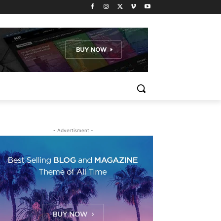
- Advertisment -