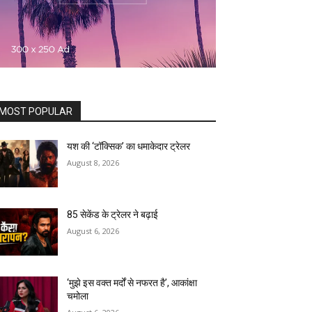
MOST POPULAR
यश की ‘टॉक्सिक’ का धमाकेदार ट्रेलर
August 8, 2026
85 सेकेंड के ट्रेलर ने बढ़ाई
August 6, 2026
‘मुझे इस वक्त मर्दों से नफरत है’, आकांक्षा
चमोला