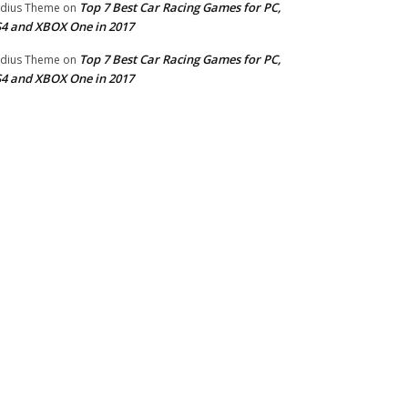
Top 7 Best Car Racing Games for PC,
dius Theme
on
4 and XBOX One in 2017
Top 7 Best Car Racing Games for PC,
dius Theme
on
4 and XBOX One in 2017