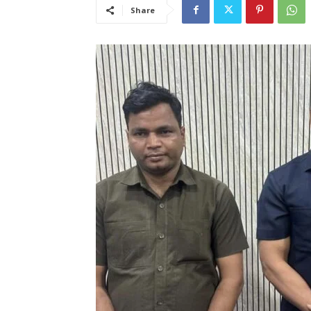
Share