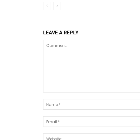
LEAVE A REPLY
Comment: