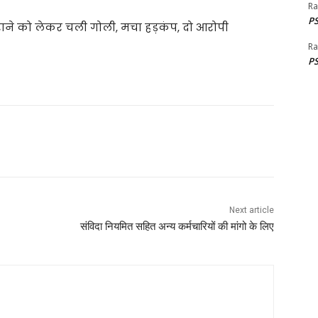
Ra
PS
 कराने को लेकर चली गोली, मचा हड़कंप, दो आरोपी
Ra
PS
Next article
संविदा नियमित सहित अन्य कर्मचारियों की मांगो के लिए