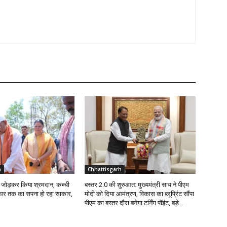
h
Chhattisgarh
ईंट जोड़कर किया श्रमदान, कच्ची
बस्तर 2.0 की शुरुआत: मुख्यमंत्री साय ने पीएम
े घर तक का सपना हो रहा साकार,
मोदी को दिया आमंत्रण, विकास का ब्लूप्रिंट सौंपा
पीएम का बस्तर दौरा बनेगा टर्निंग पॉइंट, बड़े...