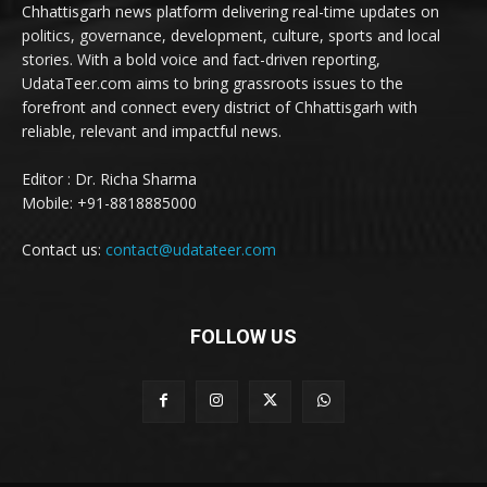
Chhattisgarh news platform delivering real-time updates on
politics, governance, development, culture, sports and local
stories. With a bold voice and fact-driven reporting,
UdataTeer.com aims to bring grassroots issues to the
forefront and connect every district of Chhattisgarh with
reliable, relevant and impactful news.
Editor : Dr. Richa Sharma
Mobile: +91-8818885000
Contact us:
contact@udatateer.com
FOLLOW US