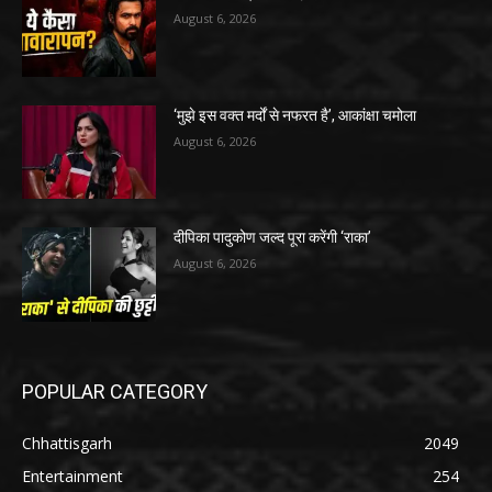
August 6, 2026
‘मुझे इस वक्त मर्दों से नफरत है’, आकांक्षा चमोला
August 6, 2026
दीपिका पादुकोण जल्द पूरा करेंगी ‘राका’
August 6, 2026
POPULAR CATEGORY
Chhattisgarh
2049
Entertainment
254