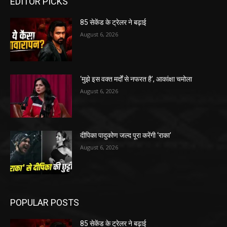
EDITOR PICKS
85 सेकेंड के ट्रेलर ने बढ़ाई
August 6, 2026
‘मुझे इस वक्त मर्दों से नफरत है’, आकांक्षा चमोला
August 6, 2026
दीपिका पादुकोण जल्द पूरा करेंगी ‘राका’
August 6, 2026
POPULAR POSTS
85 सेकेंड के ट्रेलर ने बढ़ाई