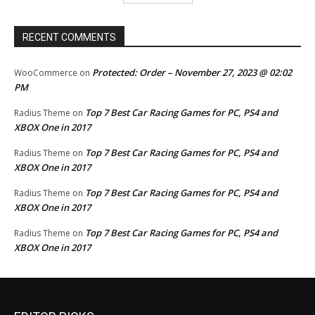
RECENT COMMENTS
Protected: Order – November 27, 2023 @ 02:02
WooCommerce
on
PM
Top 7 Best Car Racing Games for PC, PS4 and
Radius Theme
on
XBOX One in 2017
Top 7 Best Car Racing Games for PC, PS4 and
Radius Theme
on
XBOX One in 2017
Top 7 Best Car Racing Games for PC, PS4 and
Radius Theme
on
XBOX One in 2017
Top 7 Best Car Racing Games for PC, PS4 and
Radius Theme
on
XBOX One in 2017