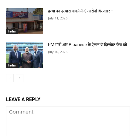
हत्या का प्रयास मामले में दो आरोपी गिरफ्तार –
July 11, 2026
India
PM मोदी और Albanese के ऐलान से क्रिकेट फैंस को
July 10, 2026
India
LEAVE A REPLY