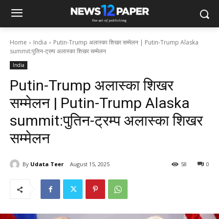
Home
India
Putin-Trump अलास्का शिखर सम्मेलन | Putin-Trump Alaska
summit:पुतिन-ट्रम्प अलास्का शिखर सम्मेलन
India
Putin-Trump अलास्का शिखर
सम्मेलन | Putin-Trump Alaska
summit:पुतिन-ट्रम्प अलास्का शिखर
सम्मेलन
By
Udata Teer
August 15, 2025
58
0