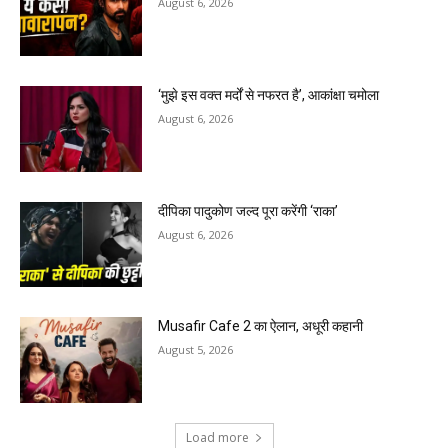
August 6, 2026
‘मुझे इस वक्त मर्दों से नफरत है’, आकांक्षा चमोला
August 6, 2026
दीपिका पादुकोण जल्द पूरा करेंगी ‘राका’
August 6, 2026
Musafir Cafe 2 का ऐलान, अधूरी कहानी
August 5, 2026
Load more