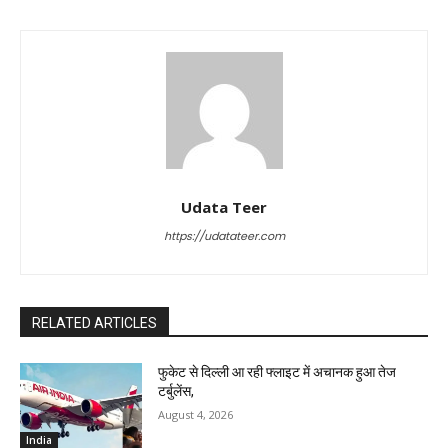
Udata Teer
https://udatateer.com
RELATED ARTICLES
फुकेट से दिल्ली आ रही फ्लाइट में अचानक हुआ तेज
टर्बुलेंस,
August 4, 2026
India