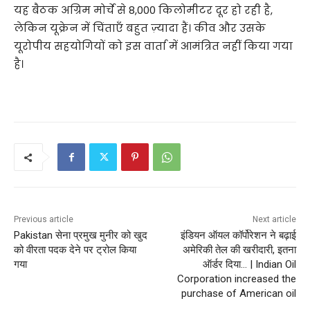
यह बैठक अग्रिम मोर्चे से 8,000 किलोमीटर दूर हो रही है,
लेकिन यूक्रेन में चिंताएँ बहुत ज़्यादा हैं। कीव और उसके
यूरोपीय सहयोगियों को इस वार्ता में आमंत्रित नहीं किया गया
है।
Previous article
Next article
Pakistan सेना प्रमुख मुनीर को खुद
इंडियन ऑयल कॉर्पोरेशन ने बढ़ाई
को वीरता पदक देने पर ट्रोल किया
अमेरिकी तेल की खरीदारी, इतना
गया
ऑर्डर दिया… | Indian Oil
Corporation increased the
purchase of American oil