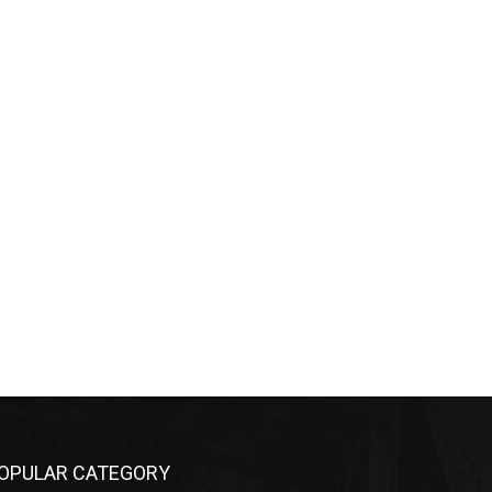
OPULAR CATEGORY