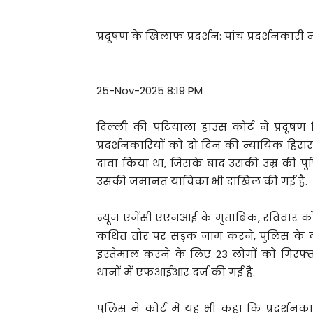
प्रदूषण के खिलाफ प्रदर्शन: पांच प्रदर्शनकारी 
25-Nov-2025 8:19 PM
दिल्ली की पटियाला हाउस कोर्ट ने प्रदूषण 
प्रदर्शनकारियों को दो दिन की न्यायिक हिरास
दावा किया था, जिसके बाद उसकी उम्र की पुष्
उसकी जमानत याचिका भी दाखिल की गई है.
न्यूज एजेंसी एएनआई के मुताबिक, रविवार को इ
कथित तौर पर सड़क जाम करने, पुलिस के काम 
इस्तेमाल करने के लिए 23 लोगों को गिरफ
थानों में एफआईआर दर्ज की गई है.
पुलिस ने कोर्ट में यह भी कहा कि प्रदर्शनक