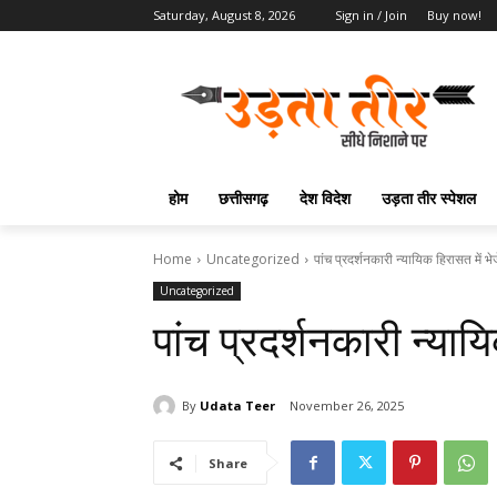
Saturday, August 8, 2026
Sign in / Join
Buy now!
होम
छत्तीसगढ़
देश विदेश
उड़ता तीर स्पेशल
Home
Uncategorized
पांच प्रदर्शनकारी न्यायिक हिरासत में भे
Uncategorized
पांच प्रदर्शनकारी न्याय
By
Udata Teer
November 26, 2025
Share