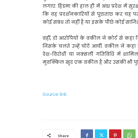
लगाए. हिडमा की हाल ही में आंध्र प्रदेश में सुर
कि वह प्रदर्शनकारियों से पूछताछ कर यह 
कोई संबंध तो नहीं है या इसके पीछे कोई साजिश
वहीं, दो आरोपियों के वकील ने कोर्ट से कह
जिसके चलते उन्हें चोटें आयीं. वकील ने कहा 
देश-विरोधी या नक्सली गतिविधि में शामि
मुवक्किल खुद एक वकील है और उसकी भी पु
Source link
Share