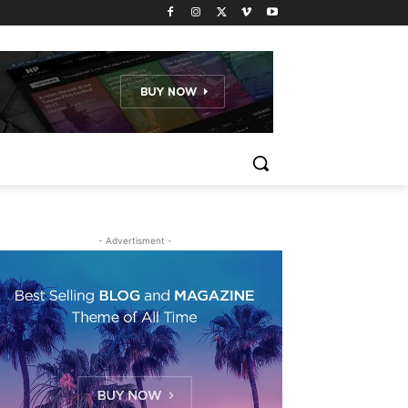
- Advertisment -