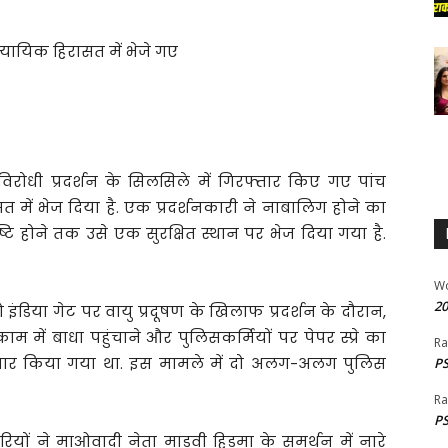
न्यायिक हिरासत में भेजे गए
विरोधी प्रदर्शन के सिलसिले में गिरफ्तार किए गए पांच
त में भेज दिया है. एक प्रदर्शनकारी ने नाबालिग होने का
टि होने तक उसे एक सुरक्षित स्थान पर भेज दिया गया है.
W
20
ंडिया गेट पर वायु प्रदूषण के खिलाफ प्रदर्शन के दौरान,
में बाधा पहुंचाने और पुलिसकर्मियों पर पेपर स्प्रे का
Ra
्तार किया गया था. इस मामले में दो अलग-अलग पुलिस
PS
Ra
PS
ारियों ने माओवादी नेता माडवी हिडमा के समर्थन में नारे