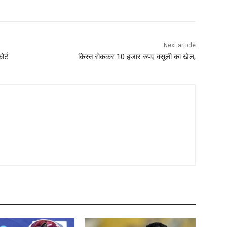
Next article
ोर्ट
किस्त रोककर 10 हजार रुपए वसूली का खेल,