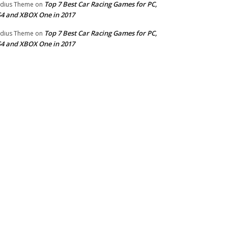
Top 7 Best Car Racing Games for PC,
dius Theme
on
4 and XBOX One in 2017
Top 7 Best Car Racing Games for PC,
dius Theme
on
4 and XBOX One in 2017