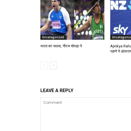
Uncategorized
Uncategoriz
भारत का जलवा, नीरज चोपड़ा ने
Ajinkya Raha
रहाणे ने अंतरराष
LEAVE A REPLY