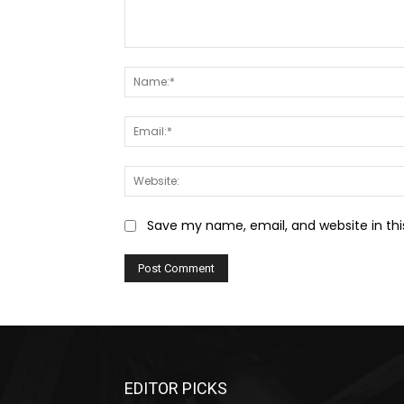
Comment:
Save my name, email, and website in thi
EDITOR PICKS