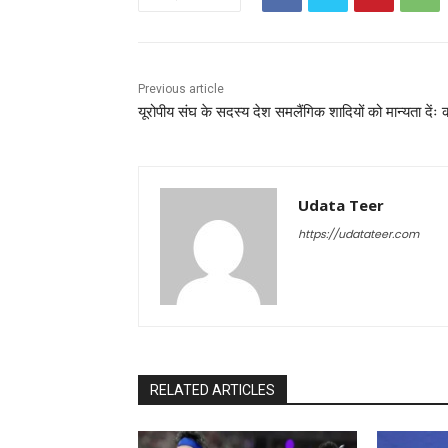
Previous article
यूरोपीय संघ के सदस्य देश समलैंगिक शादियों को मान्यता देंः क
Udata Teer
https://udatateer.com
RELATED ARTICLES