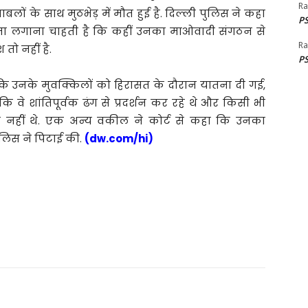
Ra
क्षाबलों के साथ मुठभेड़ में मौत हुई है. दिल्ली पुलिस ने कहा
PS
पता लगाना चाहती है कि कहीं उनका माओवादी संगठन से
Ra
 तो नहीं है.
PS
ा कि उनके मुवक्किलों को हिरासत के दौरान यातना दी गई,
कि वे शांतिपूर्वक ढंग से प्रदर्शन कर रहे थे और किसी भी
ल नहीं थे. एक अन्य वकील ने कोर्ट से कहा कि उनका
लिस ने पिटाई की.
(dw.com/hi)