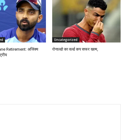
ed
Uncategorized
ne Retirement: अजिंक्य
रोनाल्डो का वर्ल्ड कप सफर खत्म,
्ट्रीय