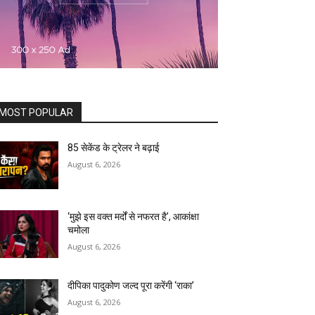
MOST POPULAR
85 सेकेंड के ट्रेलर ने बढ़ाई
August 6, 2026
‘मुझे इस वक्त मर्दों से नफरत है’, आकांक्षा
चमोला
August 6, 2026
दीपिका पादुकोण जल्द पूरा करेंगी ‘राका’
August 6, 2026