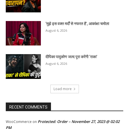
‘मुझे इस वक्त मर्दों से नफरत है’, आकांक्षा चमोला
August 6, 2026
दीपिका पादुकोण जल्द पूरा करेंगी ‘राका’
August 6, 2026
Load more
RECENT COMMENTS
Protected: Order – November 27, 2023 @ 02:02
WooCommerce
on
PM