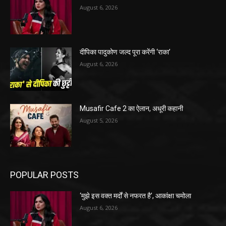
August 6, 2026
दीपिका पादुकोण जल्द पूरा करेंगी ‘राका’
August 6, 2026
Musafir Cafe 2 का ऐलान, अधूरी कहानी
August 5, 2026
POPULAR POSTS
‘मुझे इस वक्त मर्दों से नफरत है’, आकांक्षा चमोला
August 6, 2026