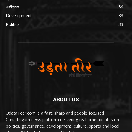
छत्तीसगढ़
34
Development
33
Politics
33
ABOUT US
UdataTeer.com is a fast, sharp and people-focused
Chhattisgarh news platform delivering real-time updates on
politics, governance, development, culture, sports and local