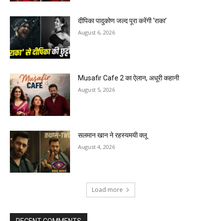
दीपिका पादुकोण जल्द पूरा करेंगी ‘राका’
August 6, 2026
Musafir Cafe 2 का ऐलान, अधूरी कहानी
August 5, 2026
सलमान खान ने रहस्यमयी क्लू
August 4, 2026
Load more