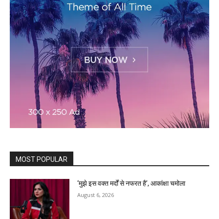
MOST POPULAR
‘मुझे इस वक्त मर्दों से नफरत है’, आकांक्षा चमोला
August 6, 2026