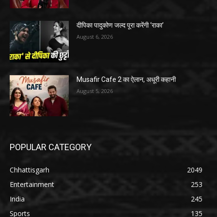
दीपिका पादुकोण जल्द पूरा करेंगी ‘राका’
August 6, 2026
Musafir Cafe 2 का ऐलान, अधूरी कहानी
August 5, 2026
POPULAR CATEGORY
Chhattisgarh
2049
Entertainment
253
India
245
Sports
135