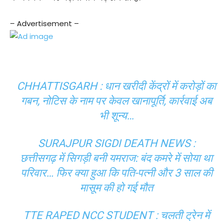
– Advertisement –
CHHATTISGARH : धान खरीदी केंद्रों में करोड़ों का
गबन, नोटिस के नाम पर केवल खानापूर्ति, कार्रवाई अब
भी शून्य…
SURAJPUR SIGDI DEATH NEWS :
छत्तीसगढ़ में सिगड़ी बनी यमराज: बंद कमरे में सोया था
परिवार… फिर क्या हुआ कि पति-पत्नी और 3 साल की
मासूम की हो गई मौत
TTE RAPED NCC STUDENT : चलती ट्रेन में