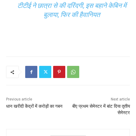
टीटीई ने छात्रा से की दरिंदगी, इस बहाने केबिन में
बुलाया, फिर की हैवानियत
Previous article
Next article
धान खरीदी केंद्रों में करोड़ों का गबन
बीए प्रथम सेमेस्टर में बांट दिया तृतीय
सेमेस्टर