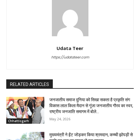
Udata Teer
https://udatateer.com
RELATED ARTICLES
जनजातीय समाज दुनिया को सिखा सकता है प्रकृति संग
विकास लाल किला मैदान से गूंजा जनजातीय गौरव का स्वर,
राष्ट्रीय जनजाति समागम में बोले...
May 24, 2026
Chhattisgarh
मुख्यमंत्री ने ईंट जोड़कर किया श्रमदान, कच्ची झोपड़ी से