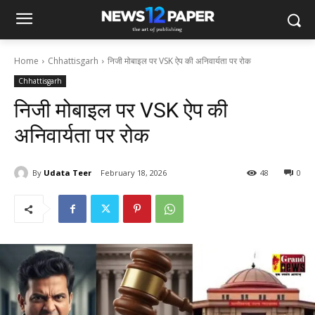
Home
Chhattisgarh
निजी मोबाइल पर VSK ऐप की अनिवार्यता पर रोक
Chhattisgarh
निजी मोबाइल पर VSK ऐप की
अनिवार्यता पर रोक
By
Udata Teer
February 18, 2026
48
0