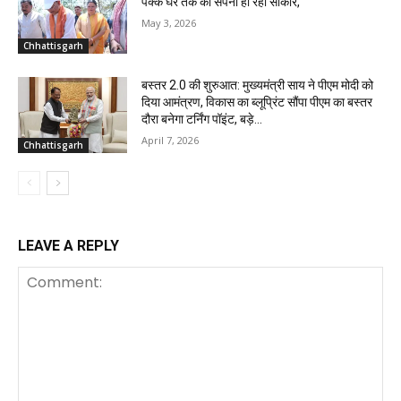
पक्के घर तक का सपना हो रहा साकार,
May 3, 2026
Chhattisgarh
बस्तर 2.0 की शुरुआत: मुख्यमंत्री साय ने पीएम मोदी को
दिया आमंत्रण, विकास का ब्लूप्रिंट सौंपा पीएम का बस्तर
दौरा बनेगा टर्निंग पॉइंट, बड़े...
April 7, 2026
Chhattisgarh
LEAVE A REPLY