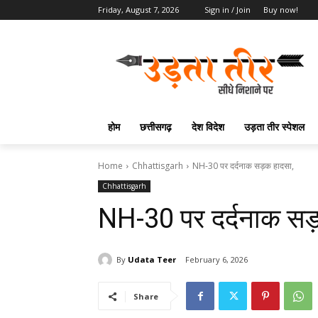
Friday, August 7, 2026
Sign in / Join
Buy now!
होम
छत्तीसगढ़
देश विदेश
उड़ता तीर स्पेशल
Home
Chhattisgarh
NH-30 पर दर्दनाक सड़क हादसा,
Chhattisgarh
NH-30 पर दर्दनाक सड
By
Udata Teer
February 6, 2026
Share