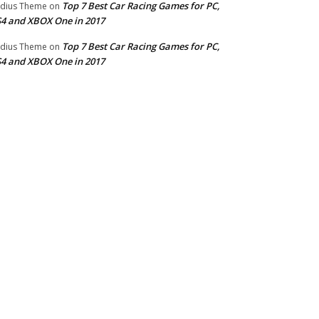
Top 7 Best Car Racing Games for PC,
dius Theme
on
4 and XBOX One in 2017
Top 7 Best Car Racing Games for PC,
dius Theme
on
4 and XBOX One in 2017