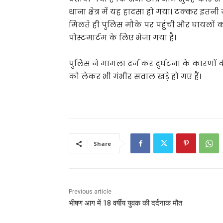
थाना क्षेत्र में यह हादसा हो गया। टक्कर इत
मिलते ही पुलिस मौके पर पहुंची और घायलों क
पोस्टमार्टम के लिए भेजा गया है।
पुलिस ने मामला दर्ज कर दुर्घटना के कारणों 
को लेकर भी गंभीर सवाल खड़े हो गए हैं।
Share
Previous article
भीषण आग में 18 वर्षीय युवक की दर्दनाक मौत