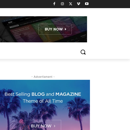
- Advertisment -