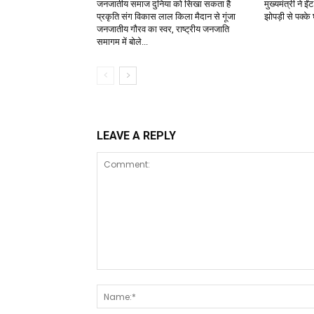
जनजातीय समाज दुनिया को सिखा सकता है
मुख्यमंत्री ने 
प्रकृति संग विकास लाल किला मैदान से गूंजा
झोपड़ी से पक्क
जनजातीय गौरव का स्वर, राष्ट्रीय जनजाति
समागम में बोले...
LEAVE A REPLY
Comment: