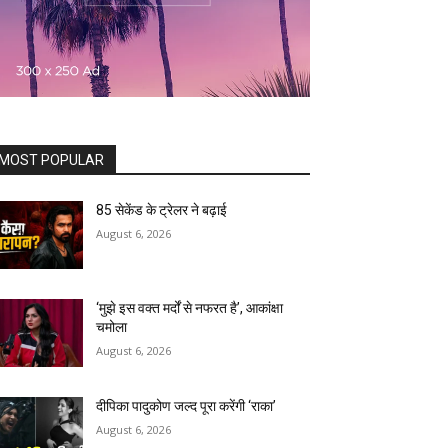
MOST POPULAR
85 सेकेंड के ट्रेलर ने बढ़ाई
August 6, 2026
‘मुझे इस वक्त मर्दों से नफरत है’, आकांक्षा
चमोला
August 6, 2026
दीपिका पादुकोण जल्द पूरा करेंगी ‘राका’
August 6, 2026