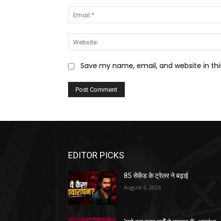
Save my name, email, and website in thi
EDITOR PICKS
85 सेकेंड के ट्रेलर ने बढ़ाई
August 6, 2026