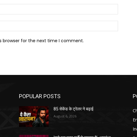
Email:*
Website:
s browser for the next time I comment.
POPULAR POSTS
P
85 सेकेंड के ट्रेलर ने बढ़ाई
Ch
August 6, 2026
E
In