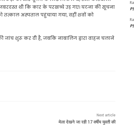
Ra
नी जबरदस्त थी कि कार के परखच्चे उड़ गए। घटना की सूचना
PS
ो तत्काल अस्पताल पहुंचाया गया, वहीं शवों को
Ra
PS
की जांच शुरू कर दी है, जबकि नाबालिग द्वारा वाहन चलाने
Next article
मेला देखने जा रही 17 वर्षीय युवती की