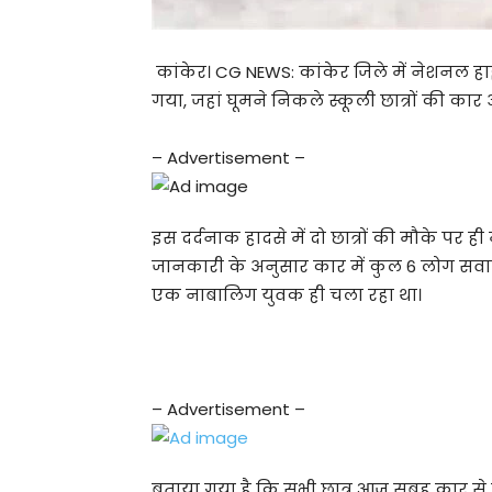
कांकेर। CG NEWS: कांकेर जिले में नेशनल 
गया, जहां घूमने निकले स्कूली छात्रों की कार
– Advertisement –
इस दर्दनाक हादसे में दो छात्रों की मौके पर 
जानकारी के अनुसार कार में कुल 6 लोग सवार 
एक नाबालिग युवक ही चला रहा था।
– Advertisement –
बताया गया है कि सभी छात्र आज सुबह कार से