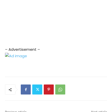
– Advertisement –