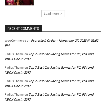
Load more
RECENT COMMENTS
Protected: Order – November 27, 2023 @ 02:02
WooCommerce
on
PM
Top 7 Best Car Racing Games for PC, PS4 and
Radius Theme
on
XBOX One in 2017
Top 7 Best Car Racing Games for PC, PS4 and
Radius Theme
on
XBOX One in 2017
Top 7 Best Car Racing Games for PC, PS4 and
Radius Theme
on
XBOX One in 2017
Top 7 Best Car Racing Games for PC, PS4 and
Radius Theme
on
XBOX One in 2017