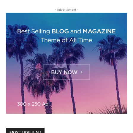
- Advertisment -
MOST POPULAR