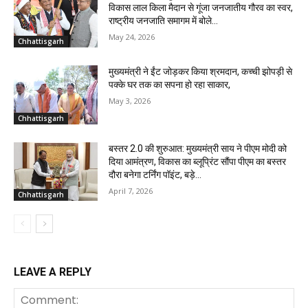
विकास लाल किला मैदान से गूंजा जनजातीय गौरव का स्वर,
राष्ट्रीय जनजाति समागम में बोले...
May 24, 2026
Chhattisgarh
मुख्यमंत्री ने ईंट जोड़कर किया श्रमदान, कच्ची झोपड़ी से
पक्के घर तक का सपना हो रहा साकार,
May 3, 2026
Chhattisgarh
बस्तर 2.0 की शुरुआत: मुख्यमंत्री साय ने पीएम मोदी को
दिया आमंत्रण, विकास का ब्लूप्रिंट सौंपा पीएम का बस्तर
दौरा बनेगा टर्निंग पॉइंट, बड़े...
April 7, 2026
Chhattisgarh
LEAVE A REPLY