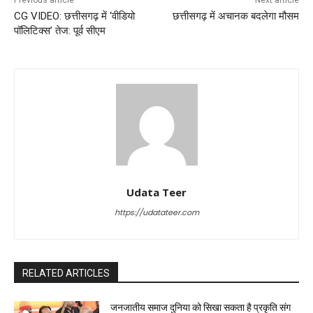
Previous article
Next article
CG VIDEO: छत्तीसगढ़ में ‘वीडियो
छत्तीसगढ़ में अचानक बदलेगा मौसम
पॉलिटिक्स’ तेज: पूर्व सीएम
Udata Teer
https://udatateer.com
RELATED ARTICLES
जनजातीय समाज दुनिया को सिखा सकता है प्रकृति संग