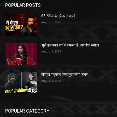
POPULAR POSTS
85 सेकेंड के ट्रेलर ने बढ़ाई
August 6, 2026
‘मुझे इस वक्त मर्दों से नफरत है’, आकांक्षा चमोला
August 6, 2026
दीपिका पादुकोण जल्द पूरा करेंगी ‘राका’
August 6, 2026
POPULAR CATEGORY