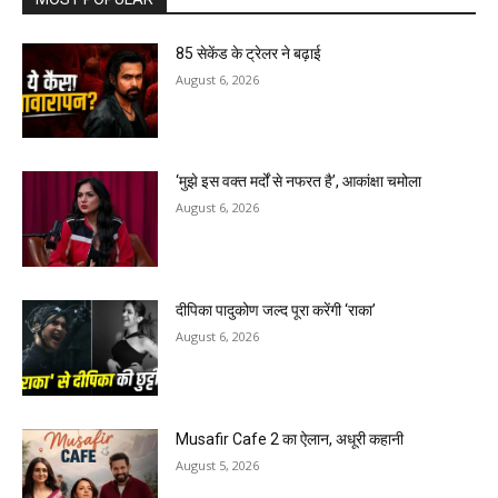
85 सेकेंड के ट्रेलर ने बढ़ाई
August 6, 2026
‘मुझे इस वक्त मर्दों से नफरत है’, आकांक्षा चमोला
August 6, 2026
दीपिका पादुकोण जल्द पूरा करेंगी ‘राका’
August 6, 2026
Musafir Cafe 2 का ऐलान, अधूरी कहानी
August 5, 2026