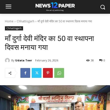
Home
Chhattisgarh
माँ दुर्गा देवी मंदिर का 50 वा स्थापना दिवस मनाया गया
Chhattisgarh
माँ दुर्गा देवी मंदिर का 50 वा स्थापना
दिवस मनाया गया
By
Udata Teer
February 26, 2026
38
0