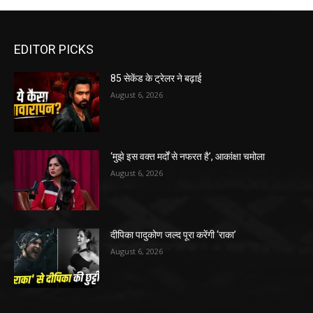
EDITOR PICKS
85 सेकेंड के ट्रेलर ने बढ़ाई
August 6, 2026
‘मुझे इस वक्त मर्दों से नफरत है’, आकांक्षा चमोला
August 6, 2026
दीपिका पादुकोण जल्द पूरा करेंगी ‘राका’
August 6, 2026