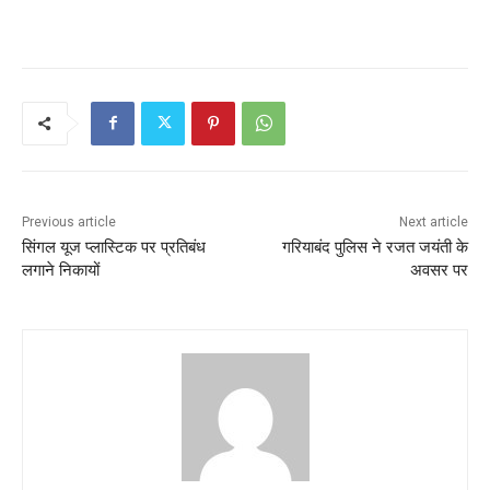
Previous article
Next article
सिंगल यूज प्लास्टिक पर प्रतिबंध
गरियाबंद पुलिस ने रजत जयंती के
लगाने निकायों
अवसर पर