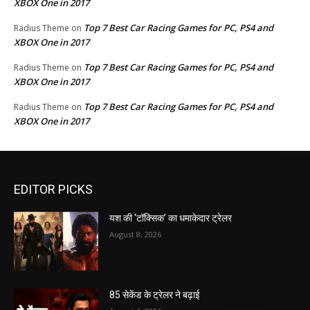
XBOX One in 2017
Top 7 Best Car Racing Games for PC, PS4 and
Radius Theme
on
XBOX One in 2017
Top 7 Best Car Racing Games for PC, PS4 and
Radius Theme
on
XBOX One in 2017
Top 7 Best Car Racing Games for PC, PS4 and
Radius Theme
on
XBOX One in 2017
EDITOR PICKS
यश की ‘टॉक्सिक’ का धमाकेदार ट्रेलर
August 8, 2026
85 सेकेंड के ट्रेलर ने बढ़ाई