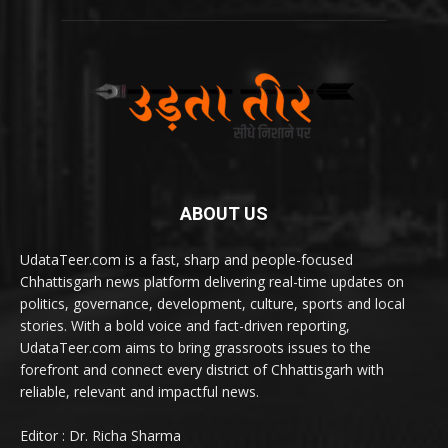
ABOUT US
UdataTeer.com is a fast, sharp and people-focused
Chhattisgarh news platform delivering real-time updates on
politics, governance, development, culture, sports and local
stories. With a bold voice and fact-driven reporting,
UdataTeer.com aims to bring grassroots issues to the
forefront and connect every district of Chhattisgarh with
reliable, relevant and impactful news.
Editor : Dr. Richa Sharma