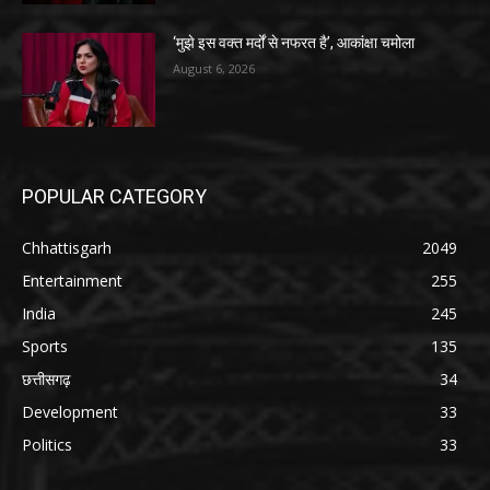
‘मुझे इस वक्त मर्दों से नफरत है’, आकांक्षा चमोला
August 6, 2026
POPULAR CATEGORY
Chhattisgarh
2049
Entertainment
255
India
245
Sports
135
छत्तीसगढ़
34
Development
33
Politics
33