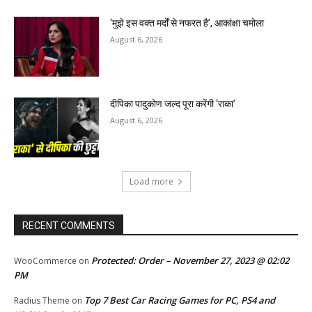
‘मुझे इस वक्त मर्दों से नफरत है’, आकांक्षा चमोला
August 6, 2026
दीपिका पादुकोण जल्द पूरा करेंगी ‘राका’
August 6, 2026
Load more
RECENT COMMENTS
Protected: Order – November 27, 2023 @ 02:02
WooCommerce
on
PM
Top 7 Best Car Racing Games for PC, PS4 and
Radius Theme
on