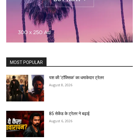
MOST POPULAR
यश की ‘टॉक्सिक’ का धमाकेदार ट्रेलर
August 8, 2026
85 सेकेंड के ट्रेलर ने बढ़ाई
August 6, 2026