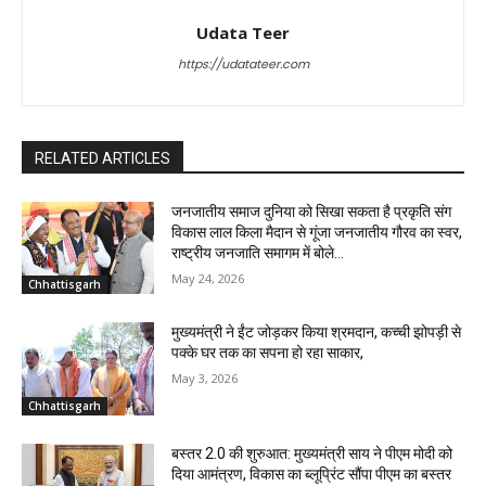
Udata Teer
https://udatateer.com
RELATED ARTICLES
जनजातीय समाज दुनिया को सिखा सकता है प्रकृति संग
विकास लाल किला मैदान से गूंजा जनजातीय गौरव का स्वर,
राष्ट्रीय जनजाति समागम में बोले...
May 24, 2026
Chhattisgarh
मुख्यमंत्री ने ईंट जोड़कर किया श्रमदान, कच्ची झोपड़ी से
पक्के घर तक का सपना हो रहा साकार,
May 3, 2026
Chhattisgarh
बस्तर 2.0 की शुरुआत: मुख्यमंत्री साय ने पीएम मोदी को
दिया आमंत्रण, विकास का ब्लूप्रिंट सौंपा पीएम का बस्तर