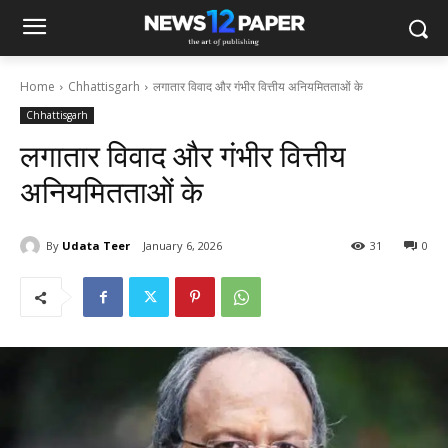
Home
Chhattisgarh
लगातार विवाद और गंभीर वित्तीय अनियमितताओं के
Chhattisgarh
लगातार विवाद और गंभीर वित्तीय
अनियमितताओं के
By
Udata Teer
January 6, 2026
31
0