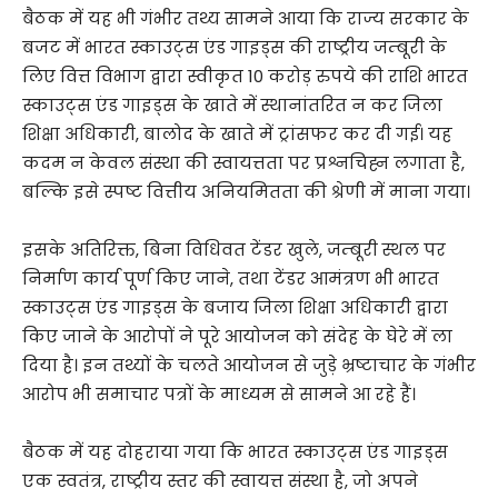
बैठक में यह भी गंभीर तथ्य सामने आया कि राज्य सरकार के
बजट में भारत स्काउट्स एंड गाइड्स की राष्ट्रीय जम्बूरी के
लिए वित्त विभाग द्वारा स्वीकृत 10 करोड़ रुपये की राशि भारत
स्काउट्स एंड गाइड्स के खाते में स्थानांतरित न कर जिला
शिक्षा अधिकारी, बालोद के खाते में ट्रांसफर कर दी गई। यह
कदम न केवल संस्था की स्वायत्तता पर प्रश्नचिह्न लगाता है,
बल्कि इसे स्पष्ट वित्तीय अनियमितता की श्रेणी में माना गया।
इसके अतिरिक्त, बिना विधिवत टेंडर खुले, जम्बूरी स्थल पर
निर्माण कार्य पूर्ण किए जाने, तथा टेंडर आमंत्रण भी भारत
स्काउट्स एंड गाइड्स के बजाय जिला शिक्षा अधिकारी द्वारा
किए जाने के आरोपों ने पूरे आयोजन को संदेह के घेरे में ला
दिया है। इन तथ्यों के चलते आयोजन से जुड़े भ्रष्टाचार के गंभीर
आरोप भी समाचार पत्रों के माध्यम से सामने आ रहे हैं।
बैठक में यह दोहराया गया कि भारत स्काउट्स एंड गाइड्स
एक स्वतंत्र, राष्ट्रीय स्तर की स्वायत्त संस्था है, जो अपने