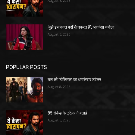
August 6, 2026
‘मुझे इस वक्त मर्दों से नफरत है’, आकांक्षा चमोला
August 6, 2026
POPULAR POSTS
यश की ‘टॉक्सिक’ का धमाकेदार ट्रेलर
August 8, 2026
85 सेकेंड के ट्रेलर ने बढ़ाई
August 6, 2026