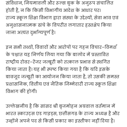
संविधान, नियमावली और रूल्स बुक के अनुरूप संचालित
होती है, न कि किसी विभागीय आदेश के आधार पर।
राज्य स्कूल शिक्षा विभाग द्वारा संस्था के उद्देश्यों, सेवा भाव एवं
अनुशासनात्मक ढांचे के विपरीत लगातार हस्तक्षेप किया
जाना अत्यंत दुर्भाग्यपूर्ण है।
इन सभी तथ्यों, विवादों और आरोपों पर गहन विचार–विमर्श
के पश्चात यह निर्णय लिया गया कि बालोद में प्रस्तावित
राष्ट्रीय रोवर–रेंजर जम्बूरी को तत्काल प्रभाव से स्थगित
किया जाता है। यह भी स्पष्ट किया गया है कि यदि इसके
बावजूद जम्बूरी का आयोजन किया जाता है, तो उसकी समस्त
प्रशासनिक, वित्तीय एवं नैतिक जिम्मेदारी राज्य स्कूल शिक्षा
विभाग की होगी।
उल्लेखनीय है कि सांसद श्री बृजमोहन अग्रवाल वर्तमान में
भारत स्काउट्स एंड गाइड्स, छत्तीसगढ़ के राज्य अध्यक्ष हैं और
उन्होंने अपने पद से किसी प्रकार का इस्तीफा नहीं दिया है।