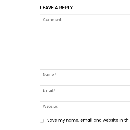
LEAVE A REPLY
Comment:
Save my name, email, and website in thi