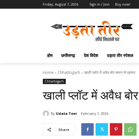
Friday, August 7, 2026
Sign in / Join
Buy now!
होम
छत्तीसगढ़
देश विदेश
उड़ता तीर स्पेशल
Home
Chhattisgarh
खाली प्लॉट में अवैध बोर खनन से दहशत
Chhattisgarh
खाली प्लॉट में अवैध 
By
Udata Teer
February 1, 2026
Share