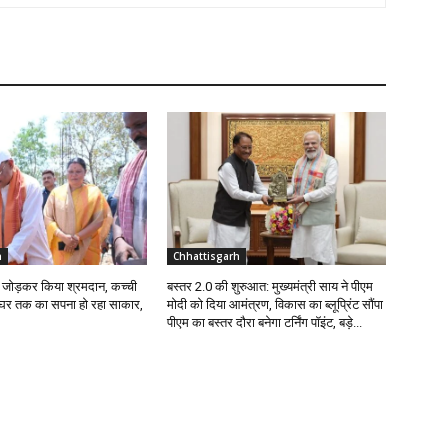
h
Chhattisgarh
ईंट जोड़कर किया श्रमदान, कच्ची
बस्तर 2.0 की शुरुआत: मुख्यमंत्री साय ने पीएम
े घर तक का सपना हो रहा साकार,
मोदी को दिया आमंत्रण, विकास का ब्लूप्रिंट सौंपा
पीएम का बस्तर दौरा बनेगा टर्निंग पॉइंट, बड़े...