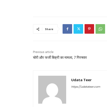
Share
Previous article
चोरी और फर्जी बिक्री का मामला, 7 गिरफ्तार
Udata Teer
https://udatateer.com