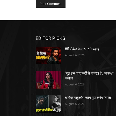
EDITOR PICKS
85 सेकेंड के ट्रेलर ने बढ़ाई
August 6, 2026
‘मुझे इस वक्त मर्दों से नफरत है’, आकांक्षा
चमोला
August 6, 2026
दीपिका पादुकोण जल्द पूरा करेंगी ‘राका’
August 6, 2026