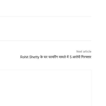
Next article
Rohit Shetty के घर फायरिंग मामले में 5 आरोपी गिरफ्तार