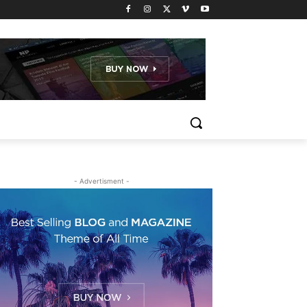
- Advertisment -