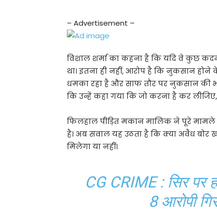
– Advertisement –
विशाल शर्मा का कहना है कि यदि वे कुछ कदम
था। इतना ही नहीं, आरोप है कि नुकसान होने 
धमका रहा है और साफ तौर पर नुकसान की भ
कि उन्हें कहा गया कि जो करना है कर लीजिए,
फिलहाल पीड़ित मकान मालिक ने पूरे मामले
है। अब सवाल यह उठता है कि क्या अवैध बोर 
मिलेगा या नहीं।
CG CRIME : सिर पर ह
8 आरोपी गिरफ