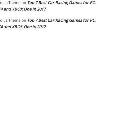
Top 7 Best Car Racing Games for PC,
dius Theme
on
4 and XBOX One in 2017
Top 7 Best Car Racing Games for PC,
dius Theme
on
4 and XBOX One in 2017