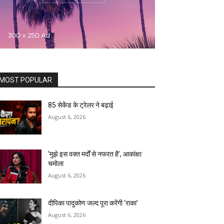
MOST POPULAR
85 सेकेंड के ट्रेलर ने बढ़ाई
August 6, 2026
‘मुझे इस वक्त मर्दों से नफरत है’, आकांक्षा
चमोला
August 6, 2026
दीपिका पादुकोण जल्द पूरा करेंगी ‘राका’
August 6, 2026