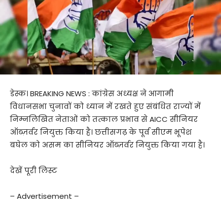
डेस्क। BREAKING NEWS : कांग्रेस अध्यक्ष ने आगामी
विधानसभा चुनावों को ध्यान में रखते हुए संबंधित राज्यों में
निम्नलिखित नेताओं को तत्काल प्रभाव से AICC सीनियर
ऑब्ज़र्वर नियुक्त किया है। छत्तीसगढ़ के पूर्व सीएम भूपेश
बघेल को असम का सीनियर ऑब्ज़र्वर नियुक्त किया गया है।
देखें पूरी लिस्ट
– Advertisement –