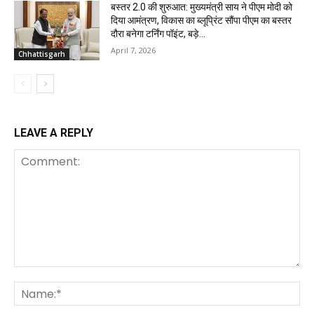
बस्तर 2.0 की शुरुआत: मुख्यमंत्री साय ने पीएम मोदी को
दिया आमंत्रण, विकास का ब्लूप्रिंट सौंपा पीएम का बस्तर
दौरा बनेगा टर्निंग पॉइंट, बड़े...
April 7, 2026
Chhattisgarh
LEAVE A REPLY
Comment:
Na