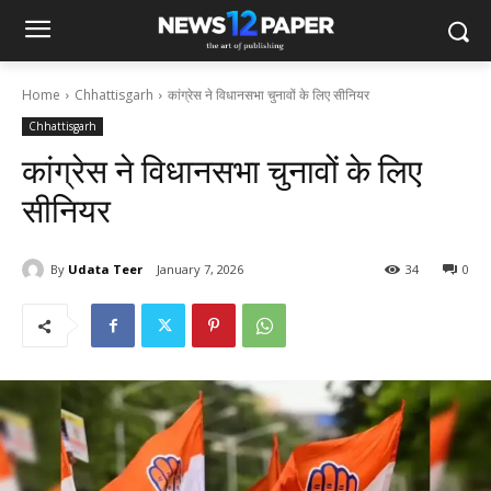
Home
Chhattisgarh
कांग्रेस ने विधानसभा चुनावों के लिए सीनियर
Chhattisgarh
कांग्रेस ने विधानसभा चुनावों के लिए
सीनियर
By
Udata Teer
January 7, 2026
34
0