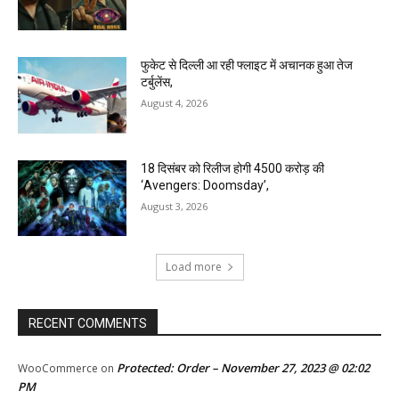
फुकेट से दिल्ली आ रही फ्लाइट में अचानक हुआ तेज
टर्बुलेंस,
August 4, 2026
18 दिसंबर को रिलीज होगी 4500 करोड़ की
‘Avengers: Doomsday’,
August 3, 2026
Load more
RECENT COMMENTS
Protected: Order – November 27, 2023 @ 02:02
WooCommerce
on
PM