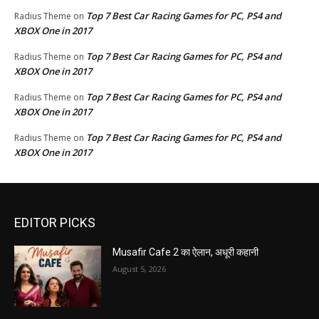
Top 7 Best Car Racing Games for PC, PS4 and
Radius Theme
on
XBOX One in 2017
Top 7 Best Car Racing Games for PC, PS4 and
Radius Theme
on
XBOX One in 2017
Top 7 Best Car Racing Games for PC, PS4 and
Radius Theme
on
XBOX One in 2017
Top 7 Best Car Racing Games for PC, PS4 and
Radius Theme
on
XBOX One in 2017
EDITOR PICKS
Musafir Cafe 2 का ऐलान, अधूरी कहानी
August 5, 2026