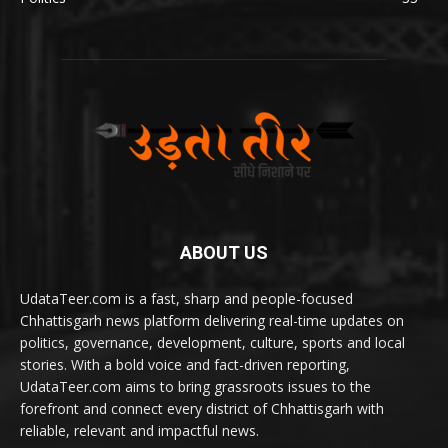
ABOUT US
UdataTeer.com is a fast, sharp and people-focused
Chhattisgarh news platform delivering real-time updates on
politics, governance, development, culture, sports and local
stories. With a bold voice and fact-driven reporting,
UdataTeer.com aims to bring grassroots issues to the
forefront and connect every district of Chhattisgarh with
reliable, relevant and impactful news.