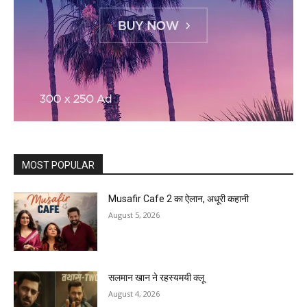
MOST POPULAR
Musafir Cafe 2 का ऐलान, अधूरी कहानी
August 5, 2026
सलमान खान ने रहस्यमयी क्लू
August 4, 2026