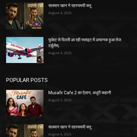
सलमान खान ने रहस्यमयी क्लू
August 4, 2026
फुकेट से दिल्ली आ रही फ्लाइट में अचानक हुआ तेज
टर्बुलेंस,
August 4, 2026
POPULAR POSTS
Musafir Cafe 2 का ऐलान, अधूरी कहानी
August 5, 2026
सलमान खान ने रहस्यमयी क्लू
August 4, 2026