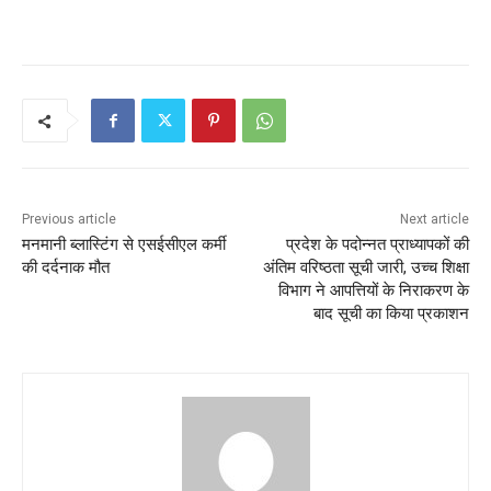
Previous article
Next article
मनमानी ब्लास्टिंग से एसईसीएल कर्मी
प्रदेश के पदोन्नत प्राध्यापकों की
की दर्दनाक मौत
अंतिम वरिष्ठता सूची जारी, उच्च शिक्षा
विभाग ने आपत्तियों के निराकरण के
बाद सूची का किया प्रकाशन