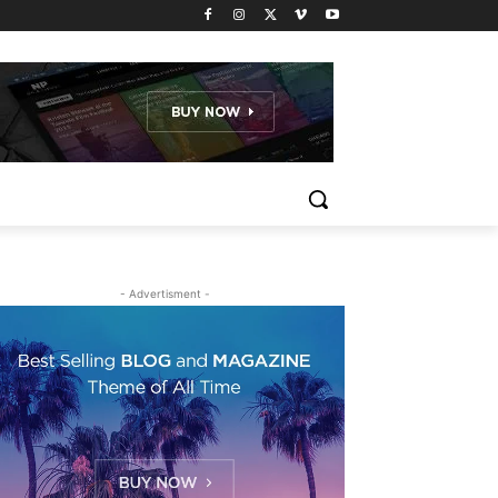
- Advertisment -