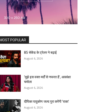
MOST POPULAR
85 सेकेंड के ट्रेलर ने बढ़ाई
August 6, 2026
‘मुझे इस वक्त मर्दों से नफरत है’, आकांक्षा
चमोला
August 6, 2026
दीपिका पादुकोण जल्द पूरा करेंगी ‘राका’
August 6, 2026