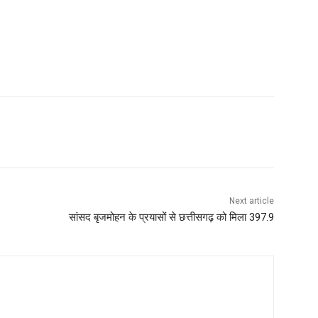
Next article
सांसद बृजमोहन के प्रयासों से छत्तीसगढ़ को मिला 397.9