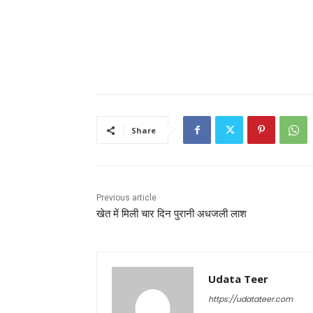
Share
Previous article
खेत में मिली चार दिन पुरानी अधजली लाश
Udata Teer
https://udatateer.com