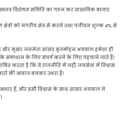
स्वतंत्र विशेषज्ञ समिति का गठन कर वास्तविक बाजार
 क्षेत्रों को नगरीय क्षेत्र से करने तथा पंजीयन शुल्क 4% से
शक्त और मुखर जननेता सांसद बृजमोहन अग्रवाल हमेशा ही
समाधान के लिए संघर्ष करने के लिए पहचाने जाते हैं।
बित करता है कि वे राजनीति में नहीं, जनसेवा में विश्वास
िवारों की आवाज बनकर उभरा है।
धार है, और इसी विश्वास के साथ सांसद अग्रवाल ने
।