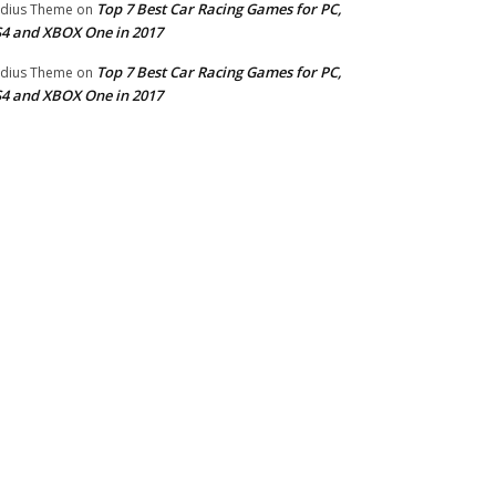
Top 7 Best Car Racing Games for PC,
dius Theme
on
4 and XBOX One in 2017
Top 7 Best Car Racing Games for PC,
dius Theme
on
4 and XBOX One in 2017