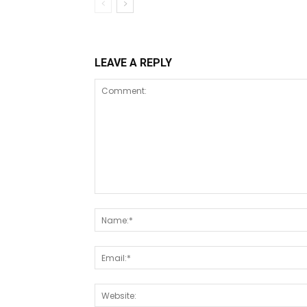
LEAVE A REPLY
Comment: