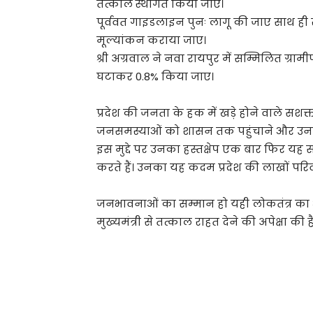
तत्काल स्थगित किया जाए।
पूर्ववत गाइडलाइन पुनः लागू की जाए साथ ही 
मूल्यांकन कराया जाए।
श्री अग्रवाल ने नवा रायपुर में सम्मिलित ग्रामीण
घटाकर 0.8% किया जाए।
प्रदेश की जनता के हक में खड़े होने वाले स
जनसमस्याओं को शासन तक पहुंचाने और उनके 
इस मुद्दे पर उनका हस्तक्षेप एक बार फिर यह सा
करते हैं। उनका यह कदम प्रदेश की लाखों पर
जनभावनाओं का सम्मान हो यही लोकतंत्र का आ
मुख्यमंत्री से तत्काल राहत देने की अपेक्षा की है