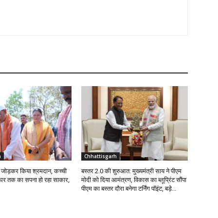
h
Chhattisgarh
ईंट जोड़कर किया श्रमदान, कच्ची
बस्तर 2.0 की शुरुआत: मुख्यमंत्री साय ने पीएम
े घर तक का सपना हो रहा साकार,
मोदी को दिया आमंत्रण, विकास का ब्लूप्रिंट सौंपा
पीएम का बस्तर दौरा बनेगा टर्निंग पॉइंट, बड़े...