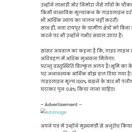
उन्होंने लाभांडी और निमोरा जैसे गाँवों के चौ
किसी वास्तविक मूल्यांकन के गाइडलाइन दरों
भी आर्थिक न्याय का पालन नहीं करती।
साथ ही, नवा रायपुर के ग्रामीण क्षेत्रों को ब
करने पर भी उन्होंने गंभीर सवाल उठाए हैं।
सांसद अग्रवाल का कहना है कि, गाइड लाइन दर 
अधिग्रहण में अधिक मुआवजा मिलेगा।
परन्तु वस्तुस्थिति बिल्कुल अलग है। भूमि का 
पर अनावश्यक आर्थिक बोझ डाल दिया गया है।
गाइडलाइन मूल्य 100% बढ़ाने के बाद भी पंज
घटाकर पुनः 0.8% किया जाना चाहिए।
– Advertisement –
अपने पत्र में उन्होंने मुख्यमंत्री से अनुरोध 