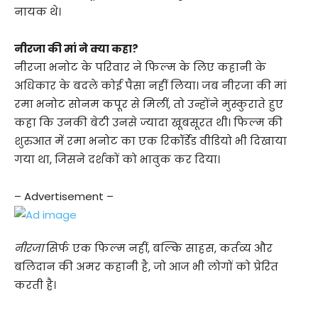
नायक थे।
नीरजा की मां ने क्या कहा?
नीरजा भनोट के परिवार ने फिल्म के लिए कहानी के
अधिकार के बदले कोई पैसा नहीं लिया। जब नीरजा की मां
रमा भनोट सोनम कपूर से मिलीं, तो उन्होंने मुस्कुराते हुए
कहा कि उनकी बेटी उनसे ज्यादा खूबसूरत थी। फिल्म की
शुरुआत में रमा भनोट का एक रिकॉर्डेड वीडियो भी दिखाया
गया था, जिसने दर्शकों को भावुक कर दिया।
– Advertisement –
नीरजा
सिर्फ एक फिल्म नहीं, बल्कि साहस, कर्तव्य और
बलिदान की अमर कहानी है, जो आज भी लोगों को प्रेरित
करती है।