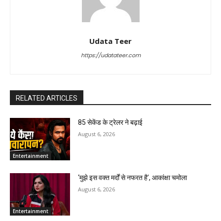
Udata Teer
https://udatateer.com
RELATED ARTICLES
85 सेकेंड के ट्रेलर ने बढ़ाई
August 6, 2026
Entertainment
‘मुझे इस वक्त मर्दों से नफरत है’, आकांक्षा चमोला
August 6, 2026
Entertainment