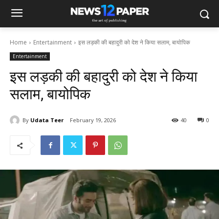
Home
Entertainment
इस लड़की की बहादुरी को देश ने किया सलाम, बायोपिक
Entertainment
इस लड़की की बहादुरी को देश ने किया
सलाम, बायोपिक
By
Udata Teer
February 19, 2026
40
0