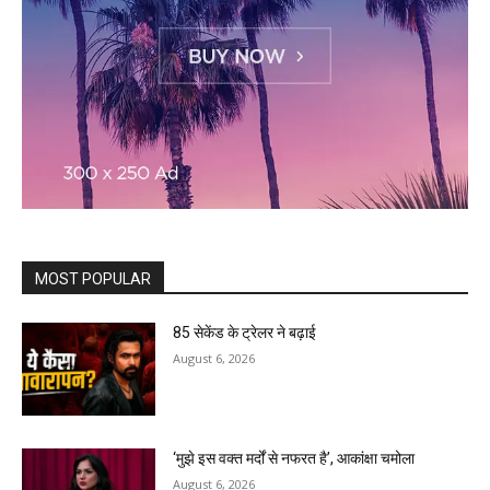
MOST POPULAR
85 सेकेंड के ट्रेलर ने बढ़ाई
August 6, 2026
‘मुझे इस वक्त मर्दों से नफरत है’, आकांक्षा चमोला
August 6, 2026