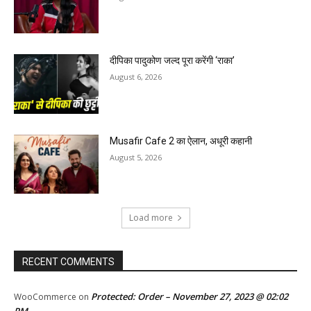
दीपिका पादुकोण जल्द पूरा करेंगी ‘राका’
August 6, 2026
Musafir Cafe 2 का ऐलान, अधूरी कहानी
August 5, 2026
Load more
RECENT COMMENTS
Protected: Order – November 27, 2023 @ 02:02
WooCommerce
on