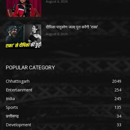
August 6, 2026
दीपिका पादुकोण जल्द पूरा करेंगी ‘राका’
August 6, 2026
POPULAR CATEGORY
Chhattisgarh
2049
Entertainment
254
India
245
Sports
135
छत्तीसगढ़
34
Development
33