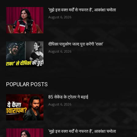
‘मुझे इस वक्त मर्दों से नफरत है’, आकांक्षा चमोला
August 6, 2026
दीपिका पादुकोण जल्द पूरा करेंगी ‘राका’
August 6, 2026
POPULAR POSTS
85 सेकेंड के ट्रेलर ने बढ़ाई
August 6, 2026
‘मुझे इस वक्त मर्दों से नफरत है’, आकांक्षा चमोला