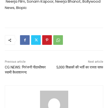
Neerja Film, Sonam Kapoor, Neerja Bhanot, Bollywood
News, Biopic
Previous article
Next article
CG NEWS: निरंजनी पीठाधीश्वर
5,000 शिक्षकों की भर्ती का रास्ता साफ
स्वामी कैलाशानन्द