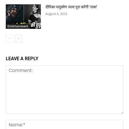
दीपिका पादुकोण जल्द पूरा करेंगी ‘राका’
August 6, 2026
Entertainment
LEAVE A REPLY
Comment:
Na