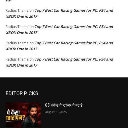
PM
Top 7 Best Car Racing Games for PC, PS4 and
Radius Theme
on
XBOX One in 2017
Top 7 Best Car Racing Games for PC, PS4 and
Radius Theme
on
XBOX One in 2017
Top 7 Best Car Racing Games for PC, PS4 and
Radius Theme
on
XBOX One in 2017
Top 7 Best Car Racing Games for PC, PS4 and
Radius Theme
on
XBOX One in 2017
EDITOR PICKS
85 सेकेंड के ट्रेलर ने बढ़ाई
August 6, 2026