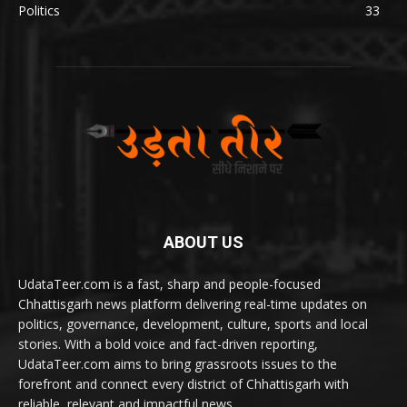
Politics
33
ABOUT US
UdataTeer.com is a fast, sharp and people-focused
Chhattisgarh news platform delivering real-time updates on
politics, governance, development, culture, sports and local
stories. With a bold voice and fact-driven reporting,
UdataTeer.com aims to bring grassroots issues to the
forefront and connect every district of Chhattisgarh with
reliable, relevant and impactful news.