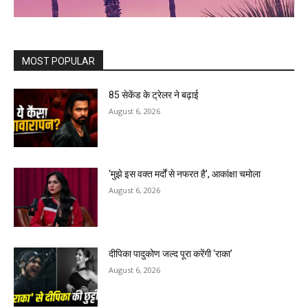
MOST POPULAR
85 सेकेंड के ट्रेलर ने बढ़ाई
August 6, 2026
‘मुझे इस वक्त मर्दों से नफरत है’, आकांक्षा चमोला
August 6, 2026
दीपिका पादुकोण जल्द पूरा करेंगी ‘राका’
August 6, 2026