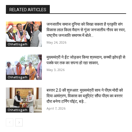
RELATED ARTICLES
जनजातीय समाज दुनिया को सिखा सकता है प्रकृति संग
विकास लाल किला मैदान से गूंजा जनजातीय गौरव का स्वर,
राष्ट्रीय जनजाति समागम में बोले...
May 24, 2026
Chhattisgarh
मुख्यमंत्री ने ईंट जोड़कर किया श्रमदान, कच्ची झोपड़ी से
पक्के घर तक का सपना हो रहा साकार,
May 3, 2026
Chhattisgarh
बस्तर 2.0 की शुरुआत: मुख्यमंत्री साय ने पीएम मोदी को
दिया आमंत्रण, विकास का ब्लूप्रिंट सौंपा पीएम का बस्तर
दौरा बनेगा टर्निंग पॉइंट, बड़े...
April 7, 2026
Chhattisgarh