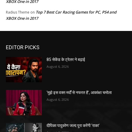
XBOX One in 2017
Top 7 Best Car Racing Games for PC, PS4 and
Radius Theme
on
XBOX One in 2017
EDITOR PICKS
85 सेकेंड के ट्रेलर ने बढ़ाई
August 6, 2026
‘मुझे इस वक्त मर्दों से नफरत है’, आकांक्षा चमोला
August 6, 2026
दीपिका पादुकोण जल्द पूरा करेंगी ‘राका’