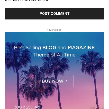
- Advertisment -