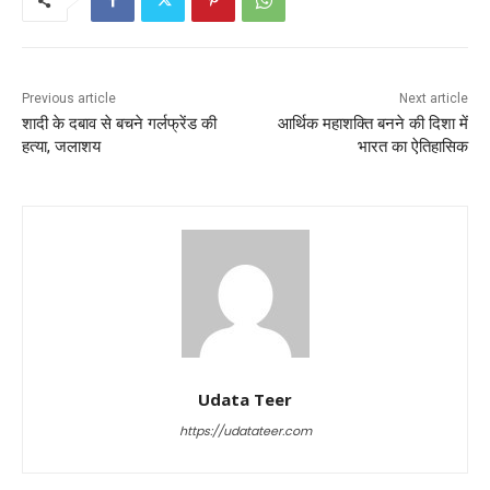
Previous article
Next article
शादी के दबाव से बचने गर्लफ्रेंड की
आर्थिक महाशक्ति बनने की दिशा में
हत्या, जलाशय
भारत का ऐतिहासिक
Udata Teer
https://udatateer.com