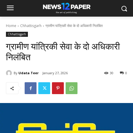
Home
Chhattisgarh
ग्रामीण यांत्रिकी सेवा के दो अधिकारी निलंबित
Chhattisgarh
ग्रामीण यांत्रिकी सेवा के दो अधिकारी
निलंबित
By
Udata Teer
January 27, 2026
30
0