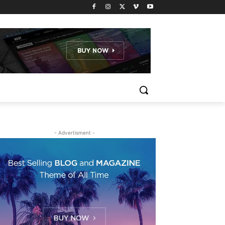
- Advertisment -