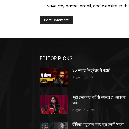
Save my name, email, and website in thi
EDITOR PICKS
85 सेकेंड के ट्रेलर ने बढ़ाई
August 6, 2026
‘मुझे इस वक्त मर्दों से नफरत है’, आकांक्षा
चमोला
August 6, 2026
दीपिका पादुकोण जल्द पूरा करेंगी ‘राका’