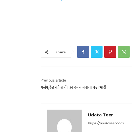
Share
Previous article
गर्लफ्रेंड को शादी का दबाव बनाना पड़ा भारी
Udata Teer
https://udatateer.com