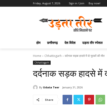
Friday, August 7, 2026
Sign in / Join
Buy now!
होम
छत्तीसगढ़
देश विदेश
उड़ता तीर स्पेशल
Home
Chhattisgarh
दर्दनाक सड़क हादसे में दो युवकों की मौत
Chhattisgarh
दर्दनाक सड़क हादसे में 
By
Udata Teer
January 31, 2026
Share