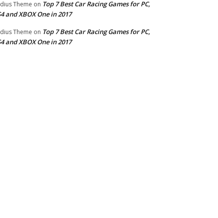
Top 7 Best Car Racing Games for PC,
dius Theme
on
4 and XBOX One in 2017
Top 7 Best Car Racing Games for PC,
dius Theme
on
4 and XBOX One in 2017