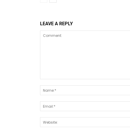
LEAVE A REPLY
Comment: