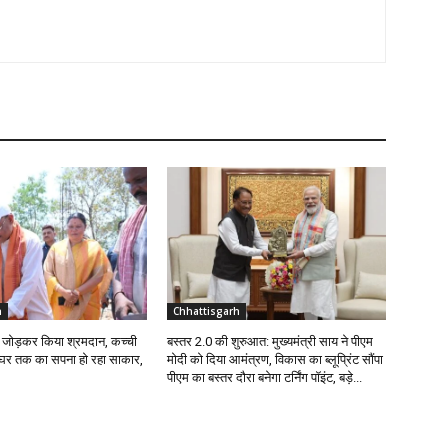
h
Chhattisgarh
ईंट जोड़कर किया श्रमदान, कच्ची
बस्तर 2.0 की शुरुआत: मुख्यमंत्री साय ने पीएम
े घर तक का सपना हो रहा साकार,
मोदी को दिया आमंत्रण, विकास का ब्लूप्रिंट सौंपा
पीएम का बस्तर दौरा बनेगा टर्निंग पॉइंट, बड़े...