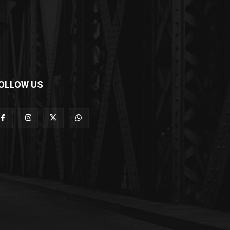
OLLOW US