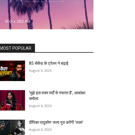
MOST POPULAR
85 सेकेंड के ट्रेलर ने बढ़ाई
August 6, 2026
‘मुझे इस वक्त मर्दों से नफरत है’, आकांक्षा
चमोला
August 6, 2026
दीपिका पादुकोण जल्द पूरा करेंगी ‘राका’
August 6, 2026