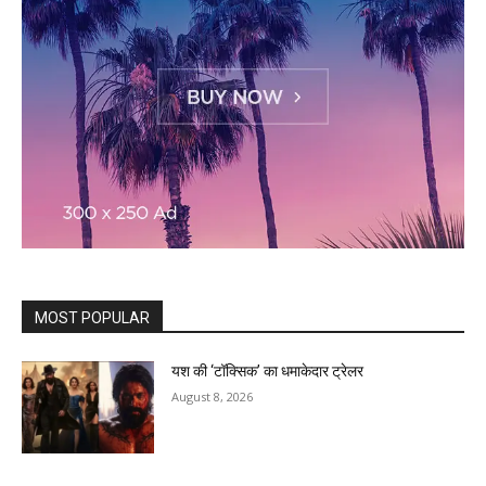
MOST POPULAR
यश की ‘टॉक्सिक’ का धमाकेदार ट्रेलर
August 8, 2026