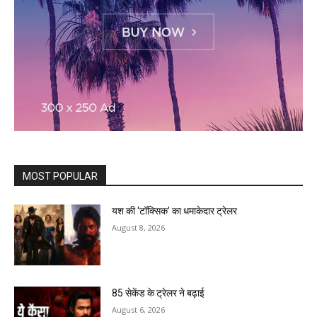
MOST POPULAR
यश की ‘टॉक्सिक’ का धमाकेदार ट्रेलर
August 8, 2026
85 सेकेंड के ट्रेलर ने बढ़ाई
August 6, 2026