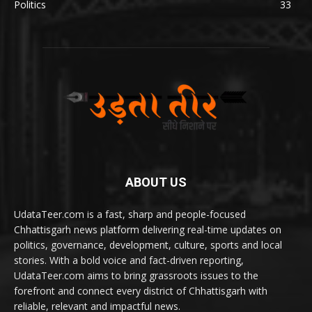
Politics
33
ABOUT US
UdataTeer.com is a fast, sharp and people-focused
Chhattisgarh news platform delivering real-time updates on
politics, governance, development, culture, sports and local
stories. With a bold voice and fact-driven reporting,
UdataTeer.com aims to bring grassroots issues to the
forefront and connect every district of Chhattisgarh with
reliable, relevant and impactful news.