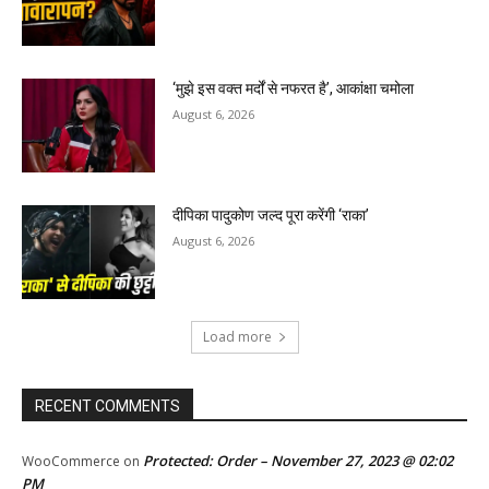
‘मुझे इस वक्त मर्दों से नफरत है’, आकांक्षा चमोला
August 6, 2026
दीपिका पादुकोण जल्द पूरा करेंगी ‘राका’
August 6, 2026
Load more
RECENT COMMENTS
Protected: Order – November 27, 2023 @ 02:02
WooCommerce
on
PM