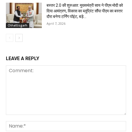
बस्तर 2.0 की शुरुआत: मुख्यमंत्री साय ने पीएम मोदी को
दिया आमंत्रण, विकास का ब्लूप्रिंट सौंपा पीएम का बस्तर
दौरा बनेगा टर्निंग पॉइंट, बड़े...
April 7, 2026
Chhattisgarh
LEAVE A REPLY
Comment:
Na