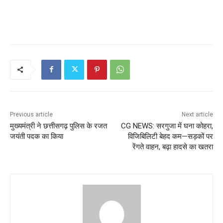
Previous article
Next article
मुख्यमंत्री ने छत्तीसगढ़ पुलिस के रजत
CG NEWS: सरगुजा में घना कोहरा,
जयंती पदक का किया
विजिबिलिटी बेहद कम—सड़कों पर
रेंगते वाहन, बढ़ा हादसे का खतरा