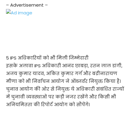
– Advertisement –
5 IPS अधिकारियों को भी मिली जिम्मेदारी
इसके अलावा IPS अधिकारी आनंद छाबड़ा, रतन लाल डांगी,
अजय कुमार यादव, अंकित कुमार गर्ग और बद्रीनारायण
मीणा को भी निर्वाचन आयोग ने ऑब्जर्वर नियुक्त किया है।
चुनाव आयोग की ओर से नियुक्त ये अधिकारी संबंधित राज्यों
में चुनावी व्यवस्थाओं पर कड़ी नजर रखेंगे और किसी भी
अनियमितता की रिपोर्ट आयोग को सौंपेंगे।