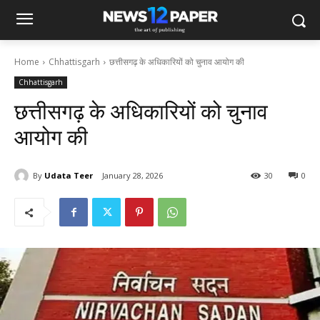
Home
Chhattisgarh
छत्तीसगढ़ के अधिकारियों को चुनाव आयोग की
Chhattisgarh
छत्तीसगढ़ के अधिकारियों को चुनाव
आयोग की
By
Udata Teer
January 28, 2026
30
0