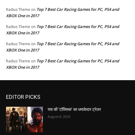
Top 7 Best Car Racing Games for PC, PS4 and
Radius Theme
on
XBOX One in 2017
Top 7 Best Car Racing Games for PC, PS4 and
Radius Theme
on
XBOX One in 2017
Top 7 Best Car Racing Games for PC, PS4 and
Radius Theme
on
XBOX One in 2017
Top 7 Best Car Racing Games for PC, PS4 and
Radius Theme
on
XBOX One in 2017
EDITOR PICKS
यश की ‘टॉक्सिक’ का धमाकेदार ट्रेलर
August 8, 2026