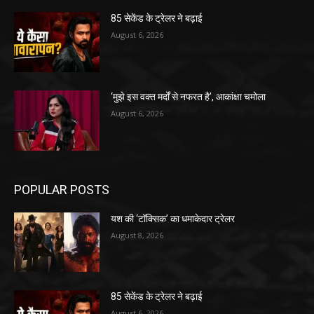
85 सेकेंड के ट्रेलर ने बढ़ाई
August 6, 2026
‘मुझे इस वक्त मर्दों से नफरत है’, आकांक्षा चमोला
August 6, 2026
POPULAR POSTS
यश की ‘टॉक्सिक’ का धमाकेदार ट्रेलर
August 8, 2026
85 सेकेंड के ट्रेलर ने बढ़ाई
August 6, 2026