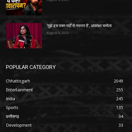
‘मुझे इस वक्त मर्दों से नफरत है’, आकांक्षा चमोला
August 6, 2026
POPULAR CATEGORY
Chhattisgarh
2049
Entertainment
255
India
245
Sports
135
छत्तीसगढ़
34
Development
33