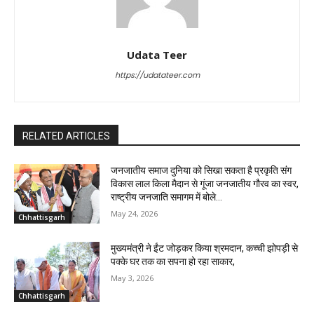
Udata Teer
https://udatateer.com
RELATED ARTICLES
जनजातीय समाज दुनिया को सिखा सकता है प्रकृति संग
विकास लाल किला मैदान से गूंजा जनजातीय गौरव का स्वर,
राष्ट्रीय जनजाति समागम में बोले...
May 24, 2026
Chhattisgarh
मुख्यमंत्री ने ईंट जोड़कर किया श्रमदान, कच्ची झोपड़ी से
पक्के घर तक का सपना हो रहा साकार,
May 3, 2026
Chhattisgarh