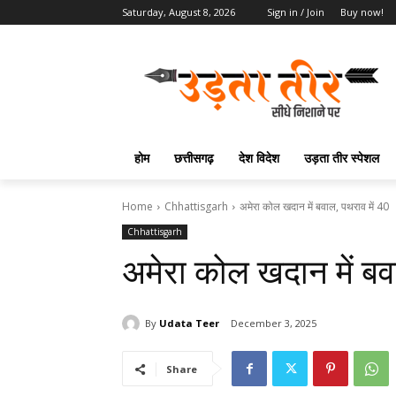
Saturday, August 8, 2026
Sign in / Join
Buy now!
होम
छत्तीसगढ़
देश विदेश
उड़ता तीर स्पेशल
Home
Chhattisgarh
अमेरा कोल खदान में बवाल, पथराव में 40
Chhattisgarh
अमेरा कोल खदान में बव
By
Udata Teer
December 3, 2025
Share