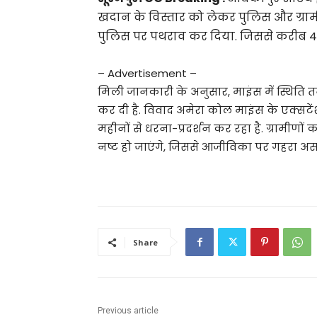
खदान के विस्तार को लेकर पुलिस और ग्रामी
पुलिस पर पथराव कर दिया. जिससे करीब 4
– Advertisement –
मिली जानकारी के अनुसार, माइंस में स्थिति तना
कर दी है. विवाद अमेरा कोल माइंस के एक्सटे
महीनों से धरना-प्रदर्शन कर रहा है. ग्रामीणों
नष्ट हो जाएंगे, जिससे आजीविका पर गहरा असर
Share
Previous article