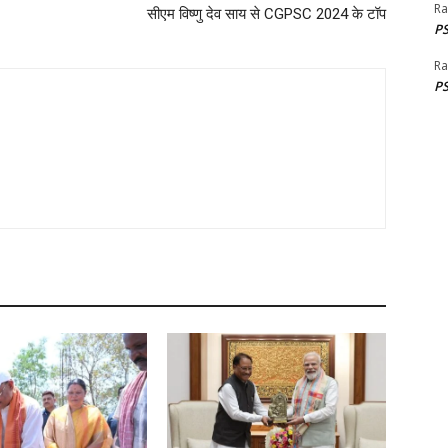
Ra
सीएम विष्णु देव साय से CGPSC 2024 के टॉप
PS
Ra
PS