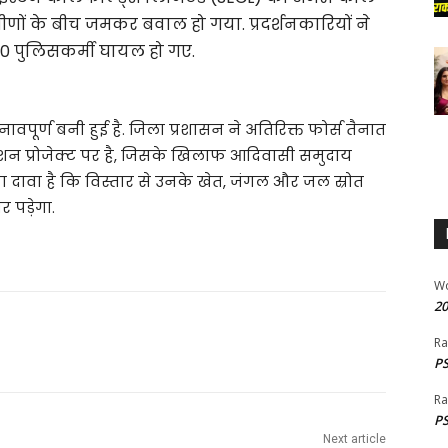
णों के बीच जमकर बवाल हो गया. प्रदर्शनकारियों ने
0 पुलिसकर्मी घायल हो गए.
वपूर्ण बनी हुई है. जिला प्रशासन ने अतिरिक्त फोर्स तैनात
ंशन प्रोजेक्ट पर है, जिसके खिलाफ आदिवासी समुदाय
 का दावा है कि विस्तार से उनके खेत, जंगल और जल स्रोत
 पड़ेगा.
W
20
Ra
PS
Ra
PS
Next article