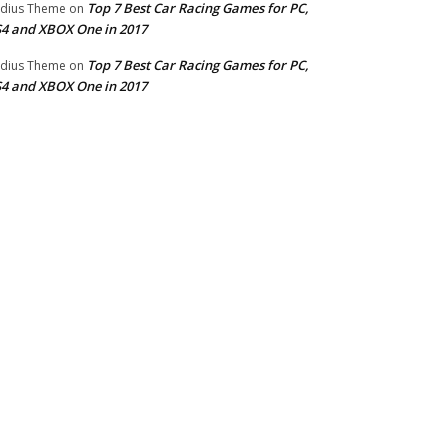
Top 7 Best Car Racing Games for PC,
dius Theme
on
4 and XBOX One in 2017
Top 7 Best Car Racing Games for PC,
dius Theme
on
4 and XBOX One in 2017