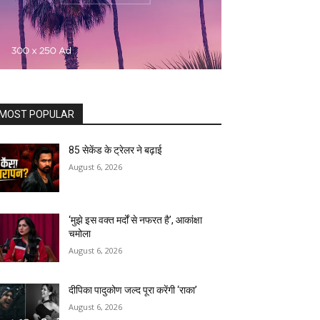
MOST POPULAR
85 सेकेंड के ट्रेलर ने बढ़ाई
August 6, 2026
‘मुझे इस वक्त मर्दों से नफरत है’, आकांक्षा
चमोला
August 6, 2026
दीपिका पादुकोण जल्द पूरा करेंगी ‘राका’
August 6, 2026