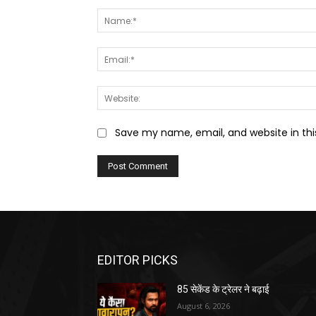
Comment:
Save my name, email, and website in thi
EDITOR PICKS
85 सेकेंड के ट्रेलर ने बढ़ाई
August 6, 2026