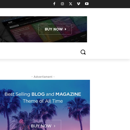
- Advertisment -