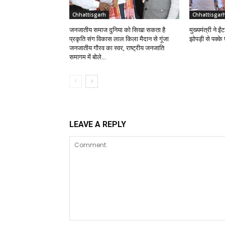
Chhattisgarh
Chhattisgar
जनजातीय समाज दुनिया को सिखा सकता है
मुख्यमंत्री ने 
प्रकृति संग विकास लाल किला मैदान से गूंजा
झोपड़ी से पक्क
जनजातीय गौरव का स्वर, राष्ट्रीय जनजाति
समागम में बोले...
LEAVE A REPLY