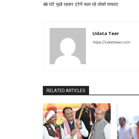
48 घंटे भूखे रहकर ट्रेनें चला रहे लोको पायलट
Udata Teer
https://udatateer.com
RELATED ARTICLES