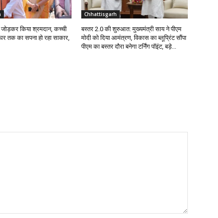
h
Chhattisgarh
ईंट जोड़कर किया श्रमदान, कच्ची
बस्तर 2.0 की शुरुआत: मुख्यमंत्री साय ने पीएम
े घर तक का सपना हो रहा साकार,
मोदी को दिया आमंत्रण, विकास का ब्लूप्रिंट सौंपा
पीएम का बस्तर दौरा बनेगा टर्निंग पॉइंट, बड़े...