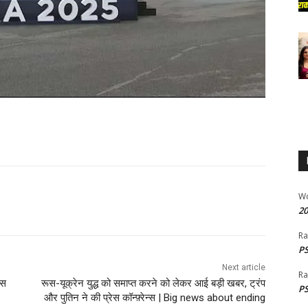
W
20
Ra
PS
Next article
Ra
वस
रूस-यूक्रेन युद्ध को समाप्त करने को लेकर आई बड़ी खबर, ट्रंप
PS
और पुतिन ने की प्रेस कॉन्फ़्रेन्स | Big news about ending