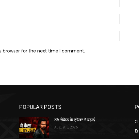
Email:*
Website:
s browser for the next time I comment.
POPULAR POSTS
P
85 सेकेंड के ट्रेलर ने बढ़ाई
Ch
August 6, 2026
E