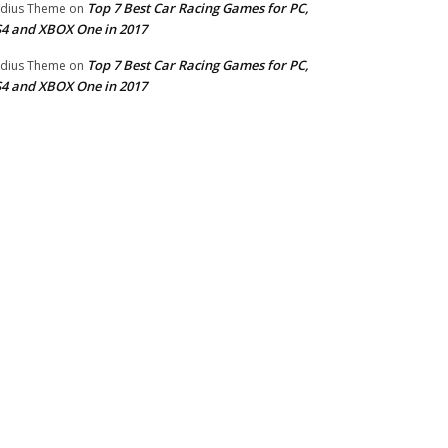
Top 7 Best Car Racing Games for PC,
dius Theme
on
4 and XBOX One in 2017
Top 7 Best Car Racing Games for PC,
dius Theme
on
4 and XBOX One in 2017