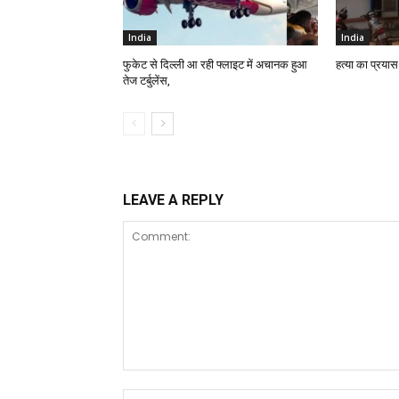
India
India
फुकेट से दिल्ली आ रही फ्लाइट में अचानक हुआ
हत्या का प्रयास
तेज टर्बुलेंस,
LEAVE A REPLY
Comment: