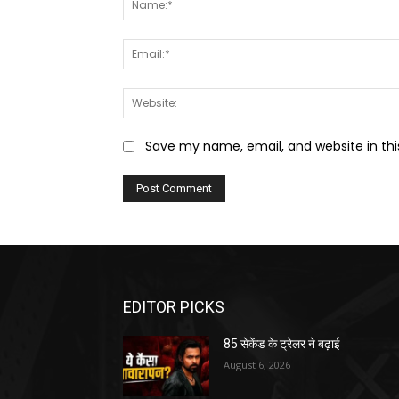
Save my name, email, and website in thi
EDITOR PICKS
85 सेकेंड के ट्रेलर ने बढ़ाई
August 6, 2026