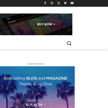
- Advertisment -