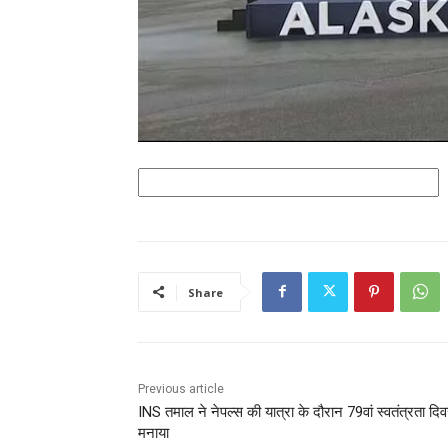
Share
Previous article
INS तमाल ने नेपल्स की यात्रा के दौरान 79वां स्वतंत्रता दि
मनाया