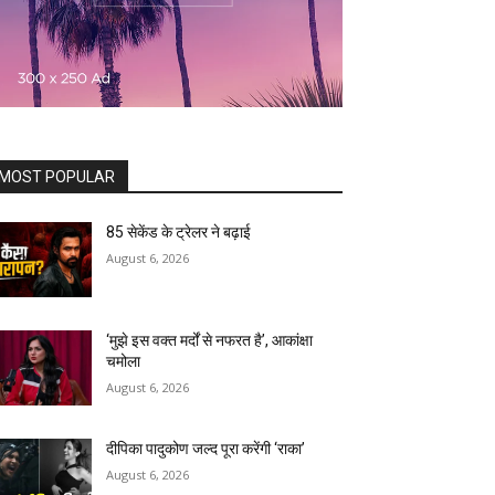
MOST POPULAR
85 सेकेंड के ट्रेलर ने बढ़ाई
August 6, 2026
‘मुझे इस वक्त मर्दों से नफरत है’, आकांक्षा
चमोला
August 6, 2026
दीपिका पादुकोण जल्द पूरा करेंगी ‘राका’
August 6, 2026