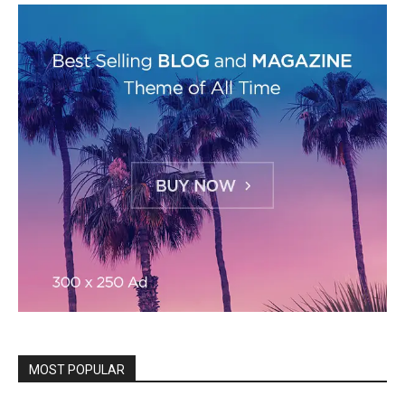
MOST POPULAR