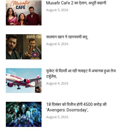
Musafir Cafe 2 का ऐलान, अधूरी कहानी
August 5, 2026
सलमान खान ने रहस्यमयी क्लू
August 4, 2026
फुकेट से दिल्ली आ रही फ्लाइट में अचानक हुआ तेज
टर्बुलेंस,
August 4, 2026
18 दिसंबर को रिलीज होगी 4500 करोड़ की
‘Avengers: Doomsday’,
August 3, 2026