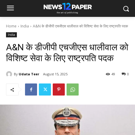
Home
India
A&N के डीजीपी एचजीएस धालीवाल को विशिष्ट सेवा के लिए राष्ट्रपति पदक
India
A&N के डीजीपी एचजीएस धालीवाल को
विशिष्ट सेवा के लिए राष्ट्रपति पदक
By
Udata Teer
August 15, 2025
49
0