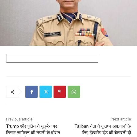
Previous article
Next article
Trump और पुतिन ने यूक्रेन पर
Taliban नेता ने कृतघ्न अफ़गानों के
शिखर सम्मेलन की तैयारी के दौरान
लिए ईश्वरीय दंड की चेतावनी दी