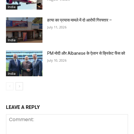
India
हत्या का प्रयास मामले में दो आरोपी गिरफ्तार –
July 11, 2026
India
PM मोदी और Albanese के ऐलान से क्रिकेट फैंस को
July 10, 2026
India
LEAVE A REPLY