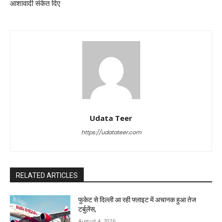
आशावादी संकेत दिए
Udata Teer
https://udatateer.com
RELATED ARTICLES
फुकेट से दिल्ली आ रही फ्लाइट में अचानक हुआ तेज
टर्बुलेंस,
August 4, 2026