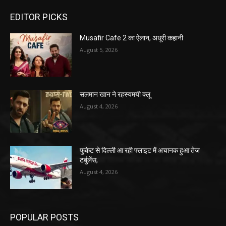
EDITOR PICKS
Musafir Cafe 2 का ऐलान, अधूरी कहानी
August 5, 2026
सलमान खान ने रहस्यमयी क्लू
August 4, 2026
फुकेट से दिल्ली आ रही फ्लाइट में अचानक हुआ तेज
टर्बुलेंस,
August 4, 2026
POPULAR POSTS