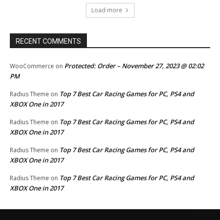
Load more
RECENT COMMENTS
Protected: Order – November 27, 2023 @ 02:02
WooCommerce
on
PM
Top 7 Best Car Racing Games for PC, PS4 and
Radius Theme
on
XBOX One in 2017
Top 7 Best Car Racing Games for PC, PS4 and
Radius Theme
on
XBOX One in 2017
Top 7 Best Car Racing Games for PC, PS4 and
Radius Theme
on
XBOX One in 2017
Top 7 Best Car Racing Games for PC, PS4 and
Radius Theme
on
XBOX One in 2017