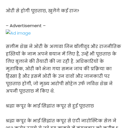
ओरी से होगी पूछताछ, खुलेंगे कई राज?
– Advertisement –
सलीम शेख ने ओरी के अलावा जिन बॉलीवुड और राजनीतिक
हस्तियों के नाम अपने बयान में लिए हैं, उन्हें भी पूछताछ के
लिए बुलाने की तैयारी की जा रही है. अधिकारियों के
मुताबिक, ओरी को भेजा गया समन जांच की प्रक्रिया का
हिस्सा है और इसमें ओरी के उन दावों और जानकारी पर
पूछताछ होगी, जो मुख्य आरोपी सोहेल उर्फ लविश शेख ने
अपनी पूछताछ में किए थे.
श्रद्धा कपूर के भाई सिद्धांत कपूर से हुई पूछताछ
श्रद्धा कपूर के भाई सिद्धांत कपूर से एंटी नारोक्टिक सेल ने