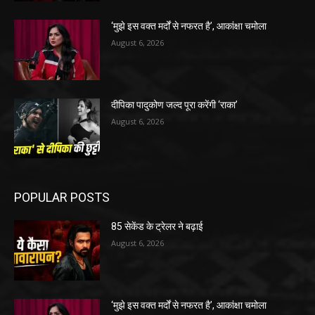
‘मुझे इस वक्त मर्दों से नफरत है’, आकांक्षा चमोला
August 6, 2026
दीपिका पादुकोण जल्द पूरा करेंगी ‘राका’
August 6, 2026
POPULAR POSTS
85 सेकेंड के ट्रेलर ने बढ़ाई
August 6, 2026
‘मुझे इस वक्त मर्दों से नफरत है’, आकांक्षा चमोला