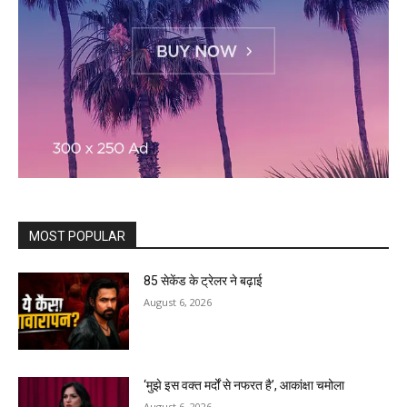
MOST POPULAR
85 सेकेंड के ट्रेलर ने बढ़ाई
August 6, 2026
‘मुझे इस वक्त मर्दों से नफरत है’, आकांक्षा चमोला
August 6, 2026