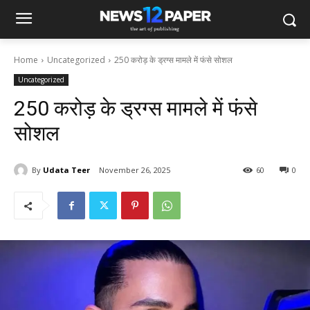
Home
Uncategorized
250 करोड़ के ड्रग्स मामले में फंसे सोशल
Uncategorized
250 करोड़ के ड्रग्स मामले में फंसे
सोशल
By
Udata Teer
November 26, 2025
60
0