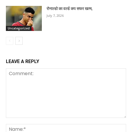
रोनाल्डो का वर्ल्ड कप सफर खत्म,
July 7, 2026
Uncategorized
LEAVE A REPLY
Comment:
Na