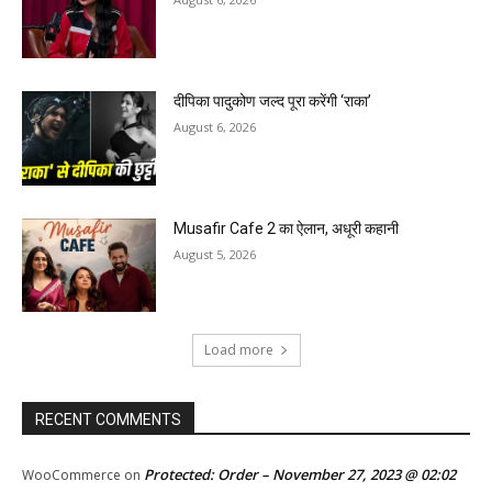
दीपिका पादुकोण जल्द पूरा करेंगी ‘राका’
August 6, 2026
Musafir Cafe 2 का ऐलान, अधूरी कहानी
August 5, 2026
Load more
RECENT COMMENTS
Protected: Order – November 27, 2023 @ 02:02
WooCommerce
on