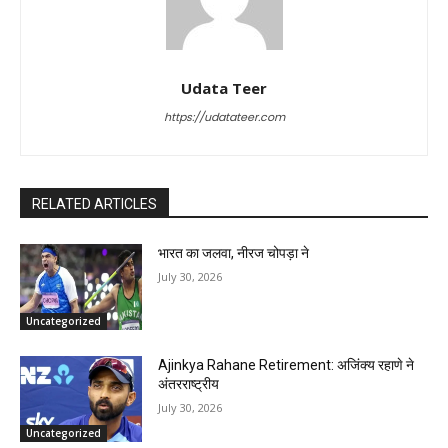
Udata Teer
https://udatateer.com
RELATED ARTICLES
भारत का जलवा, नीरज चोपड़ा ने
July 30, 2026
Uncategorized
Ajinkya Rahane Retirement: अजिंक्य रहाणे ने
अंतरराष्ट्रीय
July 30, 2026
Uncategorized