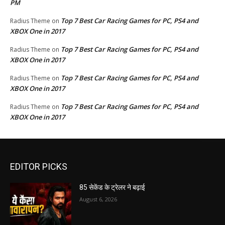
PM
Top 7 Best Car Racing Games for PC, PS4 and
Radius Theme
on
XBOX One in 2017
Top 7 Best Car Racing Games for PC, PS4 and
Radius Theme
on
XBOX One in 2017
Top 7 Best Car Racing Games for PC, PS4 and
Radius Theme
on
XBOX One in 2017
Top 7 Best Car Racing Games for PC, PS4 and
Radius Theme
on
XBOX One in 2017
EDITOR PICKS
85 सेकेंड के ट्रेलर ने बढ़ाई
August 6, 2026