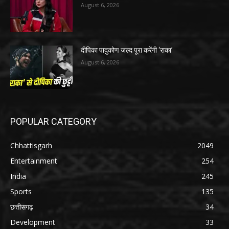
August 6, 2026
दीपिका पादुकोण जल्द पूरा करेंगी ‘राका’
August 6, 2026
POPULAR CATEGORY
Chhattisgarh
2049
Entertainment
254
India
245
Sports
135
छत्तीसगढ़
34
Development
33