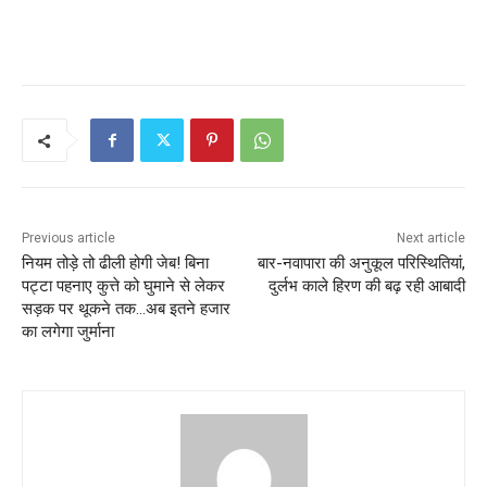
Previous article
Next article
नियम तोड़े तो ढीली होगी जेब! बिना
बार-नवापारा की अनुकूल परिस्थितियां,
पट्टा पहनाए कुत्ते को घुमाने से लेकर
दुर्लभ काले हिरण की बढ़ रही आबादी
सड़क पर थूकने तक…अब इतने हजार
का लगेगा जुर्माना