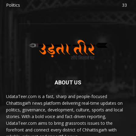
Politics
33
ABOUT US
UdataTeer.com is a fast, sharp and people-focused
Chhattisgarh news platform delivering real-time updates on
politics, governance, development, culture, sports and local
stories. With a bold voice and fact-driven reporting,
UdataTeer.com aims to bring grassroots issues to the
forefront and connect every district of Chhattisgarh with