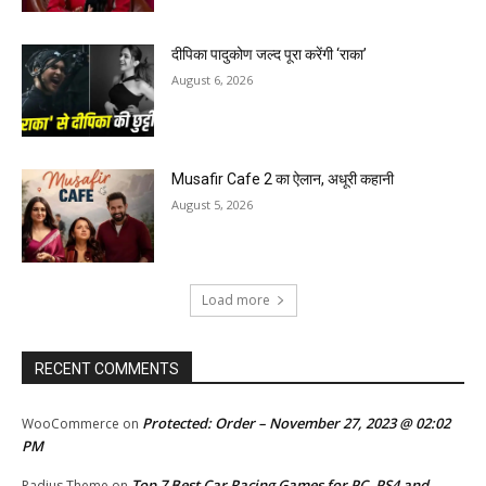
दीपिका पादुकोण जल्द पूरा करेंगी ‘राका’
August 6, 2026
Musafir Cafe 2 का ऐलान, अधूरी कहानी
August 5, 2026
Load more
RECENT COMMENTS
Protected: Order – November 27, 2023 @ 02:02
WooCommerce
on
PM
Top 7 Best Car Racing Games for PC, PS4 and
Radius Theme
on