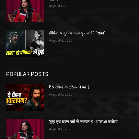
August 6, 2026
दीपिका पादुकोण जल्द पूरा करेंगी ‘राका’
August 6, 2026
POPULAR POSTS
85 सेकेंड के ट्रेलर ने बढ़ाई
August 6, 2026
‘मुझे इस वक्त मर्दों से नफरत है’, आकांक्षा चमोला
August 6, 2026