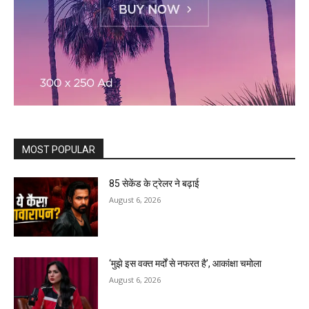
MOST POPULAR
85 सेकेंड के ट्रेलर ने बढ़ाई
August 6, 2026
‘मुझे इस वक्त मर्दों से नफरत है’, आकांक्षा चमोला
August 6, 2026