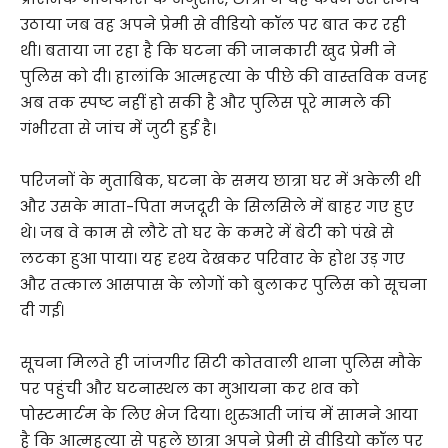
उठाया जब वह अपने प्रेमी से वीडियो कॉल पर बात कर रही
थी। बताया जा रहा है कि घटना की जानकारी खुद प्रेमी ने
पुलिस को दी। हालांकि आत्महत्या के पीछे की वास्तविक वजह
अब तक स्पष्ट नहीं हो सकी है और पुलिस पूरे मामले की
गंभीरता से जांच में जुटी हुई है।
परिजनों के मुताबिक, घटना के समय छात्रा घर में अकेली थी
और उसके माता-पिता मजदूरी के सिलसिले में बाहर गए हुए
थे। जब वे काम से लौटे तो घर के कमरे में बेटी को पंखे से
लटका हुआ पाया। यह दृश्य देखकर परिवार के होश उड़ गए
और तत्काल आसपास के लोगों को बुलाकर पुलिस को सूचना
दी गई।
सूचना मिलते ही जांजगीर सिटी कोतवाली थाना पुलिस मौके
पर पहुंची और घटनास्थल का मुआयना कर शव को
पोस्टमार्टम के लिए भेज दिया। शुरुआती जांच में सामने आया
है कि आत्महत्या से पहले छात्रा अपने प्रेमी से वीडियो कॉल पर