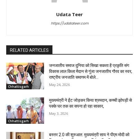
Udata Teer
https://udatateer.com
RELATED ARTICLES
जनजातीय समाज दुनिया को सिखा सकता है प्रकृति संग
विकास लाल किला मैदान से गूंजा जनजातीय गौरव का स्वर,
राष्ट्रीय जनजाति समागम में बोले...
May 24, 2026
Chhattisgarh
मुख्यमंत्री ने ईंट जोड़कर किया श्रमदान, कच्ची झोपड़ी से
पक्के घर तक का सपना हो रहा साकार,
May 3, 2026
Chhattisgarh
बस्तर 2.0 की शुरुआत: मुख्यमंत्री साय ने पीएम मोदी को