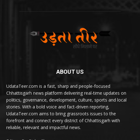
ABOUT US
UdataTeer.com is a fast, sharp and people-focused
Chhattisgarh news platform delivering real-time updates on
politics, governance, development, culture, sports and local
stories. With a bold voice and fact-driven reporting,
UdataTeer.com aims to bring grassroots issues to the
forefront and connect every district of Chhattisgarh with
reliable, relevant and impactful news.