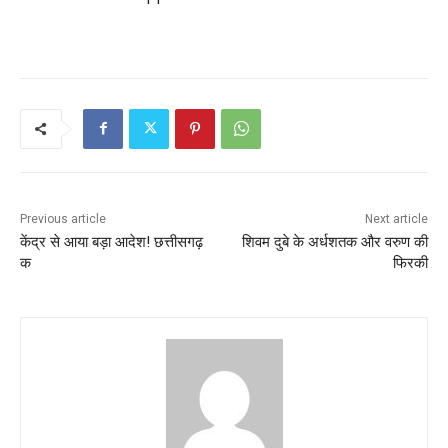
Previous article
Next article
केंद्र से आया बड़ा आदेश! छत्तीसगढ़
शिवम दुबे के अर्धशतक और वरुण की
क
फिरकी