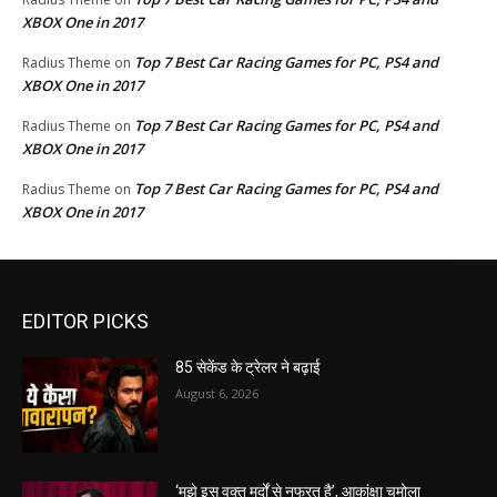
XBOX One in 2017
Top 7 Best Car Racing Games for PC, PS4 and
Radius Theme
on
XBOX One in 2017
Top 7 Best Car Racing Games for PC, PS4 and
Radius Theme
on
XBOX One in 2017
Top 7 Best Car Racing Games for PC, PS4 and
Radius Theme
on
XBOX One in 2017
EDITOR PICKS
85 सेकेंड के ट्रेलर ने बढ़ाई
August 6, 2026
‘मुझे इस वक्त मर्दों से नफरत है’, आकांक्षा चमोला