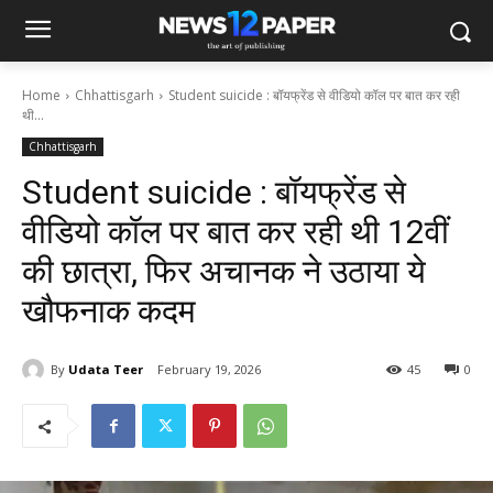
Home
Chhattisgarh
Student suicide : बॉयफ्रेंड से वीडियो कॉल पर बात कर रही
थी...
Chhattisgarh
Student suicide : बॉयफ्रेंड से
वीडियो कॉल पर बात कर रही थी 12वीं
की छात्रा, फिर अचानक ने उठाया ये
खौफनाक कदम
By
Udata Teer
February 19, 2026
45
0