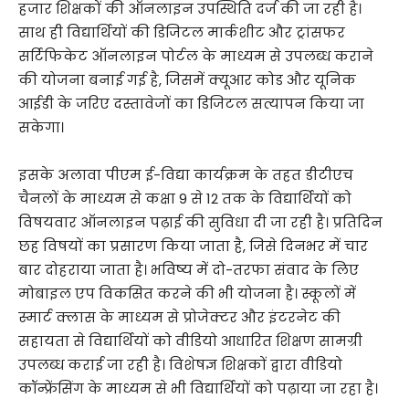
हजार शिक्षकों की ऑनलाइन उपस्थिति दर्ज की जा रही है।
साथ ही विद्यार्थियों की डिजिटल मार्कशीट और ट्रांसफर
सर्टिफिकेट ऑनलाइन पोर्टल के माध्यम से उपलब्ध कराने
की योजना बनाई गई है, जिसमें क्यूआर कोड और यूनिक
आईडी के जरिए दस्तावेजों का डिजिटल सत्यापन किया जा
सकेगा।
इसके अलावा पीएम ई-विद्या कार्यक्रम के तहत डीटीएच
चैनलों के माध्यम से कक्षा 9 से 12 तक के विद्यार्थियों को
विषयवार ऑनलाइन पढ़ाई की सुविधा दी जा रही है। प्रतिदिन
छह विषयों का प्रसारण किया जाता है, जिसे दिनभर में चार
बार दोहराया जाता है। भविष्य में दो-तरफा संवाद के लिए
मोबाइल एप विकसित करने की भी योजना है। स्कूलों में
स्मार्ट क्लास के माध्यम से प्रोजेक्टर और इंटरनेट की
सहायता से विद्यार्थियों को वीडियो आधारित शिक्षण सामग्री
उपलब्ध कराई जा रही है। विशेषज्ञ शिक्षकों द्वारा वीडियो
कॉन्फ्रेंसिंग के माध्यम से भी विद्यार्थियों को पढ़ाया जा रहा है।