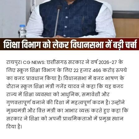
रायपुर। CG NEWS: छत्तीसगढ़ सरकार ने वर्ष 2026-27 के
लिए स्कूल शिक्षा विभाग के लिए 22 हजार 466 करोड़ रुपये
का बजट प्रावधान किया है। विधानसभा में बजट भाषण के
दौरान स्कूल शिक्षा मंत्री गजेंद्र यादव ने कहा कि यह बजट
राज्य में शिक्षा व्यवस्था को आधुनिक, समावेशी और
गुणवत्तापूर्ण बनाने की दिशा में महत्वपूर्ण कदम है। उन्होंने
मुख्यमंत्री और वित्त मंत्री का आभार व्यक्त करते हुए कहा कि
सरकार ने शिक्षा को अपनी प्राथमिकताओं में प्रमुख स्थान
दिया है।