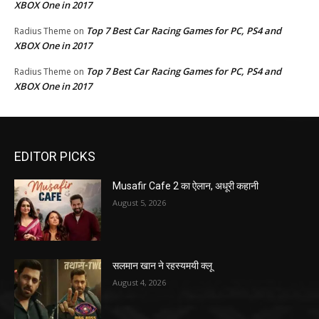
XBOX One in 2017
Top 7 Best Car Racing Games for PC, PS4 and
Radius Theme
on
XBOX One in 2017
Top 7 Best Car Racing Games for PC, PS4 and
Radius Theme
on
XBOX One in 2017
EDITOR PICKS
Musafir Cafe 2 का ऐलान, अधूरी कहानी
August 5, 2026
सलमान खान ने रहस्यमयी क्लू
August 4, 2026