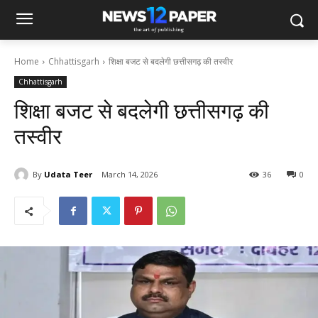
Home
Chhattisgarh
शिक्षा बजट से बदलेगी छत्तीसगढ़ की तस्वीर
Chhattisgarh
शिक्षा बजट से बदलेगी छत्तीसगढ़ की
तस्वीर
By
Udata Teer
March 14, 2026
36
0