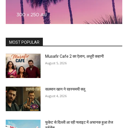
MOST POPULAR
Musafir Cafe 2 का ऐलान, अधूरी कहानी
August 5, 2026
सलमान खान ने रहस्यमयी क्लू
August 4, 2026
फुकेट से दिल्ली आ रही फ्लाइट में अचानक हुआ तेज
टर्बुलेंस,