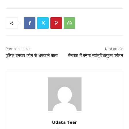
Previous article
Next article
पुलिस बनकर फोन से धमकाने वाला
मैनपाट में बनेगा सर्वसुविधायुक्त पर्यटन
Udata Teer