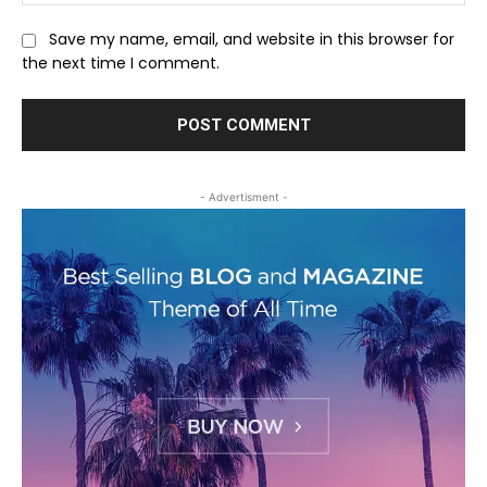
Save my name, email, and website in this browser for
the next time I comment.
- Advertisment -