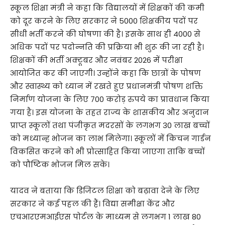
स्कूल शिक्षा मंत्री ने कहा कि विद्यालयों में शिक्षकों की कमी
को दूर करने के लिए सरकार ने 5000 शिक्षकीय पदों पर
सीधी भर्ती करने की घोषणा की है। इसके साथ ही 4000 से
अधिक पदों पर पदोन्नति की प्रक्रिया भी शुरू की जा रही है।
शिक्षकों की भर्ती अक्टूबर और नवंबर 2026 में परीक्षा
आयोजित कर की जाएगी। उन्होंने कहा कि छात्रों के पोषण
और स्वास्थ्य को ध्यान में रखते हुए प्रधानमंत्री पोषण शक्ति
निर्माण योजना के लिए 700 करोड़ रुपये का प्रावधान किया
गया है। इस योजना के तहत राज्य के शासकीय और अनुदान
प्राप्त स्कूलों तथा पंजीकृत मदरसों के लगभग 30 लाख बच्चों
को मध्यान्ह भोजन का लाभ मिलेगा। स्कूलों में किचन गार्डन
विकसित करने को भी प्रोत्साहित किया जाएगा ताकि बच्चों
को पौष्टिक भोजन मिल सके।
यादव ने बताया कि डिजिटल शिक्षा को बढ़ावा देने के लिए
सरकार ने कई पहल की हैं। विद्या समीक्षा केंद्र और
एचआरएमआईएस पोर्टल के माध्यम से लगभग 1 लाख 80