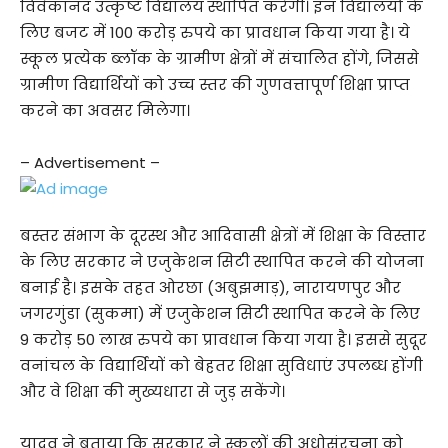
विवेकानंद उत्कृष्ट विद्यालय स्थापित करेगी। इन विद्यालयों के
लिए बजट में 100 करोड़ रुपये का प्रावधान किया गया है। ये
स्कूल प्रत्येक ब्लॉक के ग्रामीण क्षेत्रों में संचालित होंगे, जिससे
ग्रामीण विद्यार्थियों को उच्च स्तर की गुणवत्तापूर्ण शिक्षा प्राप्त
करने का अवसर मिलेगा।
– Advertisement –
बस्तर संभाग के दूरस्थ और आदिवासी क्षेत्रों में शिक्षा के विस्तार
के लिए सरकार ने एजुकेशन सिटी स्थापित करने की योजना
बनाई है। इसके तहत ओरछा (अबुझमाड़), नारायणपुर और
जगरगुंडा (सुकमा) में एजुकेशन सिटी स्थापित करने के लिए
9 करोड़ 50 लाख रुपये का प्रावधान किया गया है। इससे सुदूर
वनांचल के विद्यार्थियों को बेहतर शिक्षा सुविधाएं उपलब्ध होंगी
और वे शिक्षा की मुख्यधारा से जुड़ सकेंगे।
यादव ने बताया कि सरकार ने स्कूलों की अधोसंरचना को