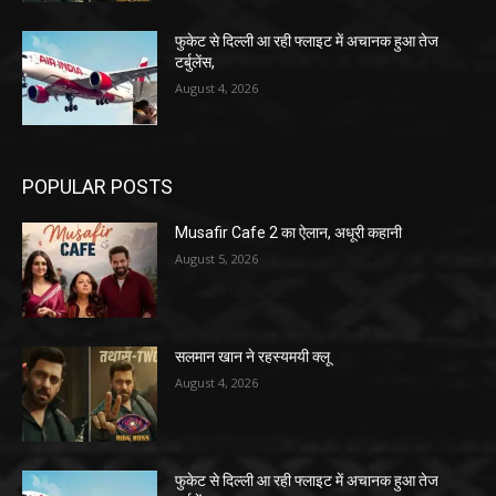
फुकेट से दिल्ली आ रही फ्लाइट में अचानक हुआ तेज
टर्बुलेंस,
August 4, 2026
POPULAR POSTS
Musafir Cafe 2 का ऐलान, अधूरी कहानी
August 5, 2026
सलमान खान ने रहस्यमयी क्लू
August 4, 2026
फुकेट से दिल्ली आ रही फ्लाइट में अचानक हुआ तेज