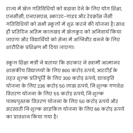
राज्य में खेल गतिविधियों को बढ़ावा देने के लिए योग शिक्षा,
एनसीसी, एनएसएस, स्काउट-गाइड और रेडक्रॉस जैसी
गतिविधियों को सभी स्कूलों में शुरू करने की योजना है। साथ
ही प्रतिदिन अंतिम कालखंड में खेलकूद को अनिवार्य किया
जाएगा और विद्यार्थियों को सेना में अग्निवीर बनने के लिए
शारीरिक प्रशिक्षण भी दिया जाएगा।
स्कूल शिक्षा मंत्री ने बताया कि सरकार ने स्वामी आत्मानंद
शासकीय विद्यालयों के लिए 800 करोड़ रुपये, आरटीई के
तहत शुल्क प्रतिपूर्ति के लिए 300 करोड़ रुपये, छात्रवृत्ति
योजना के लिए 236 करोड़ 50 लाख रुपये, निःशुल्क गणवेश
वितरण योजना के लिए 55 करोड़ रुपये, निःशुल्क
पाठ्यपुस्तक वितरण योजना के लिए 50 करोड़ रुपये और
सरस्वती निःशुल्क साइकिल योजना के लिए 66 करोड़ रुपये
का प्रावधान किया गया है।