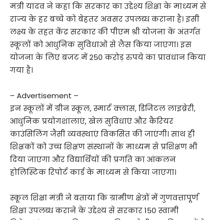
मंत्री यादव ने कहा कि सरकार का उद्देश्य शिक्षा के माध्यम से
राज्य के हर बच्चे को बेहतर अवसर उपलब्ध कराना है। इसी
लक्ष्य के तहत केंद्र सरकार की पीएम श्री योजना के अंतर्गत
स्कूलों को आधुनिक सुविधाओं से लैस किया जाएगा। इस
योजना के लिए बजट में 250 करोड़ रुपये का प्रावधान किया
गया है।
– Advertisement –
इन स्कूलों में ग्रीन स्कूल, स्मार्ट क्लास, डिजिटल लाइब्रेरी,
आधुनिक प्रयोगशालाएं, खेल सुविधाएं और कैरियर
काउंसिलिंग जैसी व्यवस्थाएं विकसित की जाएंगी। साथ ही
शिक्षकों को उच्च शिक्षण संस्थानों के माध्यम से प्रशिक्षण भी
दिया जाएगा और विद्यार्थियों की प्रगति का आंकलन
होलिस्टिक रिपोर्ट कार्ड के माध्यम से किया जाएगा।
स्कूल शिक्षा मंत्री ने बताया कि ग्रामीण क्षेत्रों में गुणवत्तापूर्ण
शिक्षा उपलब्ध कराने के उद्देश्य से सरकार 150 स्वामी