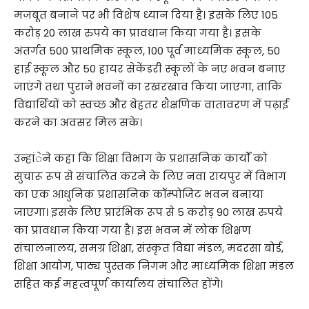
मजबूत बनाने पर भी विशेष ध्यान दिया है। इसके लिए 105
करोड़ 20 लाख रुपये का प्रावधान किया गया है। इसके
अंतर्गत 500 प्राथमिक स्कूल, 100 पूर्व माध्यमिक स्कूल, 50
हाई स्कूल और 50 हायर सेकेंडरी स्कूलों के नए भवन बनाए
जाएंगे तथा पुराने भवनों का रखरखाव किया जाएगा, ताकि
विद्यार्थियों को स्वच्छ और बेहतर शैक्षणिक वातावरण में पढ़ाई
करने का अवसर मिल सके।
उन्हांेने कहा कि शिक्षा विभाग के प्रशासनिक कार्यों को
सुचारू रूप से संचालित करने के लिए नवा रायपुर में विभाग
का एक आधुनिक प्रशासनिक कॉम्पोजिट भवन बनाया
जाएगा। इसके लिए प्रारंभिक रूप से 5 करोड़ 90 लाख रुपये
का प्रावधान किया गया है। इस भवन में लोक शिक्षण
संचालनालय, समग्र शिक्षा, संस्कृत विद्या मंडल, मदरसा बोर्ड,
शिक्षा आयोग, पाठ्य पुस्तक निगम और माध्यमिक शिक्षा मंडल
सहित कई महत्वपूर्ण कार्यालय संचालित होंगे।