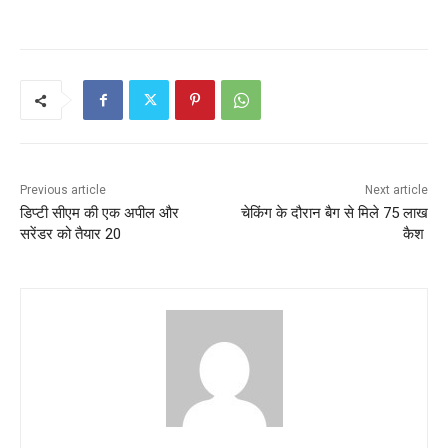
Previous article
Next article
डिप्टी सीएम की एक अपील और
चेकिंग के दौरान बैग से मिले 75 लाख
सरेंडर को तैयार 20
कैश