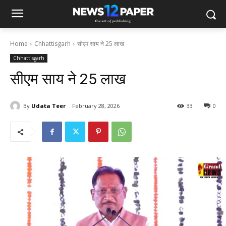
Home
Chhattisgarh
सीएम साय ने 25 लाख
Chhattisgarh
सीएम साय ने 25 लाख
By
Udata Teer
February 28, 2026
33
0