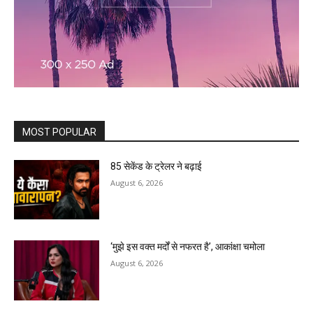
MOST POPULAR
85 सेकेंड के ट्रेलर ने बढ़ाई
August 6, 2026
‘मुझे इस वक्त मर्दों से नफरत है’, आकांक्षा चमोला
August 6, 2026