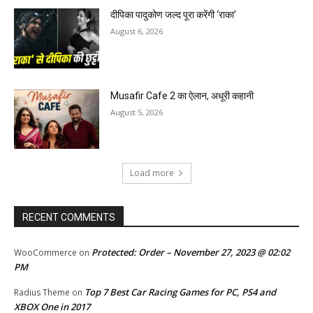
दीपिका पादुकोण जल्द पूरा करेंगी ‘राका’
August 6, 2026
Musafir Cafe 2 का ऐलान, अधूरी कहानी
August 5, 2026
Load more
RECENT COMMENTS
Protected: Order – November 27, 2023 @ 02:02
WooCommerce
on
PM
Top 7 Best Car Racing Games for PC, PS4 and
Radius Theme
on
XBOX One in 2017