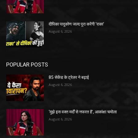
दीपिका पादुकोण जल्द पूरा करेंगी ‘राका’
August 6, 2026
POPULAR POSTS
85 सेकेंड के ट्रेलर ने बढ़ाई
August 6, 2026
‘मुझे इस वक्त मर्दों से नफरत है’, आकांक्षा चमोला
August 6, 2026