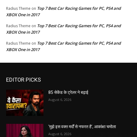
Top 7 Best Car Racing Games for PC, PS4 and
Radius Theme
on
XBOX One in 2017
Top 7 Best Car Racing Games for PC, PS4 and
Radius Theme
on
XBOX One in 2017
Top 7 Best Car Racing Games for PC, PS4 and
Radius Theme
on
XBOX One in 2017
EDITOR PICKS
85 सेकेंड के ट्रेलर ने बढ़ाई
August 6, 2026
‘मुझे इस वक्त मर्दों से नफरत है’, आकांक्षा चमोला
August 6, 2026