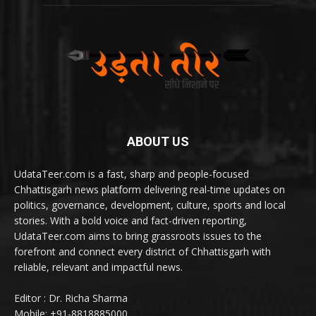
ABOUT US
UdataTeer.com is a fast, sharp and people-focused
Chhattisgarh news platform delivering real-time updates on
politics, governance, development, culture, sports and local
stories. With a bold voice and fact-driven reporting,
UdataTeer.com aims to bring grassroots issues to the
forefront and connect every district of Chhattisgarh with
reliable, relevant and impactful news.
Editor : Dr. Richa Sharma
Mobile: +91-8818885000